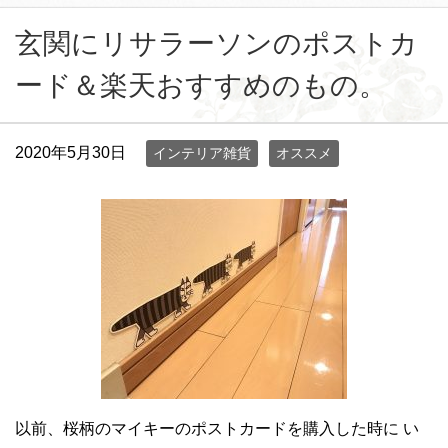
玄関にリサラーソンのポストカ
ード＆楽天おすすめのもの。
2020年5月30日
インテリア雑貨
オススメ
以前、桜柄のマイキーのポストカードを購入した時に い