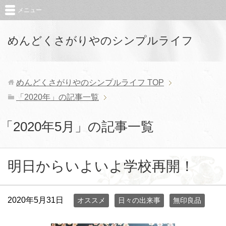
メニュー
めんどくさがりやのシンプルライフ
めんどくさがりやのシンプルライフ
TOP
「2020年」の記事一覧
「2020年5月」の記事一覧
明日からいよいよ学校再開！
2020年5月31日
オススメ
日々の出来事
無印良品