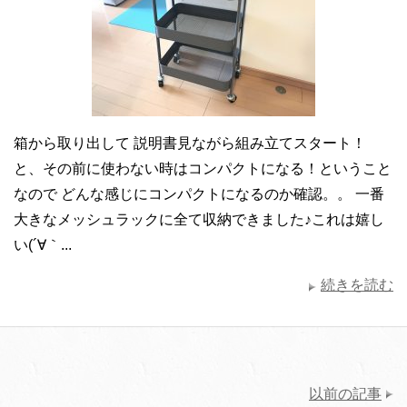
箱から取り出して 説明書見ながら組み立てスタート！
と、その前に使わない時はコンパクトになる！ということ
なので どんな感じにコンパクトになるのか確認。。 一番
大きなメッシュラックに全て収納できました♪これは嬉し
い(´∀｀...
続きを読む
以前の記事