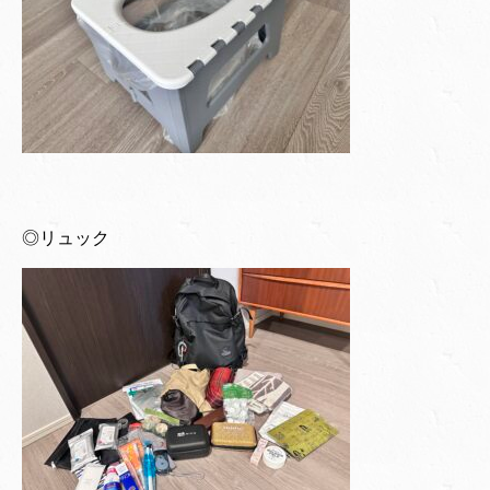
◎リュック