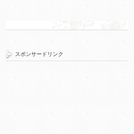
スポンサードリンク