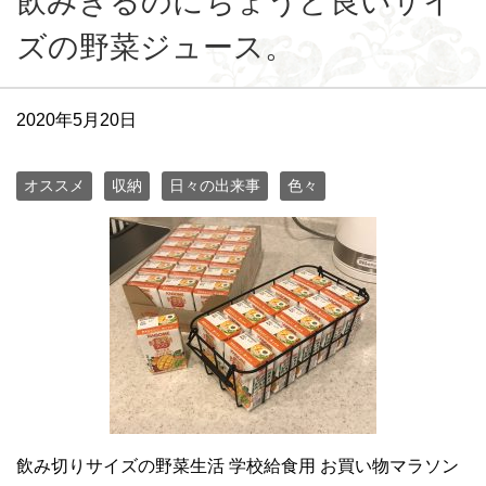
飲みきるのにちょうど良いサイ
ズの野菜ジュース。
2020年5月20日
オススメ
収納
日々の出来事
色々
飲み切りサイズの野菜生活 学校給食用 お買い物マラソン