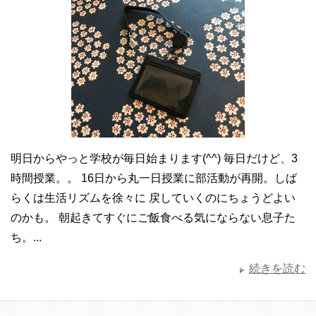
明日からやっと学校が毎日始まります(^^) 毎日だけど、3
時間授業。。 16日から丸一日授業に部活動が再開。しば
らくは生活リズムを徐々に 戻していくのにちょうどよい
のかも。 朝起きてすぐにご飯食べる気にならない息子た
ち。...
続きを読む