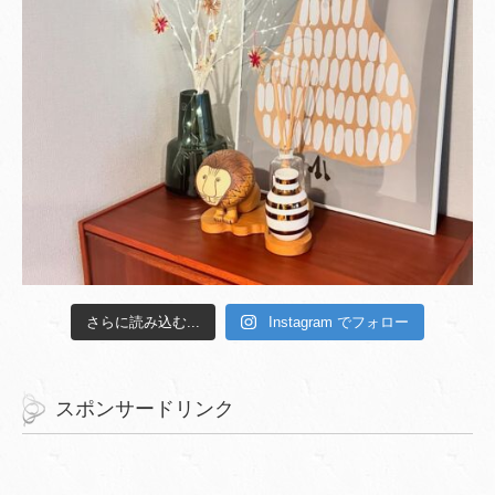
さらに読み込む...
Instagram でフォロー
スポンサードリンク