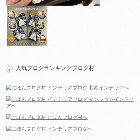
人気ブログランキングブログ村