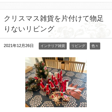
クリスマス雑貨を片付けて物足
りないリビング
2021年12月26日
インテリア雑貨
リビング
色々