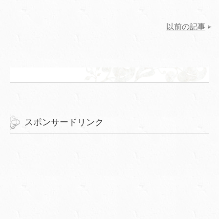
以前の記事
スポンサードリンク