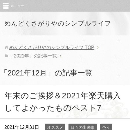
メニュー
めんどくさがりやのシンプルライフ
めんどくさがりやのシンプルライフ
TOP
「2021年」の記事一覧
「2021年12月」の記事一覧
年末のご挨拶＆2021年楽天購入
してよかったものベスト7
2021年12月31日
オススメ
日々の出来事
色々