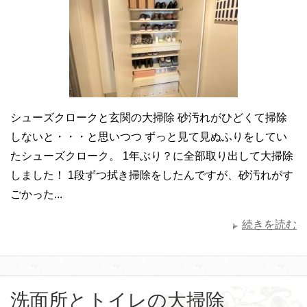
シューズクロークと玄関の大掃除 砂汚れがひどくて掃除
しないと・・・と思いつつ ずっと見て見ぬふりをしてい
たシューズクローク。 1年ぶり？に全部取り出して大掃除
しました！ 1段ずつ拭き掃除をしたんですが、砂汚れがす
ごかった...
続きを読む
洗面所とトイレの大掃除