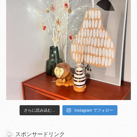
さらに読み込む...
Instagram でフォロー
スポンサードリンク