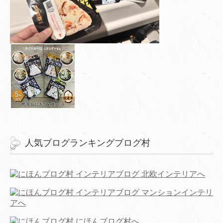
人気ブログランキングブログ村