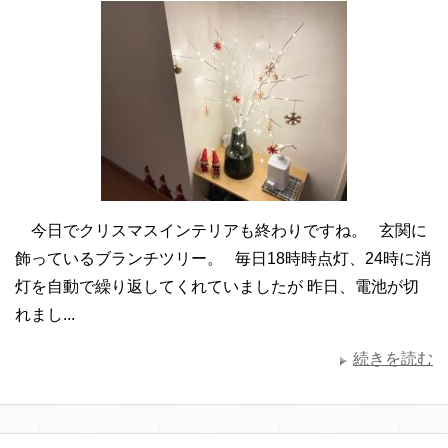
今日でクリスマスインテリアも終わりですね。 玄関に
飾っているブランチツリー。 毎日18時時点灯、24時に消
灯を自動で繰り返してくれていましたが 昨日、電池が切
れまし...
続きを読む