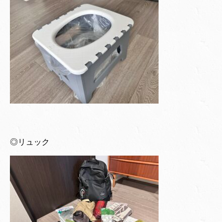
◎リュック