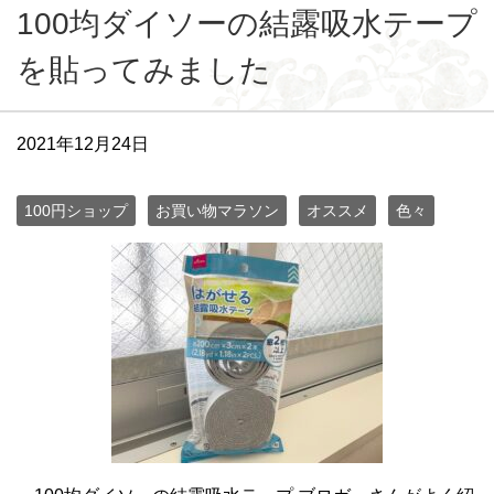
100均ダイソーの結露吸水テープ
を貼ってみました
2021年12月24日
100円ショップ
お買い物マラソン
オススメ
色々