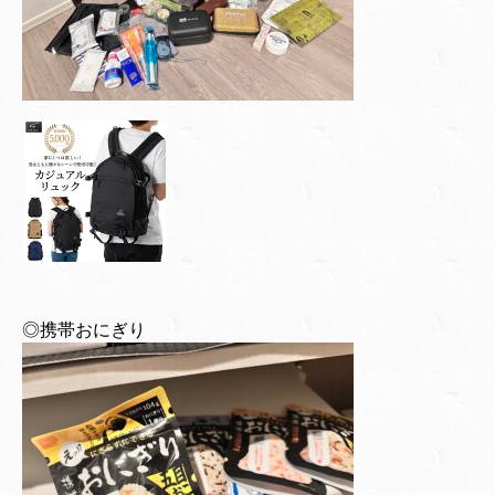
◎携帯おにぎり