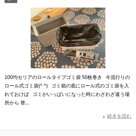
100均セリアのロールタイプゴミ袋 50枚巻き 今流行りの
ロール式ゴミ袋(^ ^) ゴミ箱の底にロール式のゴミ袋を入
れておけば ゴミがいっぱいになった時にわざわざ違う場
所から 替...
続きを読む