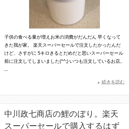
子供の食べる量が増えお米の消費がだんだん 早くなって
きた我が家。 楽天スーパーセールで注文したかったんだ
けど、さすがに 5キロきるとだめだと思いスーパーセール
前に注文してしまいました(^^;) いつも注文しているお店。
...
続きを読む
中川政七商店の鯉のぼり。楽天
スーパーセールで購入するはず