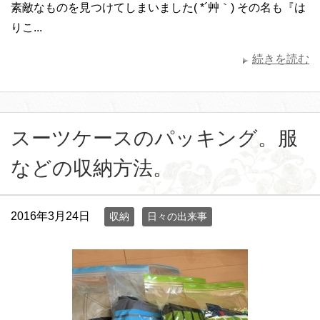
素敵なものを見つけてしまいました( *´艸｀) その名も『は
りこ...
続きを読む
スーツケースのパッキング。服
などの収納方法。
2016年3月24日
収納
日々の出来事