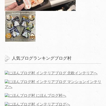
人気ブログランキングブログ村