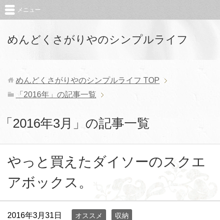
メニュー
めんどくさがりやのシンプルライフ
めんどくさがりやのシンプルライフ
TOP
「2016年」の記事一覧
「2016年3月」の記事一覧
やっと買えたダイソーのスクエ
アボックス。
2016年3月31日
オススメ
収納