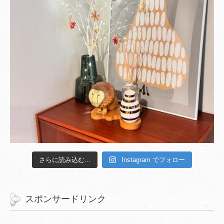
さらに読み込む...
Instagram でフォロー
スポンサードリンク