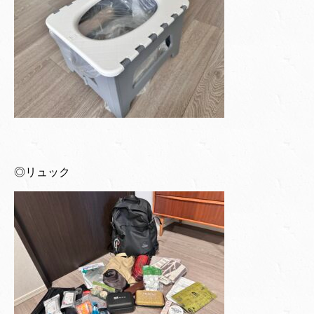
◎リュック