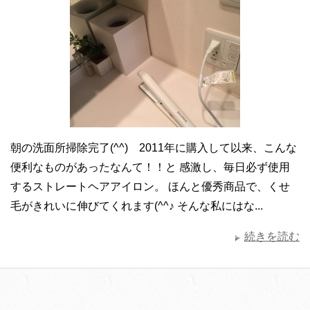
朝の洗面所掃除完了(^^) 2011年に購入して以来、こんな
便利なものがあったなんて！！と 感激し、毎日必ず使用
するストレートヘアアイロン。 ほんと優秀商品で、くせ
毛がきれいに伸びてくれます(^^♪ そんな私にはな...
続きを読む