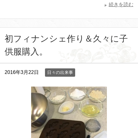
続きを読む
初フィナンシェ作り＆久々に子
供服購入。
2016年3月22日
日々の出来事