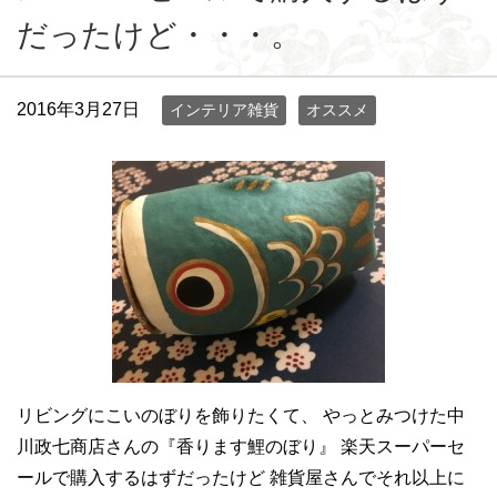
だったけど・・・。
2016年3月27日
インテリア雑貨
オススメ
リビングにこいのぼりを飾りたくて、 やっとみつけた中
川政七商店さんの『香ります鯉のぼり』 楽天スーパーセ
ールで購入するはずだったけど 雑貨屋さんでそれ以上に