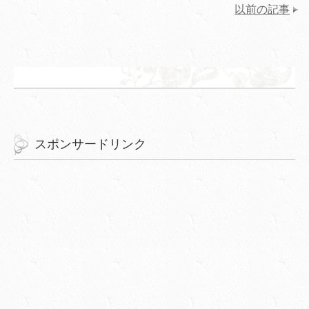
以前の記事
スポンサードリンク