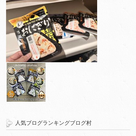
人気ブログランキングブログ村