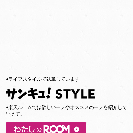
♦︎ライフスタイルで執筆しています。
♦︎楽天ルームでは欲しいモノやオススメのモノを紹介して
います。