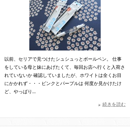
以前、セリアで見つけたシュシュっとボールペン。 仕事
をしている母と妹にあげたくて、毎回お店へ行くと入荷さ
れていないか 確認していましたが、ホワイトは全くお目
にかかれず・・・ピンクとパープルは 何度か見かけたけ
ど、やっぱり...
続きを読む