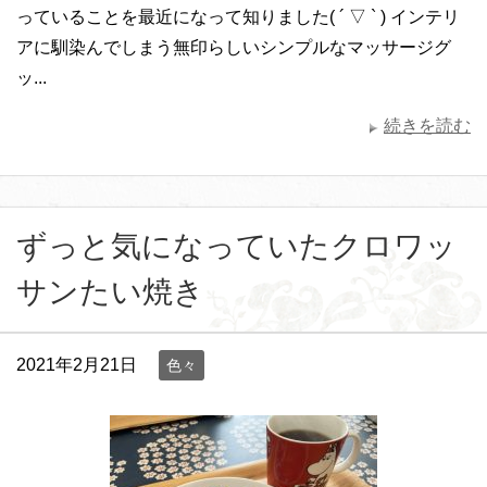
っていることを最近になって知りました( ´ ▽ ` ) インテリ
アに馴染んでしまう無印らしいシンプルなマッサージグ
ッ...
続きを読む
ずっと気になっていたクロワッ
サンたい焼き
2021年2月21日
色々