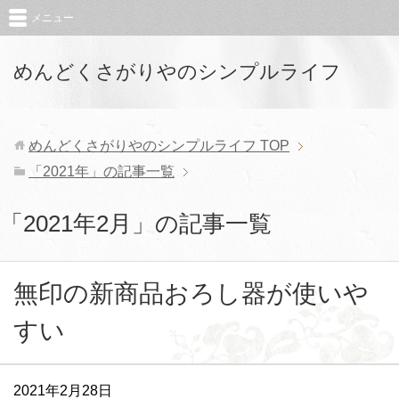
メニュー
めんどくさがりやのシンプルライフ
めんどくさがりやのシンプルライフ
TOP
「2021年」の記事一覧
「2021年2月」の記事一覧
無印の新商品おろし器が使いや
すい
2021年2月28日