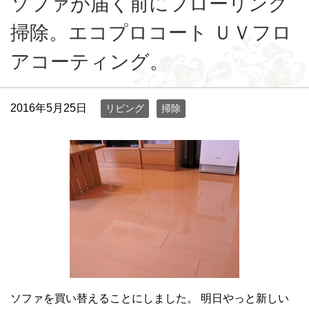
ソファが届く前にフローリング
掃除。エコプロコート ＵＶフロ
アコーティング。
2016年5月25日
リビング
掃除
ソファを買い替えることにしました。 明日やっと新しい