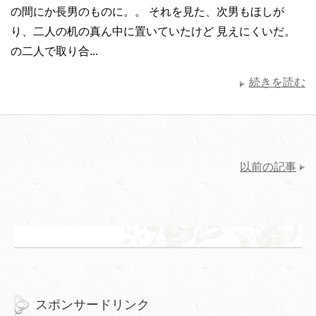
の間にか長男のものに。。 それを見た、次男もほしが
り、二人の机の真ん中に置いていたけど 見えにくいだ。
の二人で取り合...
続きを読む
以前の記事
スポンサードリンク