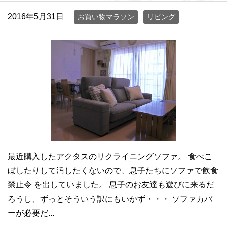
2016年5月31日
お買い物マラソン
リビング
最近購入したアクタスのリクライニングソファ。 食べこ
ぼしたりして汚したくないので、息子たちにソファで飲食
禁止令 を出していました。 息子のお友達も遊びに来るだ
ろうし、ずっとそういう訳にもいかず・・・ ソファカバ
ーが必要だ...