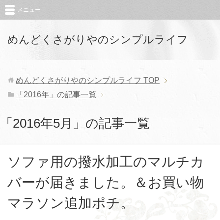
メニュー
めんどくさがりやのシンプルライフ
めんどくさがりやのシンプルライフ
TOP
「2016年」の記事一覧
「2016年5月」の記事一覧
ソファ用の撥水加工のマルチカ
バーが届きました。＆お買い物
マラソン追加ポチ。