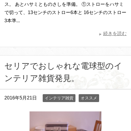
ス。 あとハサミとものさしを準備。 ①ストローをハサミ
で切って、13センチのストロー6本と 16センチのストロー
3本準...
続きを読む
セリアでおしゃれな電球型のイ
ンテリア雑貨発見。
2016年5月21日
インテリア雑貨
オススメ