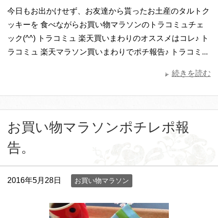
今日もお出かけせず、お友達から貰ったお土産のタルトク
ッキーを 食べながらお買い物マラソンのトラコミュチェ
ック(^^) トラコミュ 楽天買いまわりのオススメはコレ♪ ト
ラコミュ 楽天マラソン買いまわりでポチ報告♪ トラコミ...
続きを読む
お買い物マラソンポチレポ報
告。
2016年5月28日
お買い物マラソン