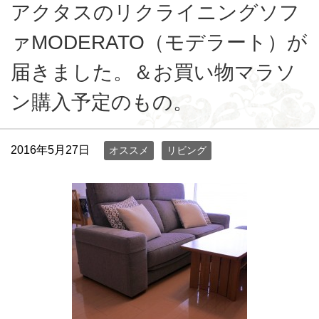
アクタスのリクライニングソフ
ァMODERATO（モデラート）が
届きました。＆お買い物マラソ
ン購入予定のもの。
2016年5月27日
オススメ
リビング