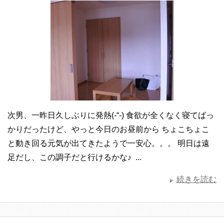
次男、一昨日久しぶりに発熱(-“-) 食欲が全くなく寝てばっ
かりだったけど、やっと今日のお昼前から ちょこちょこ
と動き回る元気が出てきたようで一安心。。。 明日は遠
足だし、この調子だと行けるかな♪ ...
続きを読む