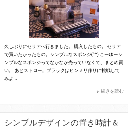
久しぶりにセリアへ行きました。 購入したもの。 セリア
で買いたかったもの。シンプルなスポンジ(^^) こーゆーシ
ンプルなスポンジってなかなか売っていなくて、まとめ買
い。 あとストロー。ブラックはヒンメリ作りに挑戦して
みよ...
続きを読む
シンプルデザインの置き時計＆