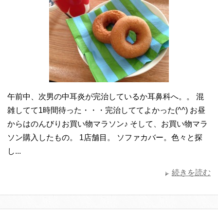
午前中、次男の中耳炎が完治しているか耳鼻科へ。。 混
雑してて1時間待った・・・完治しててよかった(^^) お昼
からはのんびりお買い物マラソン♪ そして、お買い物マラ
ソン購入したもの。 1店舗目。 ソファカバー。色々と探
し...
続きを読む