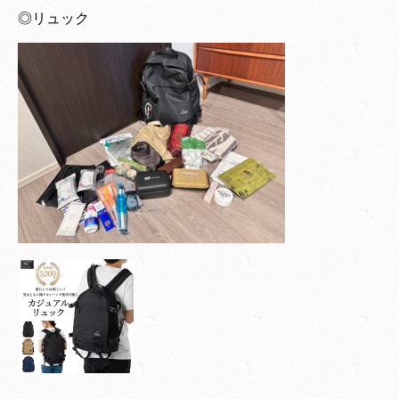
◎リュック