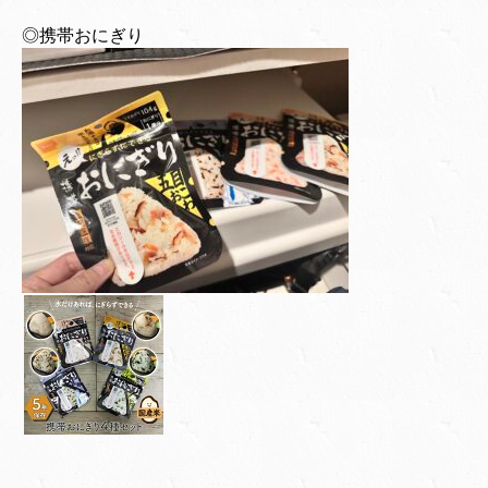
◎携帯おにぎり