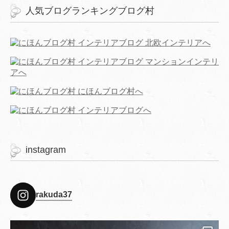
人気ブログランキングブログ村
instagram
rakuda37