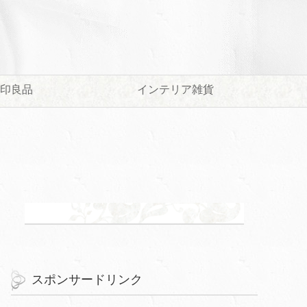
印良品
インテリア雑貨
スポンサードリンク