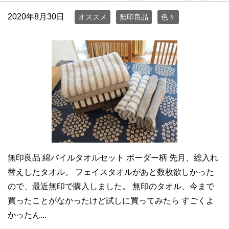
2020年8月30日
オススメ
無印良品
色々
無印良品 綿パイルタオルセット ボーダー柄 先月、総入れ
替えしたタオル。 フェイスタオルがあと数枚欲しかった
ので、最近無印で購入しました。 無印のタオル、今まで
買ったことがなかったけど試しに買ってみたら すごくよ
かったん...