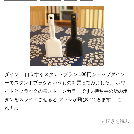
ダイソー 自立するスタンドブラシ 100円ショップダイソ
ーでスタンドブラシというものを買ってみました。 ホワ
イトとブラックのモノトーンカラーです♪ 持ち手の所のボ
タンをスライドさせると ブラシが飛び出てきます。 こ
れ！カ...
続きを読む