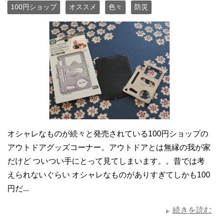
100円ショップ
オススメ
色々
防災
オシャレなものが続々と発売されている100円ショップの
アウトドアグッズコーナー。アウトドアとは無縁の我が家
だけど ついつい手にとって見てしまいます。。昔では考
えられないぐらい オシャレなものがありすぎてしかも100
円だ...
続きを読む