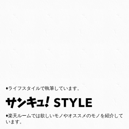
♦︎ライフスタイルで執筆しています。
♦︎楽天ルームでは欲しいモノやオススメのモノを紹介して
います。