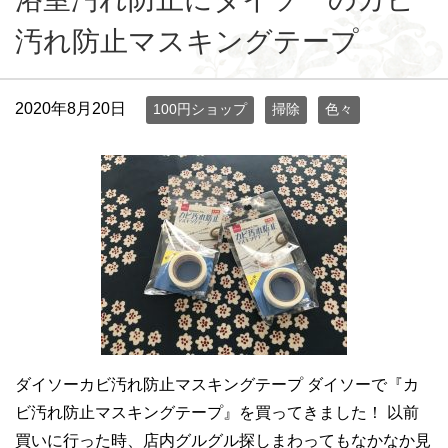
汚れ防止マスキングテープ
2020年8月20日
100円ショップ
掃除
色々
ダイソーカビ汚れ防止マスキングテープ ダイソーで『カ
ビ汚れ防止マスキングテープ』を買ってきました！ 以前
買いに行った時、店内グルグル探しまわってもなかなか見