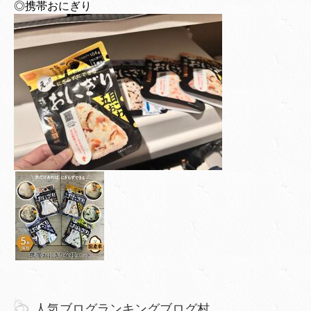
◎携帯おにぎり
人気ブログランキングブログ村