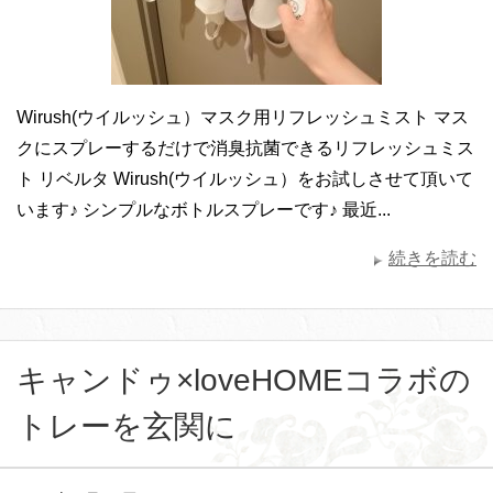
Wirush(ウイルッシュ）マスク用リフレッシュミスト マス
クにスプレーするだけで消臭抗菌できるリフレッシュミス
ト リベルタ Wirush(ウイルッシュ）をお試しさせて頂いて
います♪ シンプルなボトルスプレーです♪ 最近...
続きを読む
キャンドゥ×loveHOMEコラボの
トレーを玄関に