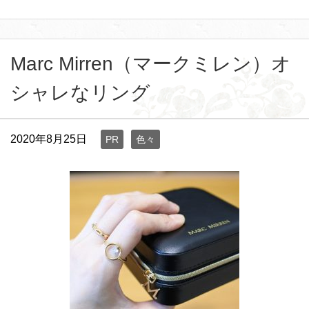
Marc Mirren（マークミレン）オ
シャレなリング
2020年8月25日
PR
色々