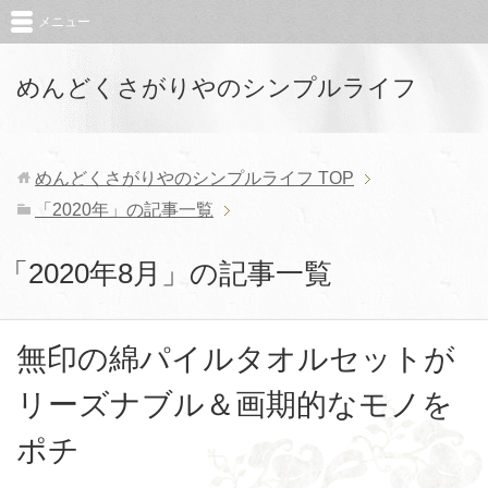
メニュー
めんどくさがりやのシンプルライフ
めんどくさがりやのシンプルライフ
TOP
「2020年」の記事一覧
「2020年8月」の記事一覧
無印の綿パイルタオルセットが
リーズナブル＆画期的なモノを
ポチ