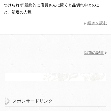
つけられず 最終的に店員さんに聞くと品切れ中とのこ
と。最近の人気...
続きを読む
以前の記事
スポンサードリンク