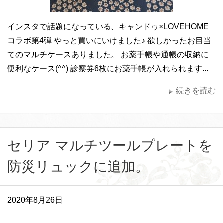
インスタで話題になっている、キャンドゥ×LOVEHOME
コラボ第4弾 やっと買いにいけました♪ 欲しかったお目当
てのマルチケースありました。 お薬手帳や通帳の収納に
便利なケース(^^) 診察券6枚にお薬手帳が入れられます...
続きを読む
セリア マルチツールプレートを
防災リュックに追加。
2020年8月26日