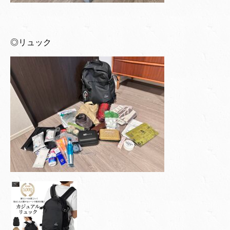
◎リュック