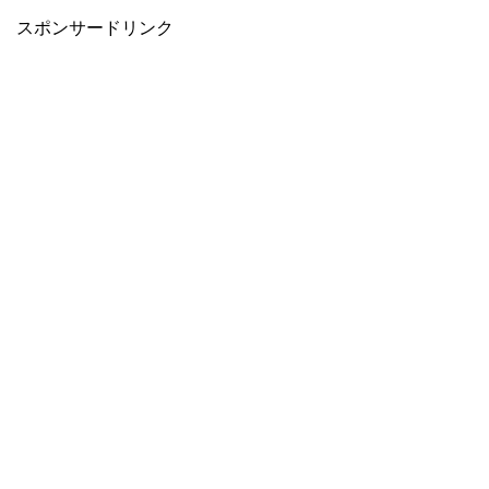
スポンサードリンク