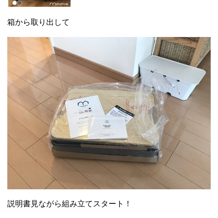
箱から取り出して
説明書見ながら組み立てスタート！