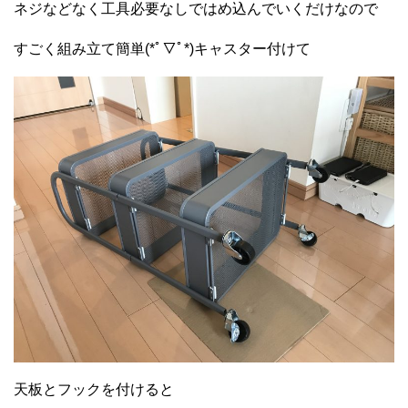
ネジなどなく工具必要なしではめ込んでいくだけなので
すごく組み立て簡単(*ﾟ▽ﾟ*)キャスター付けて
天板とフックを付けると