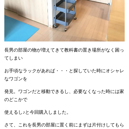
長男の部屋の物が増えてきて教科書の置き場所がなく困っ
てしまい
お手頃なラックがあれば・・・と探していた時にオシャレ
なワゴンを
発見。ワゴンだと移動できるし、必要なくなった時には家
のどこかで
使えるし♪と今回購入しました。
さて、これを長男の部屋に置く前にまずは片付けしてもら