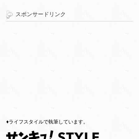
スポンサードリンク
♦︎ライフスタイルで執筆しています。