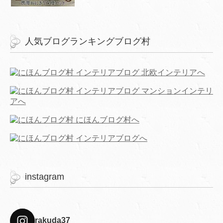
人気ブログランキングブログ村
instagram
rakuda37