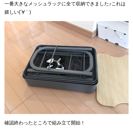
一番大きなメッシュラックに全て収納できました♪これは
嬉しい(´∀｀)
確認終わったところで組み立て開始！