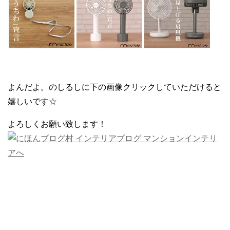
よんだよ。のしるしに下の画像クリックしていただけると
嬉しいです☆
よろしくお願い致します！