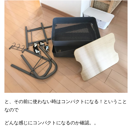
と、その前に使わない時はコンパクトになる！ということ
なので
どんな感じにコンパクトになるのか確認。。