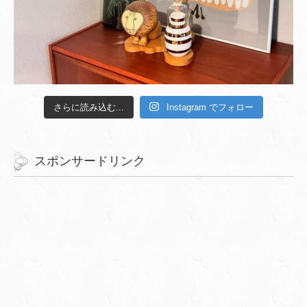
さらに読み込む...
Instagram でフォロー
スポンサードリンク