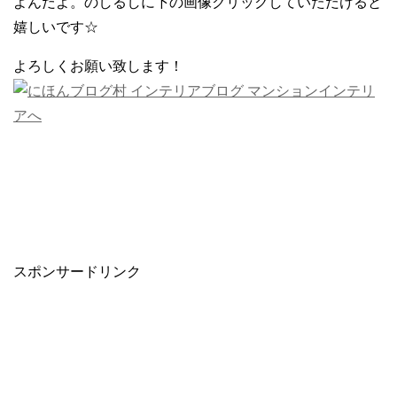
よんだよ。のしるしに下の画像クリックしていただけると
嬉しいです☆
よろしくお願い致します！
スポンサードリンク