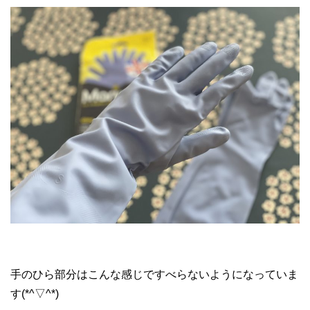
手のひら部分はこんな感じですべらないようになっていま
す(*^▽^*)