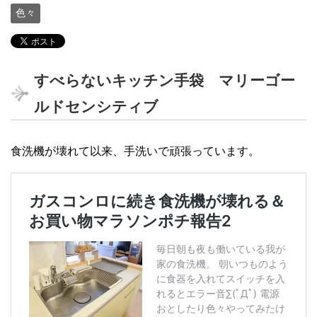
色々
すべらないキッチン手袋 マリーゴー
ルドセンシティブ
食洗機が壊れて以来、手洗いで頑張っています。