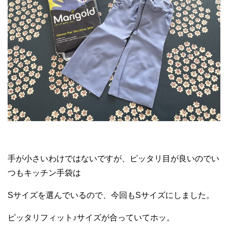
手が小さいわけではないですが、ピッタリ目が良いのでい
つもキッチン手袋は
Sサイズを選んでいるので、今回もSサイズにしました。
ピッタリフィット♪サイズが合っていてホッ。