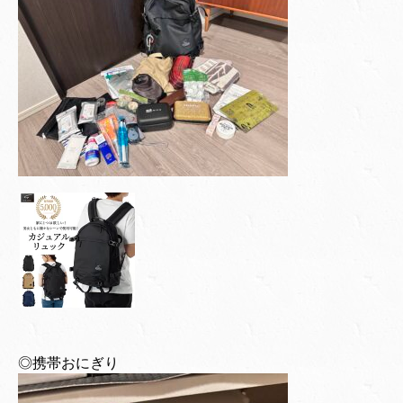
◎携帯おにぎり