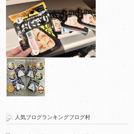
人気ブログランキングブログ村