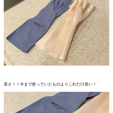
長さ！！今まで使っていたものよりこれだけ長い！