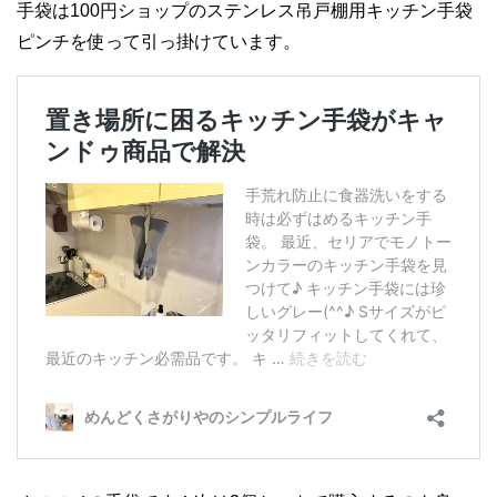
手袋は100円ショップのステンレス吊戸棚用キッチン手袋
ピンチを使って引っ掛けています。