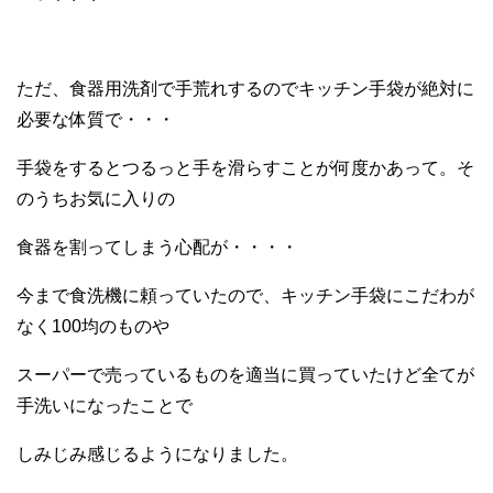
ただ、食器用洗剤で手荒れするのでキッチン手袋が絶対に
必要な体質で・・・
手袋をするとつるっと手を滑らすことが何度かあって。そ
のうちお気に入りの
食器を割ってしまう心配が・・・・
今まで食洗機に頼っていたので、キッチン手袋にこだわが
なく100均のものや
スーパーで売っているものを適当に買っていたけど全てが
手洗いになったことで
しみじみ感じるようになりました。