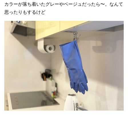
カラーが落ち着いたグレーやベージュだったら〜。なんて
思ったりもするけど