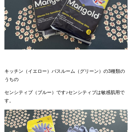
キッチン（イエロー）バスルーム（グリーン）の3種類の
うちの
センシティブ（ブルー）です♪センシティブは敏感肌用で
す。