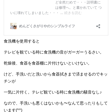
食洗機を使用すると
テレビを観ている時に食洗機の音がガーガーうるさい。
乾燥後、食器を食器棚に片付けないといけない。
けど、手洗いだと洗いから食器拭きまで済ませるのでキッ
チンが
一気に片付く。テレビ観ている時に食洗機の騒音なし♪
なので、手洗いも悪くはないかも〜なんて思ったりもして
います(^^)