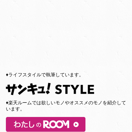
♦︎ライフスタイルで執筆しています。
♦︎楽天ルームでは欲しいモノやオススメのモノを紹介して
います。