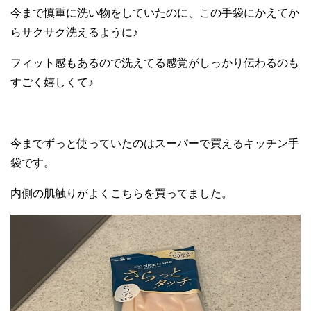
今まで慎重に洗い物をしていたのに、この手袋にかえてか
らサクサク洗えるように♪
フィット感もあるので洗えてる感覚がしっかり伝わるのも
すごく嬉しくて♪
今までずっと使っていたのはスーパーで買えるキッチン手
袋です。
内側の肌触りがよくこちらを買ってました。