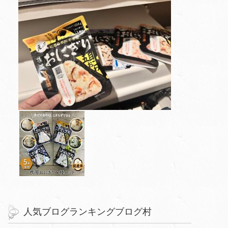
人気ブログランキングブログ村