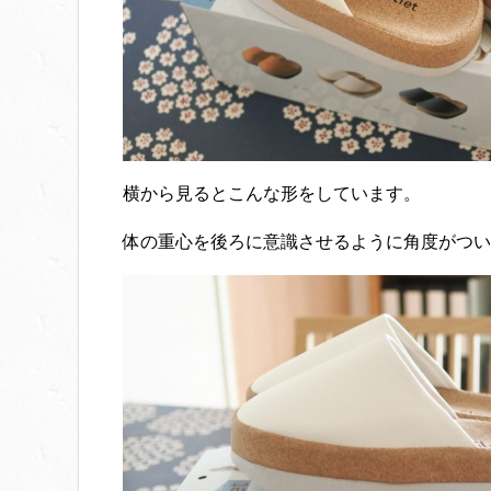
横から見るとこんな形をしています。
体の重心を後ろに意識させるように角度がついて