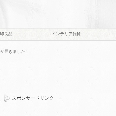
印良品
インテリア雑貨
）が届きました
スポンサードリンク