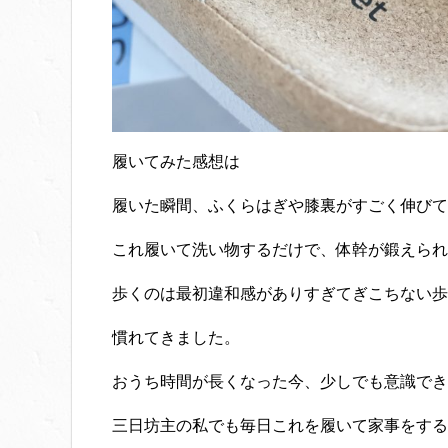
履いてみた感想は
履いた瞬間、ふくらはぎや膝裏がすごく伸びて背筋
これ履いて洗い物するだけで、体幹が鍛えられ
歩くのは最初違和感がありすぎてぎこちない歩
慣れてきました。
おうち時間が長くなった今、少しでも意識でき
三日坊主の私でも毎日これを履いて家事をするだけ