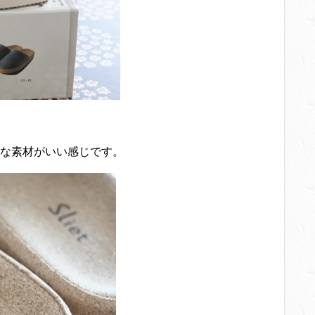
な素材がいい感じです。