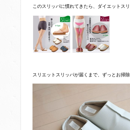
このスリッパに慣れてきたら、ダイエットスリ
スリエットスリッパが届くまで、ずっとお掃除スリ