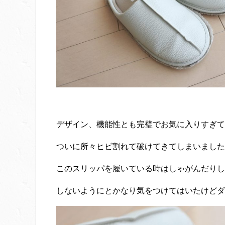
デザイン、機能性とも完璧でお気に入りすぎて
ついに所々ヒビ割れて破けてきてしまいました
このスリッパを履いている時はしゃがんだりし
しないようにとかなり気をつけてはいたけどダメで