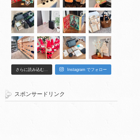
さらに読み込む...
Instagram でフォロー
スポンサードリンク