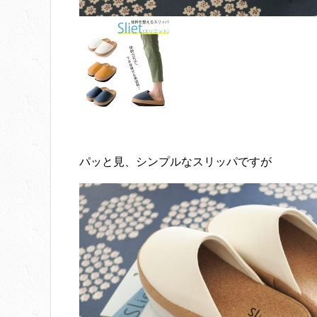
パッと見、シンプルなスリッパですが