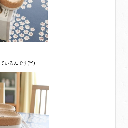
いるんです(^^)