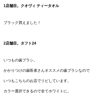
1店舗目。クオヴィ ティータオル
ブラック買えました！
2店舗目。タフト24
いつもの歯ブラシ。
かかりつけの歯医者さんオススメの歯ブラシなので
いつもこちらのお店でリピしています。
カラー選択できるので全てホワイトに。