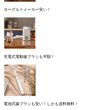
ヨーグルトメーカー安い！
充電式電動歯ブラシも半額！
電池式歯ブラシも安い！しかも送料無料！