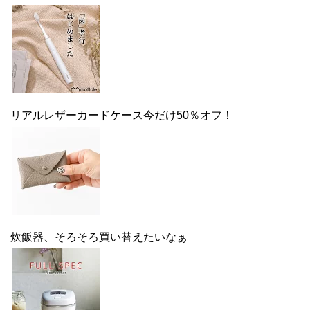
リアルレザーカードケース今だけ50％オフ！
炊飯器、そろそろ買い替えたいなぁ