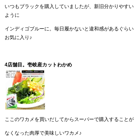
いつもブラックを購入していましたが、新旧分かりやすい
ように
インディゴブルーに。毎日履かないと違和感があるぐらい
お気に入り♪
4店舗目。壱岐産カットわかめ
ここのワカメを買いだしてからスーパーで購入することが
なくなった肉厚で美味しいワカメ♪