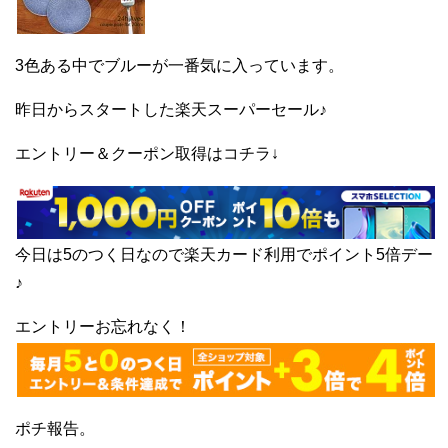
3色ある中でブルーが一番気に入っています。
昨日からスタートした楽天スーパーセール♪
エントリー＆クーポン取得はコチラ↓
今日は5のつく日なので楽天カード利用でポイント5倍デー
♪
エントリーお忘れなく！
ポチ報告。