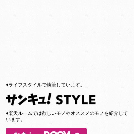
♦︎ライフスタイルで執筆しています。
♦︎楽天ルームでは欲しいモノやオススメのモノを紹介して
います。