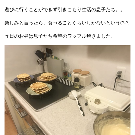
遊びに行くことができず引きこもり生活の息子たち。。
楽しみと言ったら、食べることぐらいしかないという(^-^;
昨日のお昼は息子たち希望のワッフル焼きました。