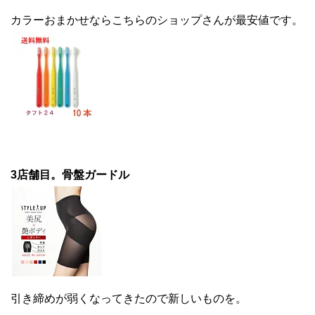
カラーおまかせならこちらのショップさんが最安値です。
3店舗目。骨盤ガードル
引き締めが弱くなってきたので新しいものを。