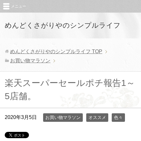
メニュー
めんどくさがりやのシンプルライフ
めんどくさがりやのシンプルライフ
TOP
お買い物マラソン
楽天スーパーセールポチ報告1～
5店舗。
2020年3月5日
お買い物マラソン
オススメ
色々