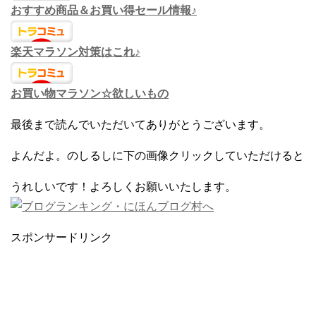
おすすめ商品＆お買い得セール情報♪
楽天マラソン対策はこれ♪
お買い物マラソン☆欲しいもの
最後まで読んでいただいてありがとうございます。
よんだよ。のしるしに下の画像クリックしていただけると
うれしいです！よろしくお願いいたします。
スポンサードリンク