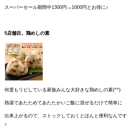
スーパーセール期間中1300円→1000円とお得に♪
5店舗目。鶏めしの素
何度もリピしている家族みんな大好きな鶏めしの素(^^)
熱湯であたためてあたたかいご飯に混ぜるだけで簡単に
出来上がるので、ストックしておくとほんと便利なんです
♪