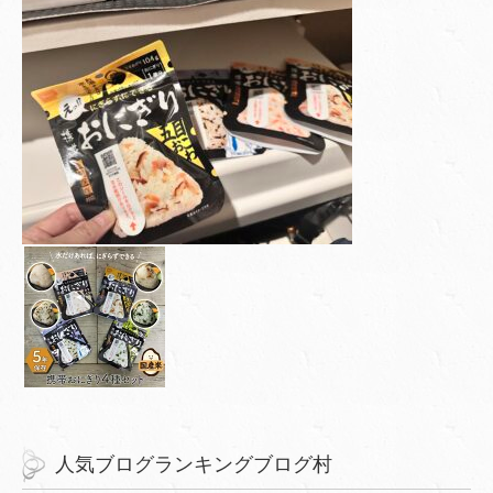
人気ブログランキングブログ村