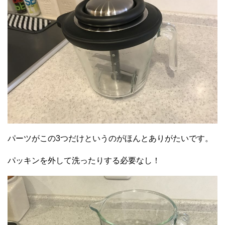
パーツがこの3つだけというのがほんとありがたいです。
パッキンを外して洗ったりする必要なし！