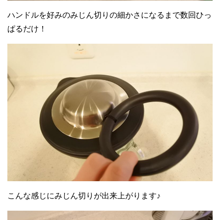
ハンドルを好みのみじん切りの細かさになるまで数回ひっ
ぱるだけ！
こんな感じにみじん切りが出来上がります♪