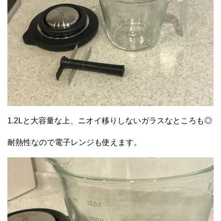
1.2Lと大容量な上、ニオイ移りしないガラスなところも◎
耐熱性なので電子レンジも使えます。