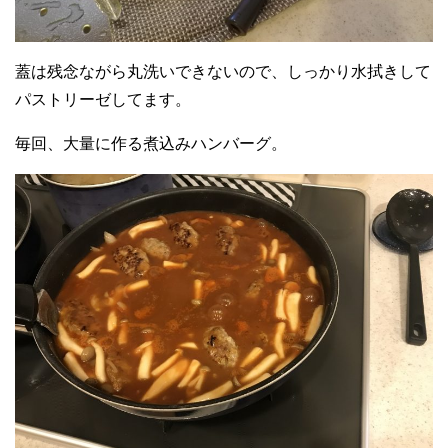
蓋は残念ながら丸洗いできないので、しっかり水拭きして
パストリーゼしてます。
毎回、大量に作る煮込みハンバーグ。