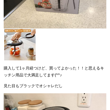
購入して1ヶ月経つけど、買ってよかった！！と思えるキ
ッチン用品で大満足してます(^^♪
見た目もブラックでオシャレだし