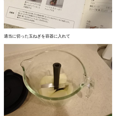
適当に切った玉ねぎを容器に入れて