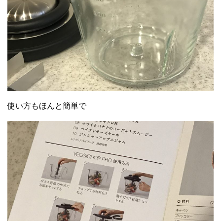
使い方もほんと簡単で