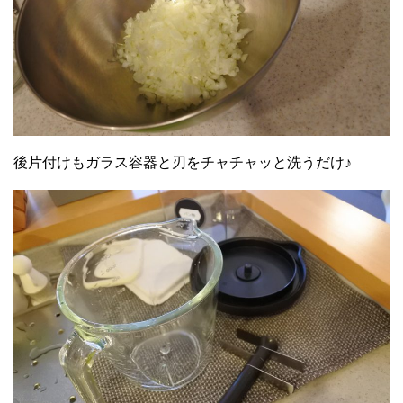
後片付けもガラス容器と刃をチャチャッと洗うだけ♪