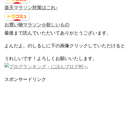
楽天マラソン対策はこれ♪
お買い物マラソン☆欲しいもの
最後まで読んでいただいてありがとうございます。
よんだよ。のしるしに下の画像クリックしていただけると
うれしいです！よろしくお願いいたします。
スポンサードリンク