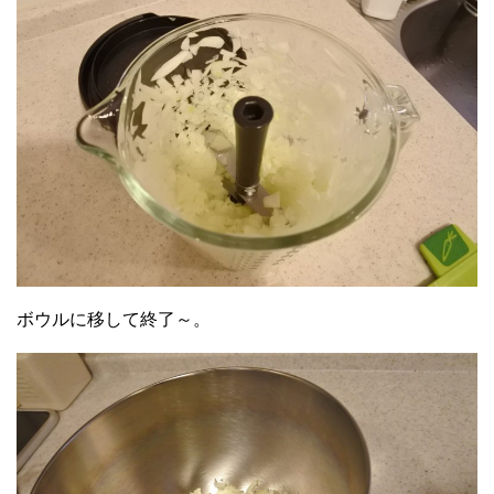
ボウルに移して終了～。