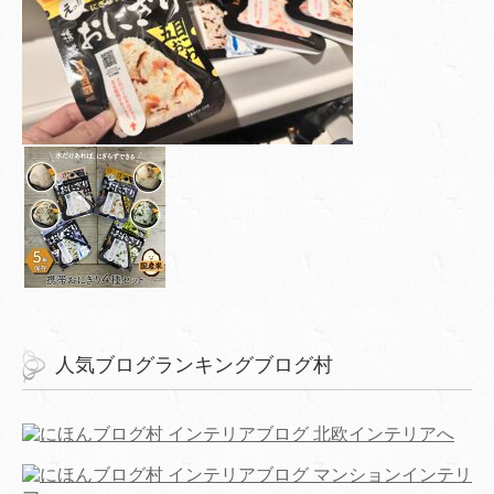
人気ブログランキングブログ村