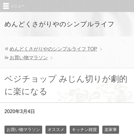
メニュー
めんどくさがりやのシンプルライフ
めんどくさがりやのシンプルライフ
TOP
お買い物マラソン
ベジチョップ みじん切りが劇的
に楽になる
2020年3月4日
お買い物マラソン
オススメ
キッチン雑貨
楽家事