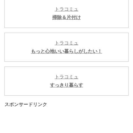
トラコミュ
掃除＆片付け
トラコミュ
もっと心地いい暮らしがしたい！
トラコミュ
すっきり暮らす
スポンサードリンク