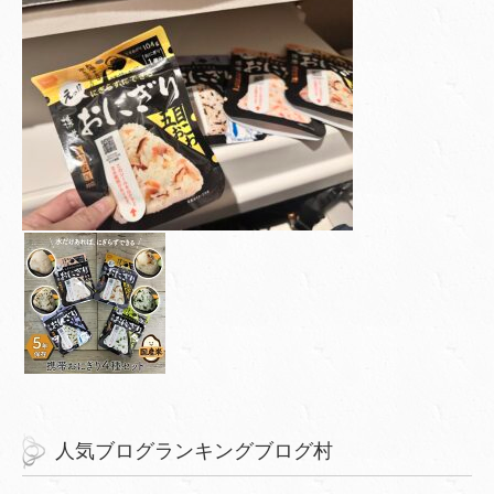
人気ブログランキングブログ村