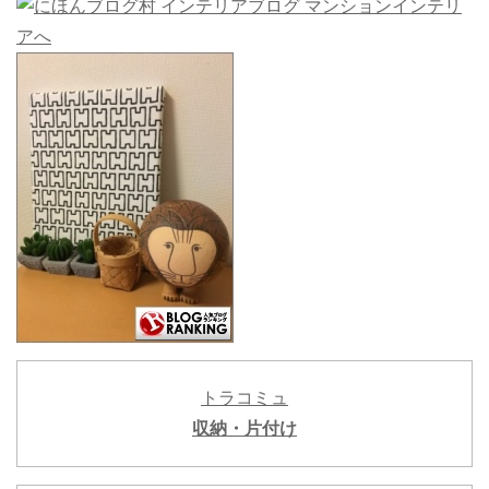
トラコミュ
収納・片付け