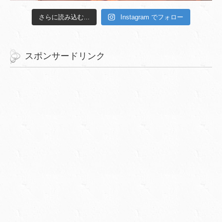
さらに読み込む...
Instagram でフォロー
スポンサードリンク