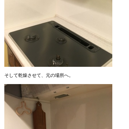
そして乾燥させて、元の場所へ。