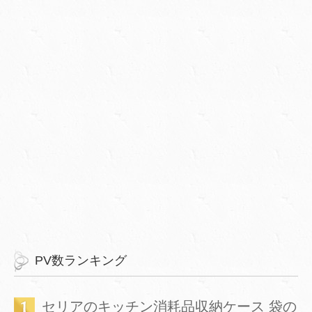
PV数ランキング
セリアのキッチン消耗品収納ケース 袋の