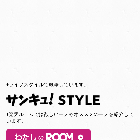
♦︎ライフスタイルで執筆しています。
♦︎楽天ルームでは欲しいモノやオススメのモノを紹介して
います。