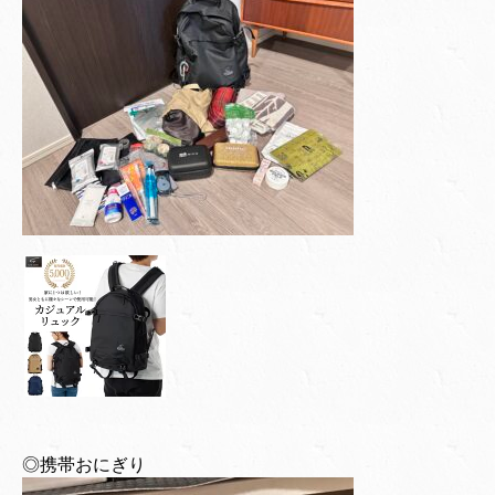
◎携帯おにぎり