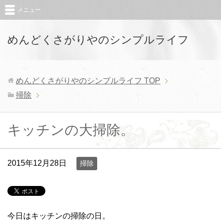
メニュー
めんどくさがりやのシンプルライフ
めんどくさがりやのシンプルライフ
TOP
掃除
キッチンの大掃除。
2015年12月28日
掃除
今日はキッチンの掃除の日。