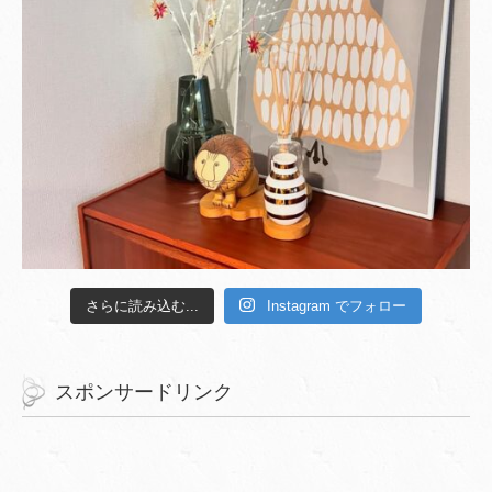
さらに読み込む...
Instagram でフォロー
スポンサードリンク