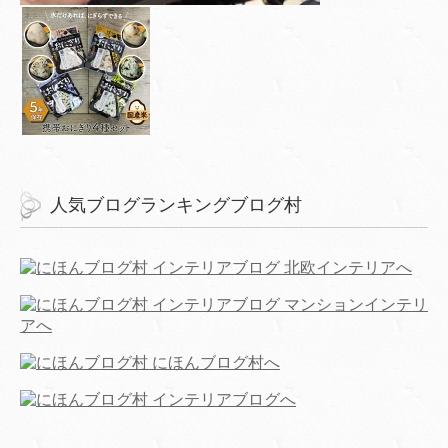
人気ブログランキングブログ村