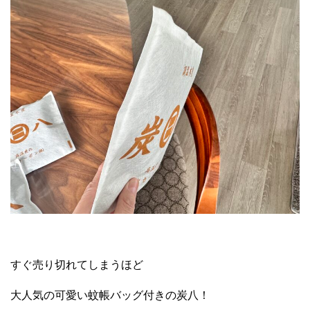
すぐ売り切れてしまうほど
大人気の可愛い蚊帳バッグ付きの炭八！