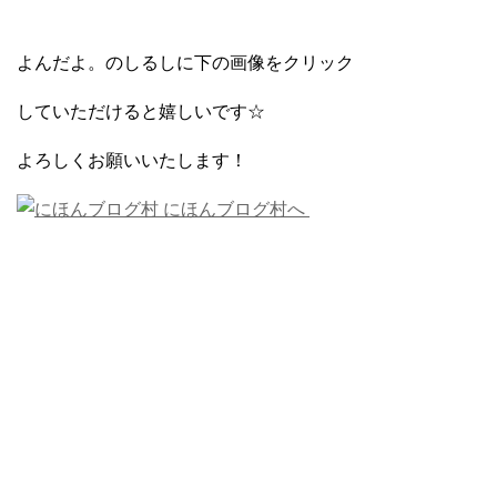
よんだよ。のしるしに下の画像をクリック
していただけると嬉しいです☆
よろしくお願いいたします！