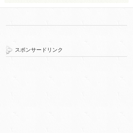
スポンサードリンク