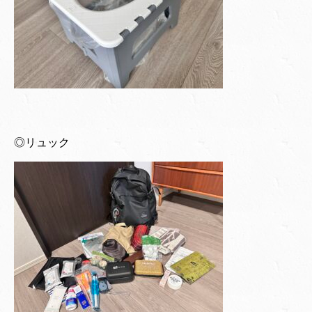
◎リュック