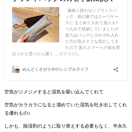
空気がジメジメすると湿気を吸い込んでくれて
空気がカラカラになると溜めていた湿気を吐き出してくれ
る優れもの♪
しかも、除湿剤のように取り替えする必要もなく、半永久