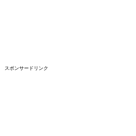
スポンサードリンク