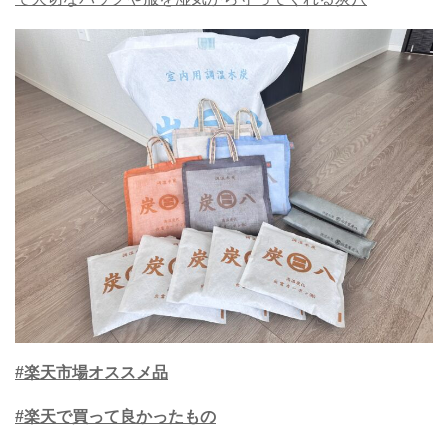
#楽天市場オススメ品
#楽天で買って良かったもの