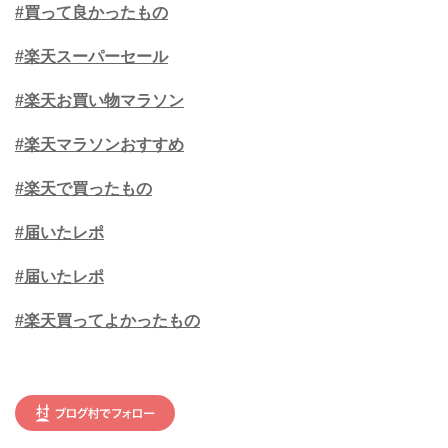
#買って良かったもの
#楽天スーパーセール
#楽天お買い物マラソン
#楽天マラソンおすすめ
#楽天で買ったもの
#届いたレポ
#届いたレポ
#楽天買ってよかったもの