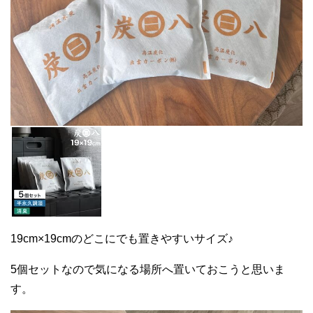
19cm×19cmのどこにでも置きやすいサイズ♪
5個セットなので気になる場所へ置いておこうと思いま
す。