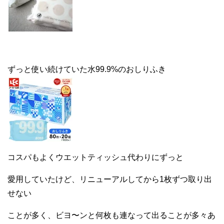
ずっと使い続けていた水99.9%のおしりふき
コスパもよくウエットティッシュ代わりにずっと
愛用していたけど、リニューアルしてから1枚ずつ取り出
せない
ことが多く、ビヨ〜ンと何枚も連なって出ることが多々あ