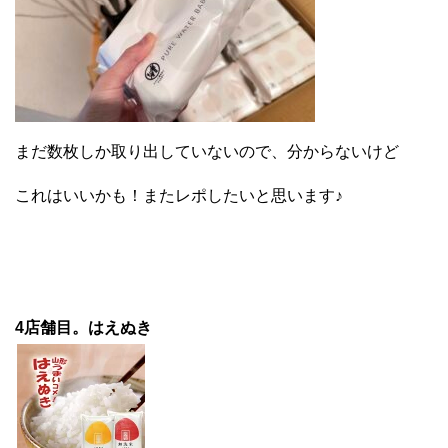
まだ数枚しか取り出していないので、分からないけど
これはいいかも！またレポしたいと思います♪
4店舗目。はえぬき