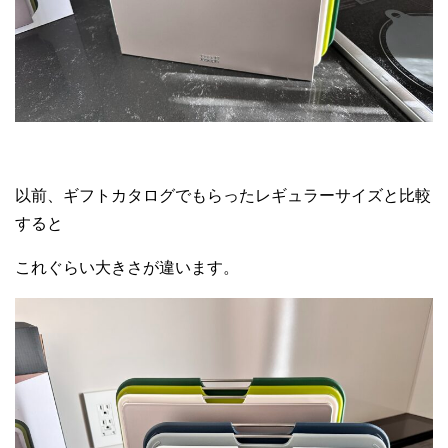
以前、ギフトカタログでもらったレギュラーサイズと比較
すると
これぐらい大きさが違います。