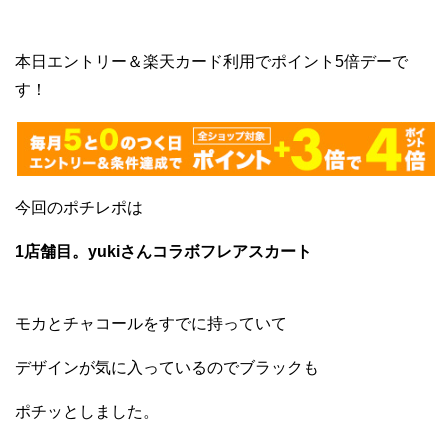
本日エントリー＆楽天カード利用でポイント5倍デーで
す！
今回のポチレポは
1店舗目。yukiさんコラボフレアスカート
モカとチャコールをすでに持っていて
デザインが気に入っているのでブラックも
ポチッとしました。