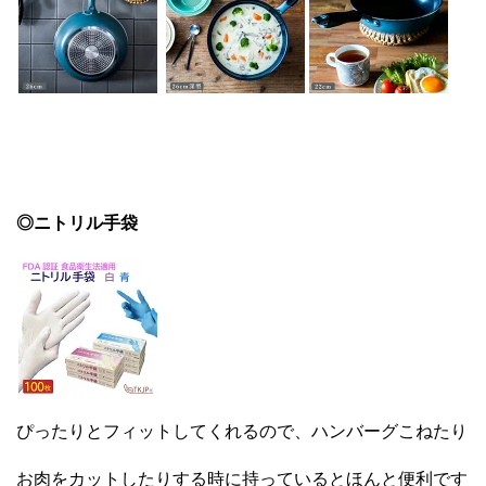
◎ニトリル手袋
ぴったりとフィットしてくれるので、ハンバーグこねたり
お肉をカットしたりする時に持っているとほんと便利です