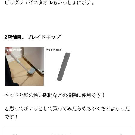
ビッグフェイスタオルもいっしょにポチ。
2店舗目。ブレイドモップ
ベッドと壁の狭い隙間などの掃除に便利そう！
と思ってポチッとして買ってみたらめちゃくちゃよかった
です！