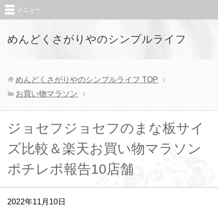
メニュー
めんどくさがりやのシンプルライフ
めんどくさがりやのシンプルライフ
TOP
お買い物マラソン
ジョセフジョセフのまな板サイ
ズ比較＆楽天お買い物マラソン
ポチレポ報告10店舗
2022年11月10日