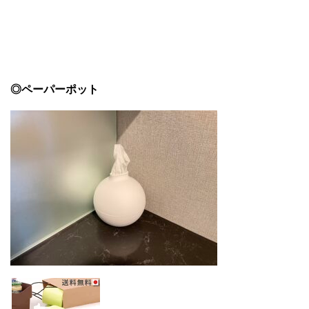
◎ペーパーポット