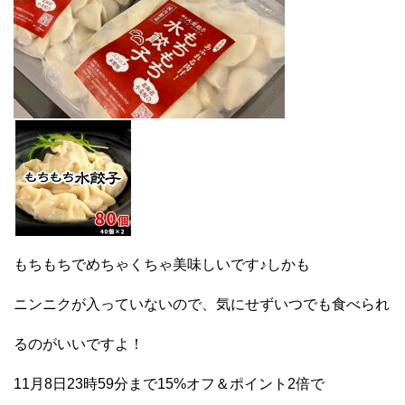
もちもちでめちゃくちゃ美味しいです♪しかも
ニンニクが入っていないので、気にせずいつでも食べられ
るのがいいですよ！
11月8日23時59分まで15%オフ＆ポイント2倍で