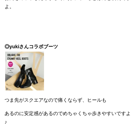
よ。
◎yukiさんコラボブーツ
つま先がスクエアなので痛くならず、ヒールも
あるのに安定感があるのでめちゃくちゃ歩きやすいですよ
♪