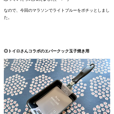
なので、今回のマラソンでライトブルーをポチッとしまし
た。
◎トイロさんコラボのエバークック玉子焼き用