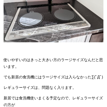
使いやすいのはきっと大きい方のラージサイズなんだと思
います。
でも新居の食洗機にはラージサイズは入らなかった∑(ﾟДﾟ)
レギュラーサイズは、問題なく入ります。
新居では食洗機使いまくる予定なので、レギュラーサイズ
の方が