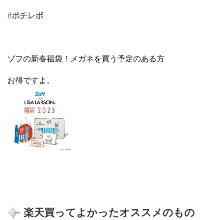
#ポチレポ
ゾフの新春福袋！メガネを買う予定のある方
お得ですよ。
楽天買ってよかったオススメのもの