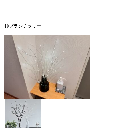
◎ブランチツリー