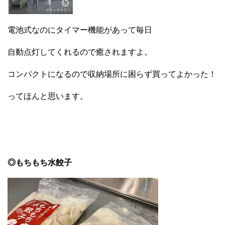
電池式なのにタイマー機能があって毎日
自動点灯してくれるので癒されますよ。
コンパクトになるので収納場所に困らず買ってよかった！
ってほんと思います。
◎もちもち水餃子