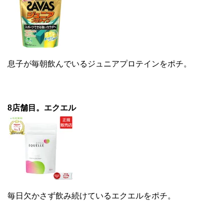
息子が毎朝飲んでいるジュニアプロテインをポチ。
8店舗目。エクエル
毎日欠かさず飲み続けているエクエルをポチ。