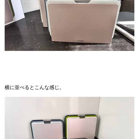
横に並べるとこんな感じ。