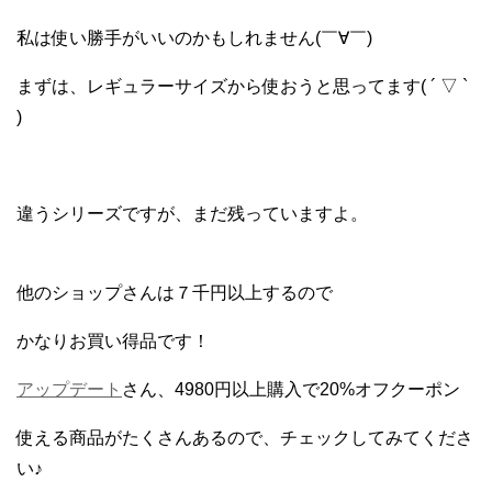
私は使い勝手がいいのかもしれません(￣∀￣)
まずは、レギュラーサイズから使おうと思ってます( ´ ▽ `
)
違うシリーズですが、まだ残っていますよ。
他のショップさんは７千円以上するので
かなりお買い得品です！
アップデート
さん、4980円以上購入で20%オフクーポン
使える商品がたくさんあるので、チェックしてみてくださ
い♪