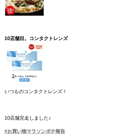
10店舗目。コンタクトレンズ
いつものコンタクトレンズ！
10店舗完走しました♪
#お買い物マラソンポチ報告