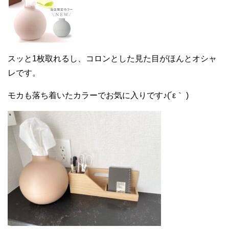
スッと1枚取れるし、コロンとした見た目がほんとオシャ
レです。
モカも落ち着いたカラーでお気に入りです♪(´ε｀ )