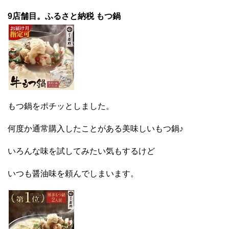
9店舗目。ふるさと納税 もつ鍋
もつ鍋をポチッとしました。
何度か通常購入したことがある美味しいもつ鍋♪
いろんな味を試してみたい気もするけど
いつも醤油味を頼んでしまいます。