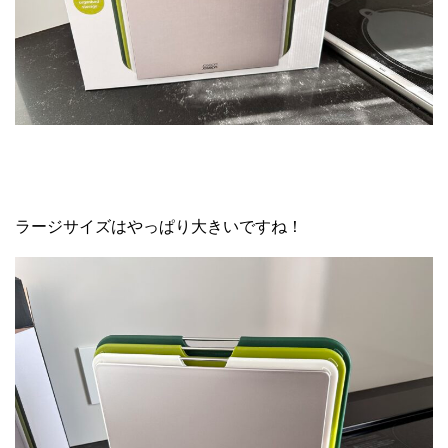
ラージサイズはやっぱり大きいですね！