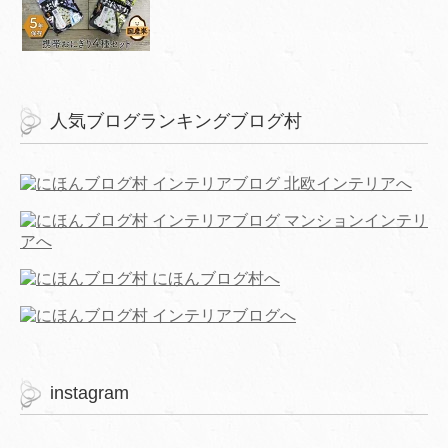
人気ブログランキングブログ村
instagram