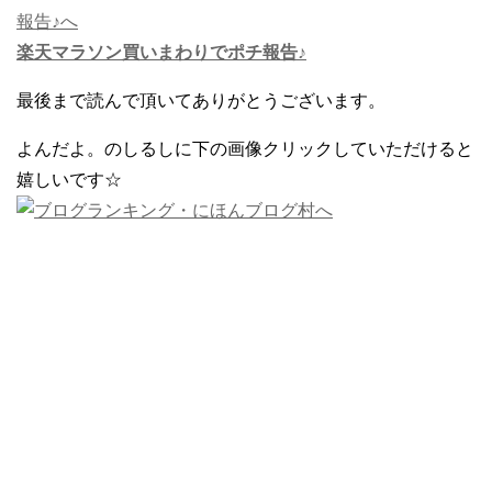
楽天マラソン買いまわりでポチ報告♪
最後まで読んで頂いてありがとうございます。
よんだよ。のしるしに下の画像クリックしていただけると
嬉しいです☆