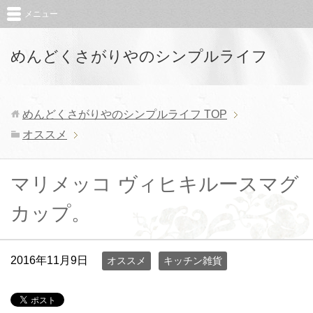
メニュー
めんどくさがりやのシンプルライフ
めんどくさがりやのシンプルライフ
TOP
オススメ
マリメッコ ヴィヒキルースマグ
カップ。
2016年11月9日
オススメ
キッチン雑貨