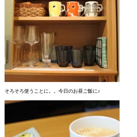
そろそろ使うことに。。今日のお昼ご飯に♪