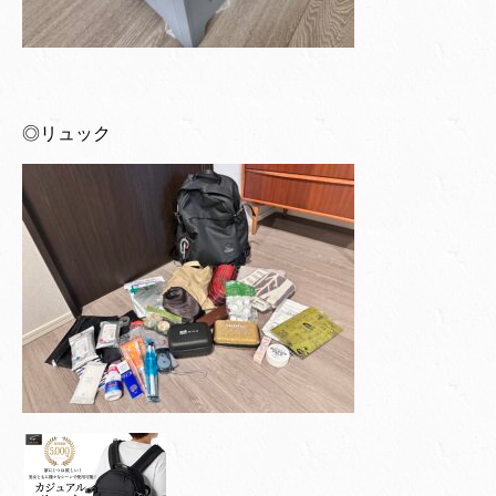
◎リュック