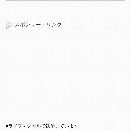
スポンサードリンク
♦︎ライフスタイルで執筆しています。