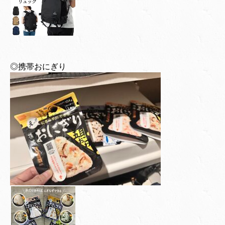
◎携帯おにぎり