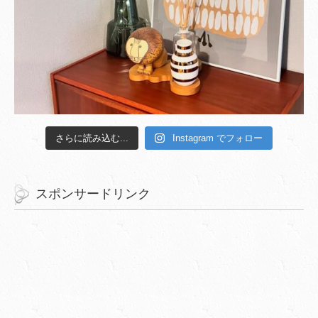
さらに読み込む...
Instagram でフォロー
スポンサードリンク