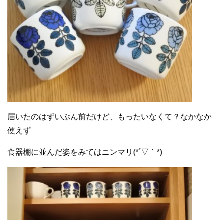
届いたのはずいぶん前だけど、もったいなくて？なかなか
使えず
食器棚に並んだ姿をみてはニンマリ(*´▽｀*)