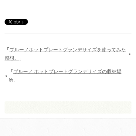
「
ブルーノホットプレートグランデサイズを使ってみた
感想。
」
「
ブルーノ ホットプレートグランデサイズの収納場
所。
」