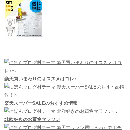
楽天買いまわりのオススメはコレ♪
楽天スーパーSALEのおすすめ情報！
北欧好きのお買物マラソン