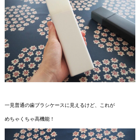
一見普通の歯ブラシケースに見えるけど、これが
めちゃくちゃ高機能！