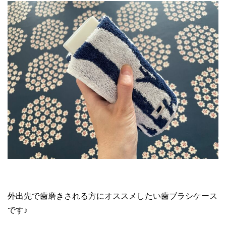
外出先で歯磨きされる方にオススメしたい歯ブラシケース
です♪