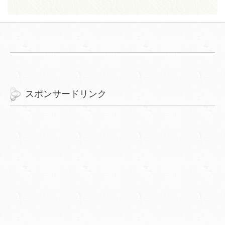
スポンサードリンク