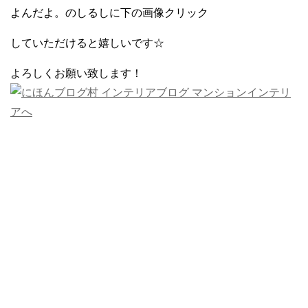
よんだよ。のしるしに下の画像クリック
していただけると嬉しいです☆
よろしくお願い致します！