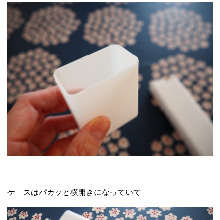
ケースはパカッと横開きになっていて