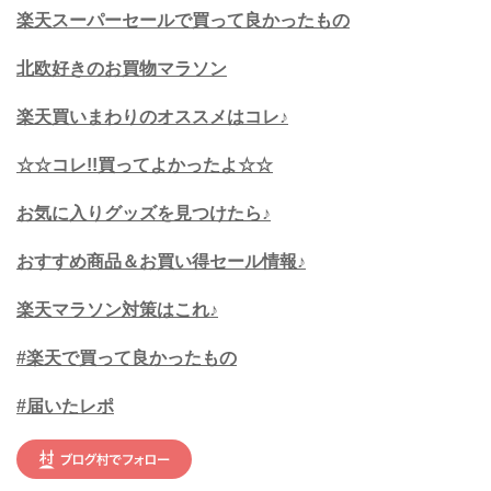
楽天スーパーセールで買って良かったもの
北欧好きのお買物マラソン
楽天買いまわりのオススメはコレ♪
☆☆コレ!!買ってよかったよ☆☆
お気に入りグッズを見つけたら♪
おすすめ商品＆お買い得セール情報♪
楽天マラソン対策はこれ♪
#楽天で買って良かったもの
#届いたレポ