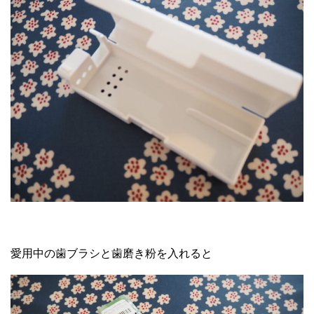
愛用中の歯ブラシと歯磨き粉を入れると