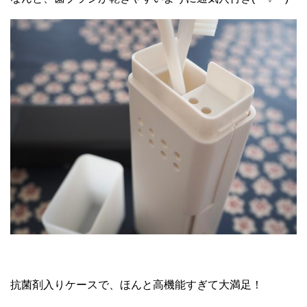
抗菌剤入りケースで、ほんと高機能すぎて大満足！