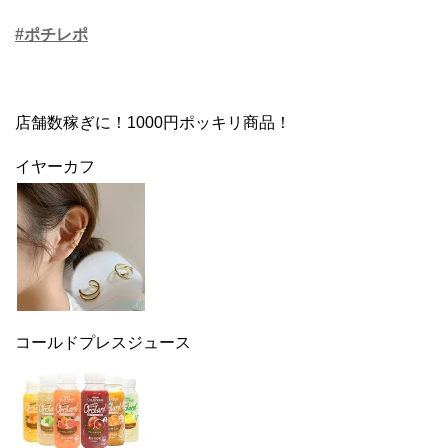
#ポチレポ
店舗数稼ぎに！1000円ポッキリ商品！
イヤーカフ
コールドプレスジュース