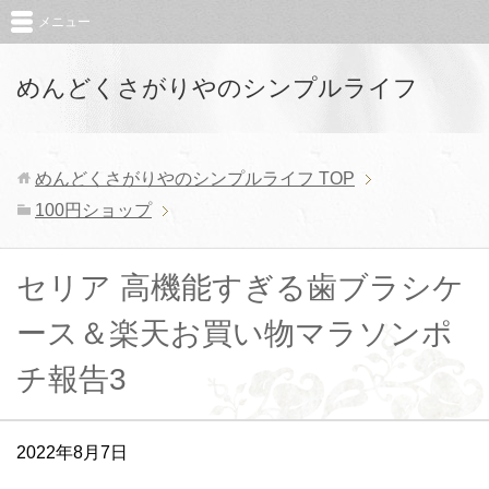
メニュー
めんどくさがりやのシンプルライフ
めんどくさがりやのシンプルライフ
TOP
100円ショップ
セリア 高機能すぎる歯ブラシケ
ース＆楽天お買い物マラソンポ
チ報告3
2022年8月7日