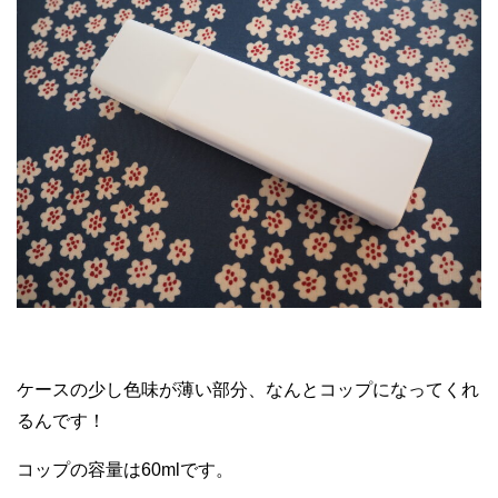
ケースの少し色味が薄い部分、なんとコップになってくれ
るんです！
コップの容量は60mlです。