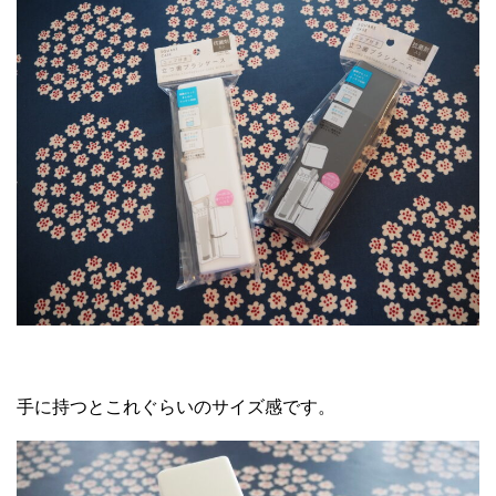
手に持つとこれぐらいのサイズ感です。