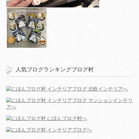
人気ブログランキングブログ村