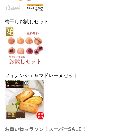
梅干しお試しセット
フィナンシェ＆マドレーヌセット
お買い物マラソン！スーパーSALE！