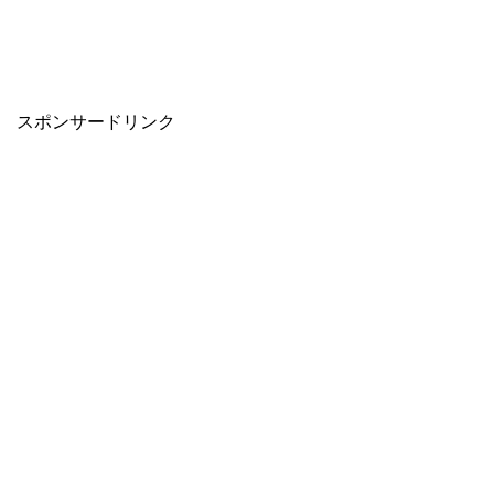
スポンサードリンク