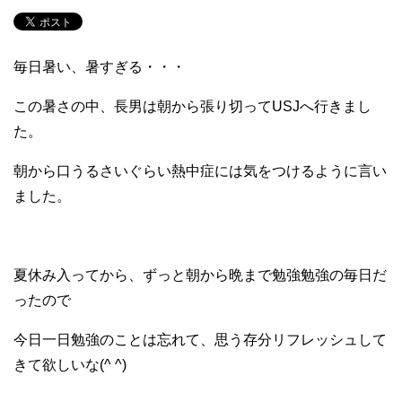
毎日暑い、暑すぎる・・・
この暑さの中、長男は朝から張り切ってUSJへ行きまし
た。
朝から口うるさいぐらい熱中症には気をつけるように言い
ました。
夏休み入ってから、ずっと朝から晩まで勉強勉強の毎日だ
ったので
今日一日勉強のことは忘れて、思う存分リフレッシュして
きて欲しいな(^ ^)