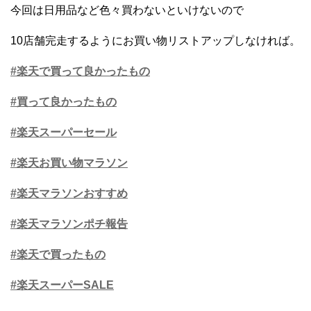
今回は日用品など色々買わないといけないので
10店舗完走するようにお買い物リストアップしなければ。
#楽天で買って良かったもの
#買って良かったもの
#楽天スーパーセール
#楽天お買い物マラソン
#楽天マラソンおすすめ
#楽天マラソンポチ報告
#楽天で買ったもの
#楽天スーパーSALE