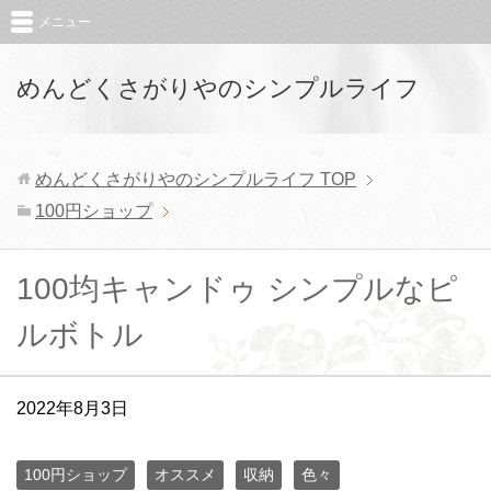
メニュー
めんどくさがりやのシンプルライフ
めんどくさがりやのシンプルライフ
TOP
100円ショップ
100均キャンドゥ シンプルなピ
ルボトル
2022年8月3日
100円ショップ
オススメ
収納
色々