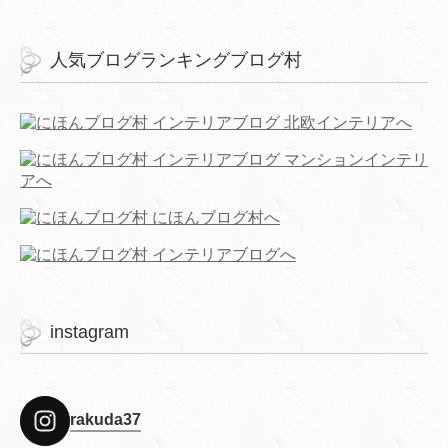
人気ブログランキングブログ村
instagram
rakuda37