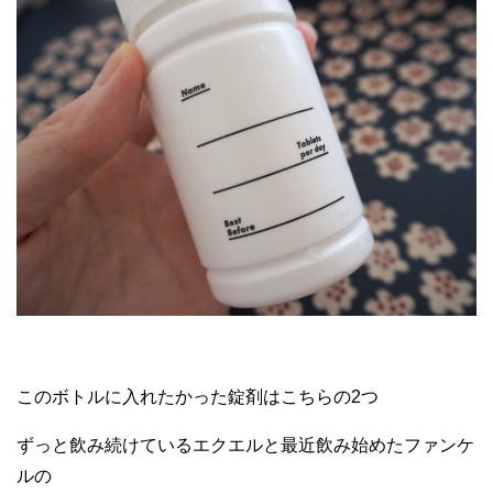
このボトルに入れたかった錠剤はこちらの2つ
ずっと飲み続けているエクエルと最近飲み始めたファンケ
ルの