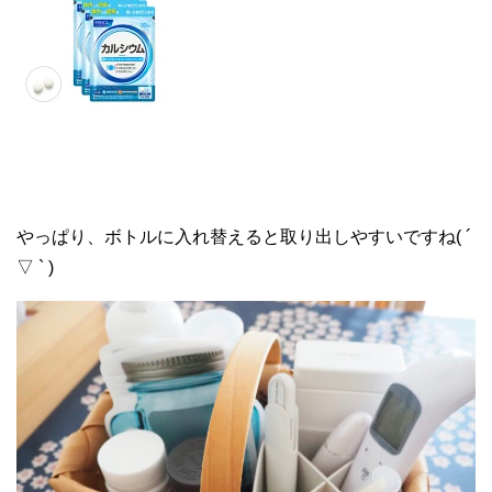
やっぱり、ボトルに入れ替えると取り出しやすいですね( ´
▽ ` )