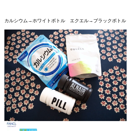
カルシウム→ホワイトボトル エクエル→ブラックボトル