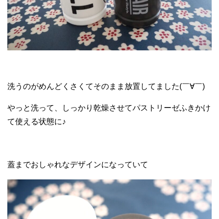
洗うのがめんどくさくてそのまま放置してました(￣∀￣)
やっと洗って、しっかり乾燥させてパストリーゼふきかけ
て使える状態に♪
蓋までおしゃれなデザインになっていて