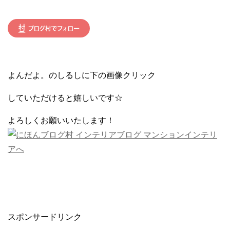
よんだよ。のしるしに下の画像クリック
していただけると嬉しいです☆
よろしくお願いいたします！
スポンサードリンク