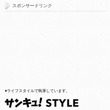
スポンサードリンク
♦︎ライフスタイルで執筆しています。