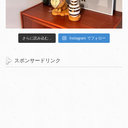
さらに読み込む...
Instagram でフォロー
スポンサードリンク