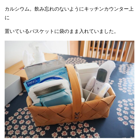
カルシウム。飲み忘れのないようにキッチンカウンター上
に
置いているバスケットに袋のまま入れていました。