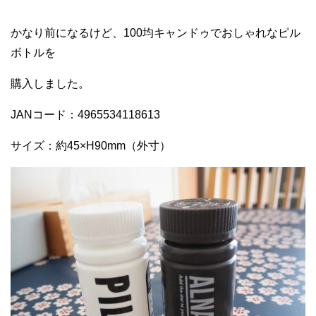
かなり前になるけど、100均キャンドゥでおしゃれなピル
ボトルを
購入しました。
JANコード：4965534118613
サイズ：約45×H90mm（外寸）