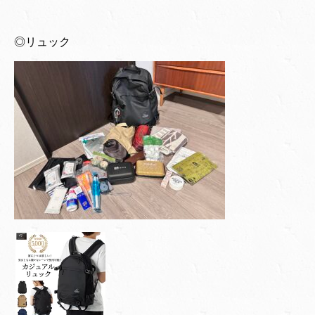
◎リュック