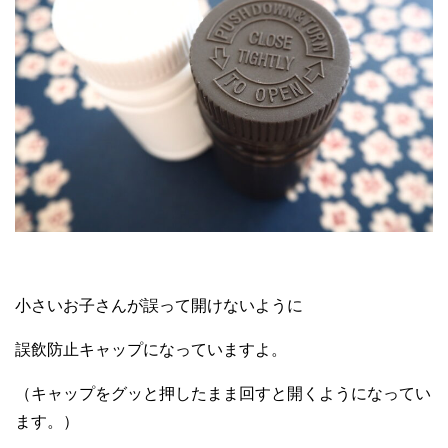
小さいお子さんが誤って開けないように
誤飲防止キャップになっていますよ。
（キャップをグッと押したまま回すと開くようになってい
ます。）