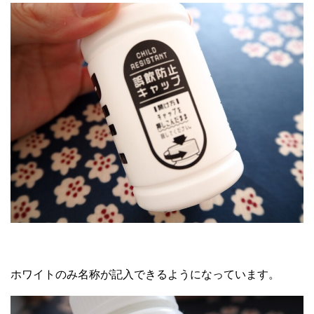
ホワイトのみ名称が記入できるようになっています。