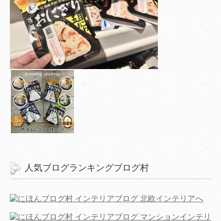
人気ブログランキングブログ村