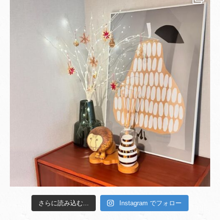
さらに読み込む...
Instagram でフォロー