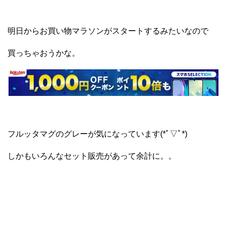
明日からお買い物マラソンがスタートするみたいなので
買っちゃおうかな。
フルッタマグのグレーが気になっています(*ﾟ▽ﾟ*)
しかもいろんなセット販売があって余計に。。