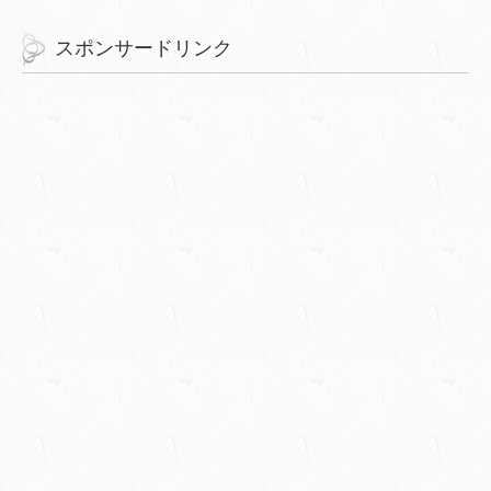
スポンサードリンク