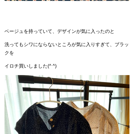
ベージュを持っていて、デザインが気に入ったのと
洗ってもシワにならないところが気に入りすぎて、ブラッ
クを
イロチ買いしました(^ ^)