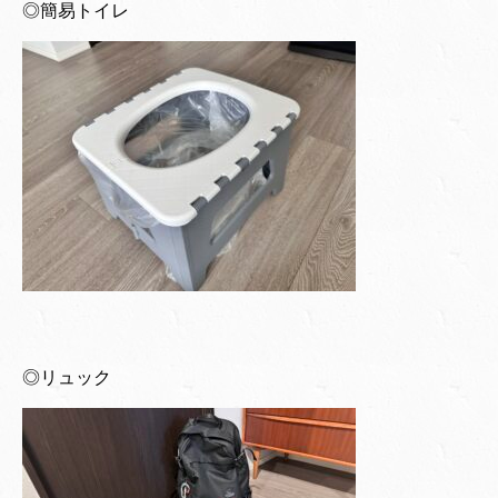
◎簡易トイレ
◎リュック