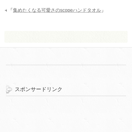
「
集めたくなる可愛さのscopeハンドタオル
」
スポンサードリンク