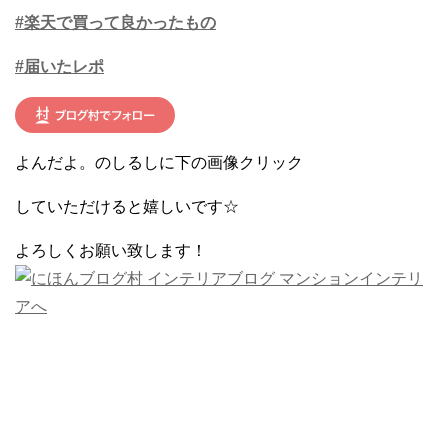
#楽天で買って良かったもの
#届いたレポ
よんだよ。のしるしに下の画像クリック
していただけると嬉しいです☆
よろしくお願い致します！