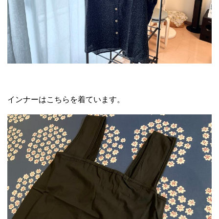
インナーはこちらを着ています。