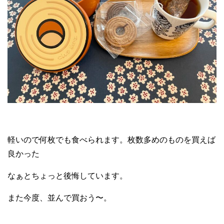
軽いので何枚でも食べられます。枚数多めのものを買えば
良かった
なぁとちょっと後悔しています。
また今度、並んで買おう〜。