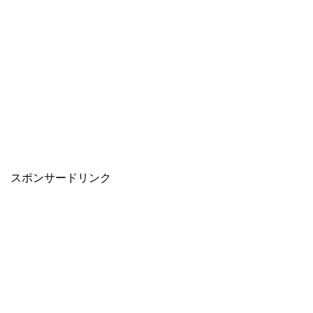
スポンサードリンク