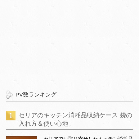
PV数ランキング
セリアのキッチン消耗品収納ケース 袋の
入れ方＆使い心地。
セリアでお取り寄せしたキッチン消耗品