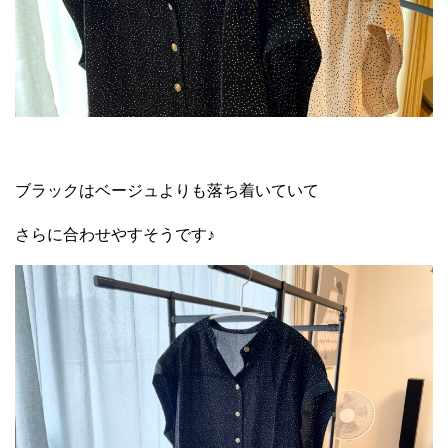
ブラックはベージュよりも落ち着いていて
さらに合わせやすそうです♪