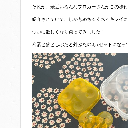
それが、最近いろんなブロガーさんがこの味付
紹介されていて、しかもめちゃくちゃキレイに色付
ついに欲しくなり買ってみました！
容器と落としぶたと外ぶたの3点セットになっ