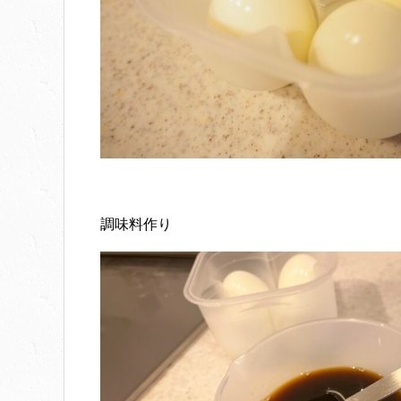
調味料作り