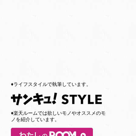
♦︎ライフスタイルで執筆しています。
♦︎楽天ルームでは欲しいモノやオススメのモ
ノを紹介しています。