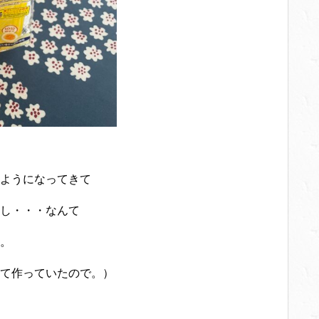
ようになってきて
し・・・なんて
。
て作っていたので。）