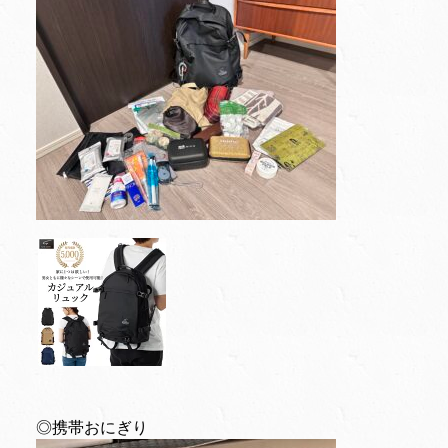
◎携帯おにぎり