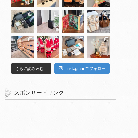
さらに読み込む...
Instagram でフォロー
スポンサードリンク