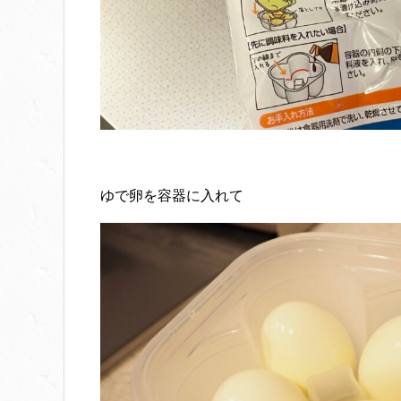
ゆで卵を容器に入れて