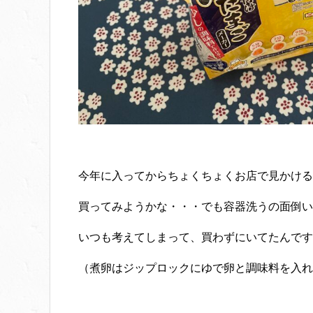
今年に入ってからちょくちょくお店で見かける
買ってみようかな・・・でも容器洗うの面倒い
いつも考えてしまって、買わずにいてたんです
（煮卵はジップロックにゆで卵と調味料を入れ