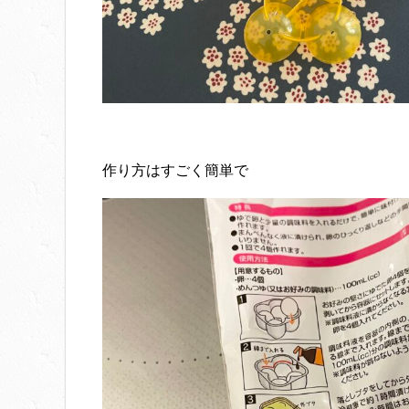
作り方はすごく簡単で