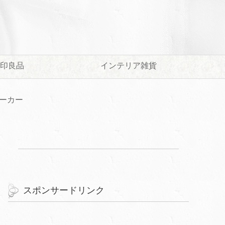
印良品
インテリア雑貨
ーカー
スポンサードリンク