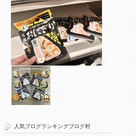
人気ブログランキングブログ村