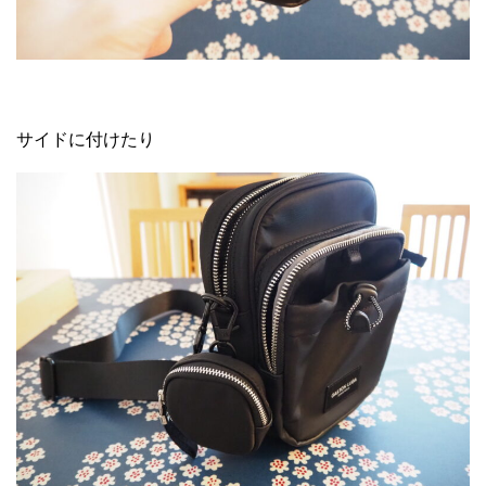
サイドに付けたり