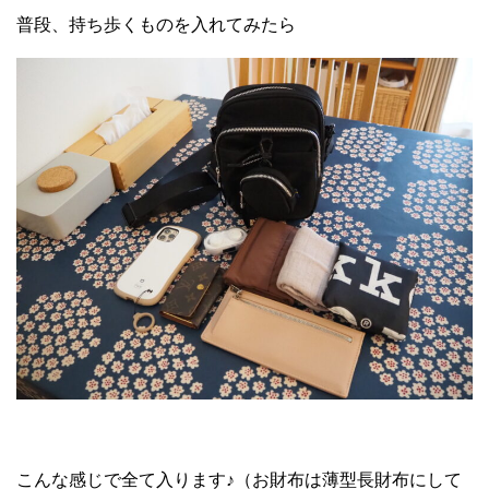
普段、持ち歩くものを入れてみたら
こんな感じで全て入ります♪（お財布は薄型長財布にして