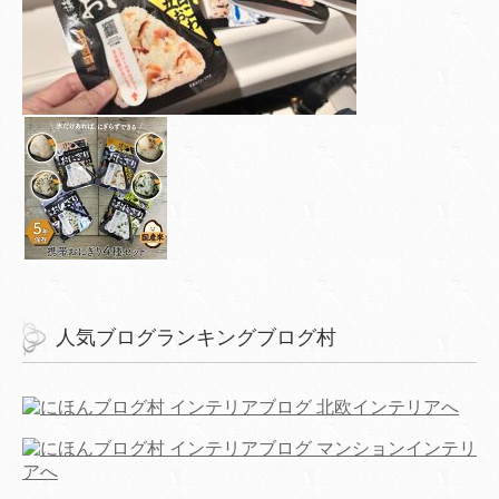
人気ブログランキングブログ村