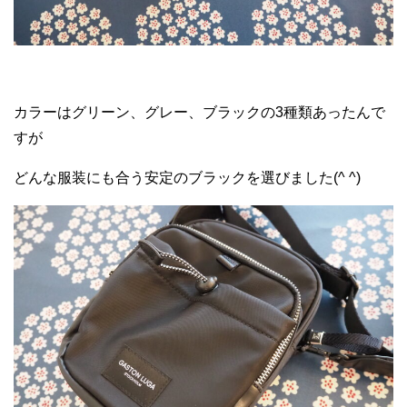
カラーはグリーン、グレー、ブラックの3種類あったんで
すが
どんな服装にも合う安定のブラックを選びました(^ ^)