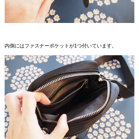
内側にはファスナーポケットが1つ付いています。