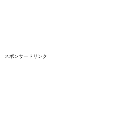
スポンサードリンク