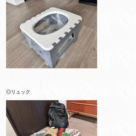
◎リュック