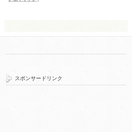
スポンサードリンク