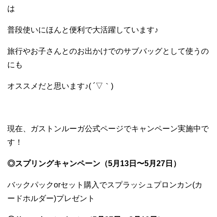
は
普段使いにほんと便利で大活躍しています♪
旅行やお子さんとのお出かけでのサブバッグとして使うの
にも
オススメだと思います♪( ´▽｀)
現在、ガストンルーガ公式ページでキャンペーン実施中で
す！
◎スプリングキャンペーン（5月13日〜5月27日）
バックパックorセット購入でスプラッシュプロンカン(
カ
ードホルダー)プレゼント