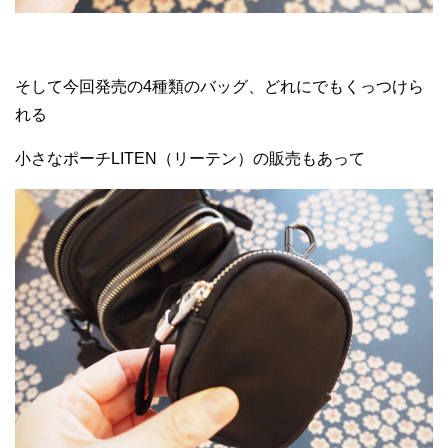
そして今回発売の4種類のバッグ、どれにでもくっつけら
れる
小さなポーチLITEN（リーテン）の販売もあって