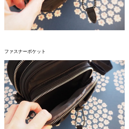
ファスナーポケット