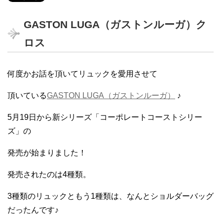
GASTON LUGA（ガストンルーガ）ク
ロス
何度かお話を頂いてリュックを愛用させて
頂いている
GASTON LUGA（ガストンルーガ）
♪
5月19日から新シリーズ「コーポレートコーストシリー
ズ」の
発売が始まりました！
発売されたのは4種類。
3種類のリュックともう1種類は、なんとショルダーバッグ
だったんです♪