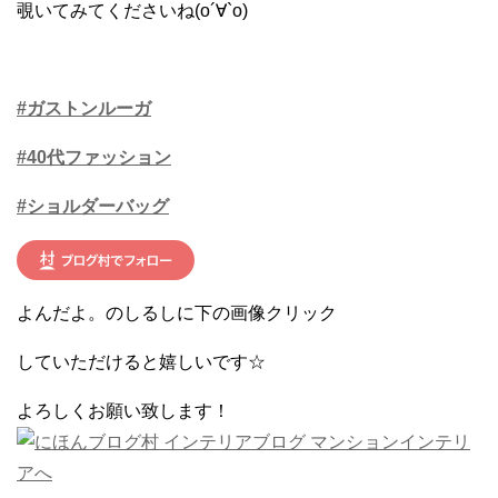
覗いてみてくださいね(о´∀`о)
#ガストンルーガ
#40代ファッション
#ショルダーバッグ
よんだよ。のしるしに下の画像クリック
していただけると嬉しいです☆
よろしくお願い致します！