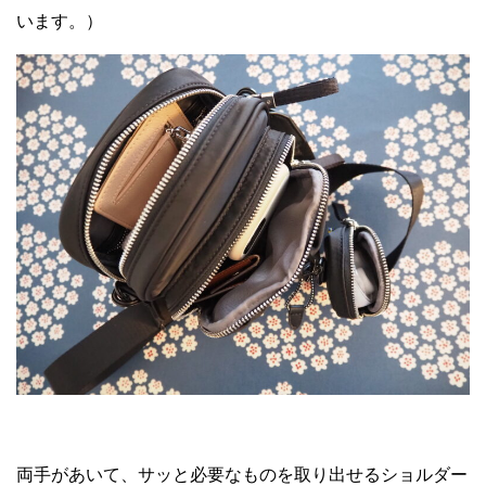
います。）
両手があいて、サッと必要なものを取り出せるショルダー