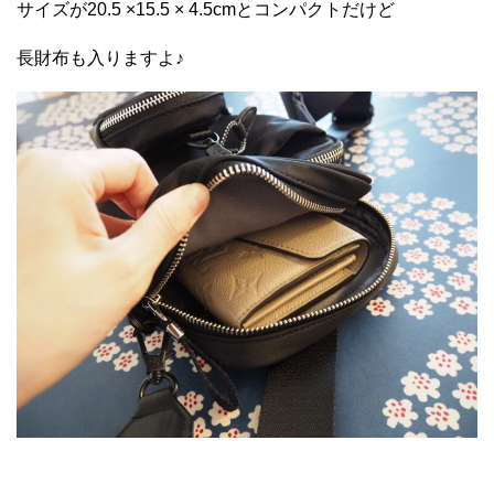
サイズが20.5 ×
1
5.5 × 4.5cmとコンパクトだけど
長財布も入りますよ♪