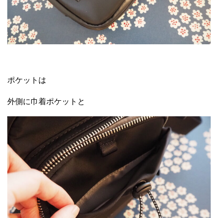
ポケットは
外側に巾着ポケットと