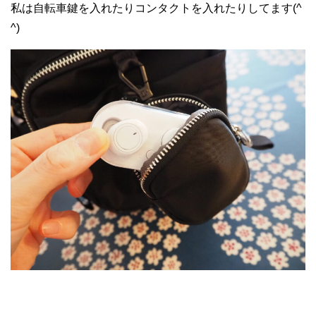
私は自転車鍵を入れたりコンタクトを入れたりしてます(^
^)