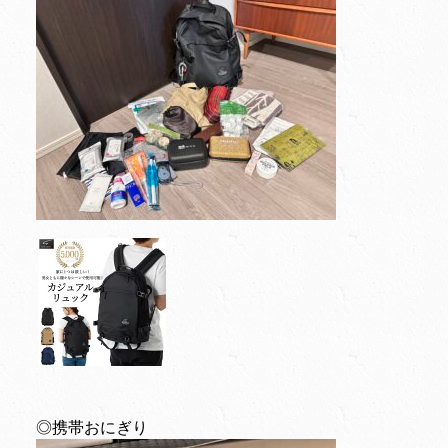
◎携帯おにぎり