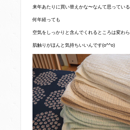
来年あたりに買い替えかな〜なんて思っている
何年経っても
空気をしっかりと含んでくれるところは変わら
肌触りがほんと気持ちいいんです(o^^o)