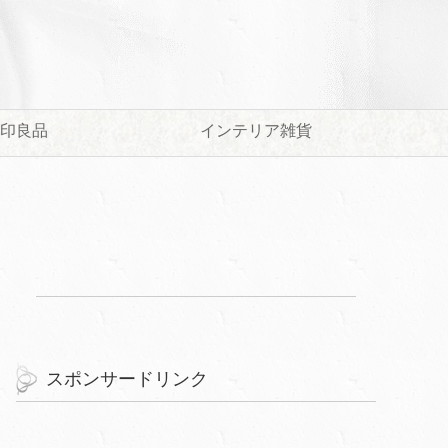
印良品
インテリア雑貨
スポンサードリンク