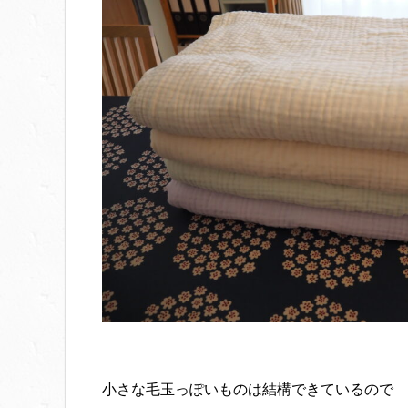
小さな毛玉っぽいものは結構できているので