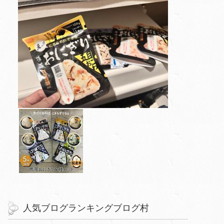
人気ブログランキングブログ村