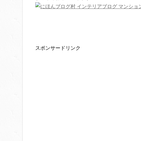
スポンサードリンク