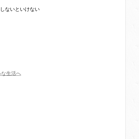
しないといけない