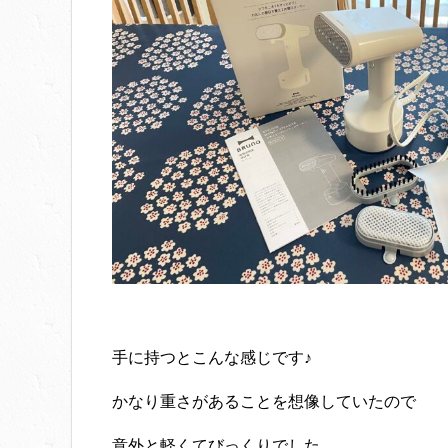
手に持つとこんな感じです♪
かなり重さがあることを想像していたので
意外と軽くてびっくりでした。