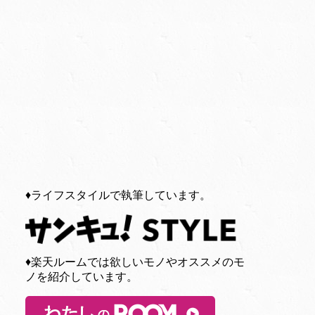
♦︎ライフスタイルで執筆しています。
♦︎楽天ルームでは欲しいモノやオススメのモ
ノを紹介しています。