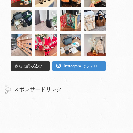
さらに読み込む...
Instagram でフォロー
スポンサードリンク