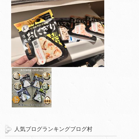
人気ブログランキングブログ村