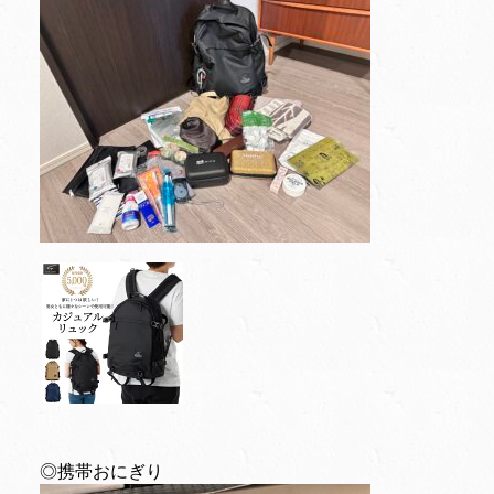
◎携帯おにぎり