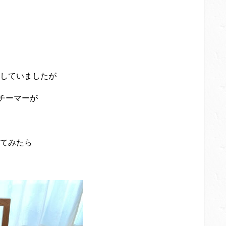
していましたが
チーマーが
てみたら