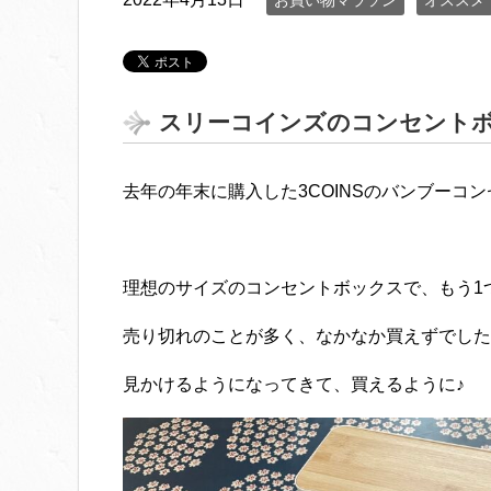
お買い物マラソン
オススメ
スリーコインズのコンセント
去年の年末に購入した3COINSのバンブーコ
理想のサイズのコンセントボックスで、もう1
売り切れのことが多く、なかなか買えずでした
見かけるようになってきて、買えるように♪