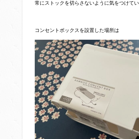
常にストックを切らさないように気をつけてい
コンセントボックスを設置した場所は