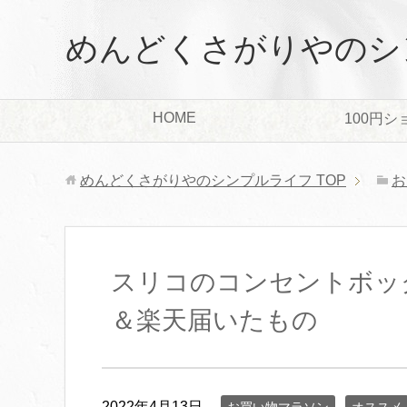
めんどくさがりやのシ
HOME
100円シ
めんどくさがりやのシンプルライフ
TOP
お
スリコのコンセントボッ
＆楽天届いたもの
2022年4月13日