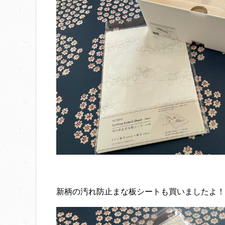
新柄の汚れ防止まな板シートも買いましたよ！