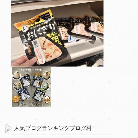
人気ブログランキングブログ村