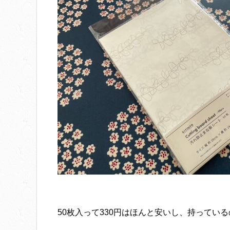
50枚入って330円はほんと安いし、持ってい