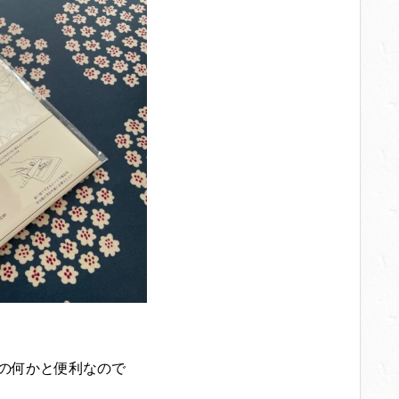
るの何かと便利なので