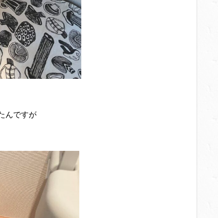
たんですが