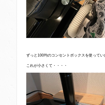
ずっと100均のコンセントボックスを使ってい
これが小さくて・・・・