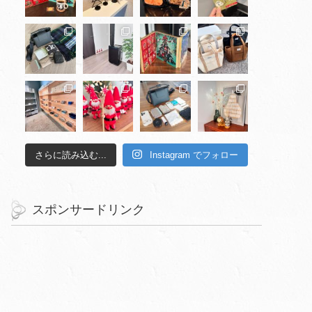
さらに読み込む...
Instagram でフォロー
スポンサードリンク