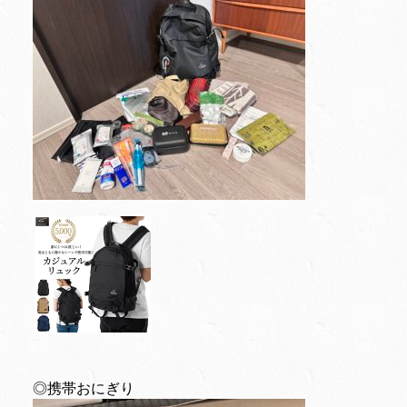
◎携帯おにぎり