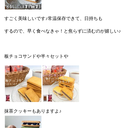
すごく美味しいです♪常温保存できて、日持ちも
するので、早く食べなきゃ！と焦らずに済むのが嬉しい♪
板チョコサンドや半々セットや
抹茶クッキーもありますよ♪