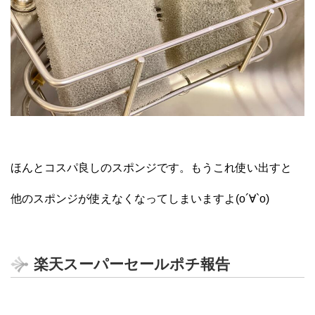
ほんとコスパ良しのスポンジです。もうこれ使い出すと
他のスポンジが使えなくなってしまいますよ(о´∀`о)
楽天スーパーセールポチ報告