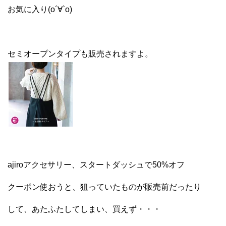
お気に入り(о´∀`о)
セミオープンタイプも販売されますよ。
ajiroアクセサリー、スタートダッシュで50%オフ
クーポン使おうと、狙っていたものが販売前だったり
して、あたふたしてしまい、買えず・・・