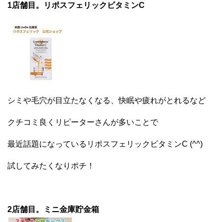
1店舗目。リポスフェリックビタミンC
シミや毛穴が目立たなくなる、快眠や疲れがとれるなど
クチコミ良くリピーターさんが多いことで
最近話題になっているリポスフェリックビタミンC (^^)
試してみたくなりポチ！
2店舗目。ミニ金庫貯金箱