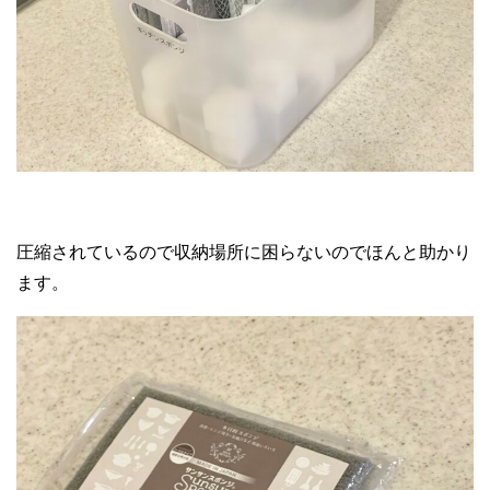
圧縮されているので収納場所に困らないのでほんと助かり
ます。