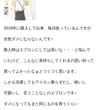
2019年に購入して以来、毎日使っているんですが
全然ダメにならないんです♪
購入時はエプロンにしては高いな・・・と悩んで
いたけど、こんなに長持ちしてくれるの思い切って
買ってよかったなぁとつくづく思います。
しかも洗濯してもアイロン要らずだし、軽いし
可愛いし、言うことなしのエプロンです♪
ダメになってもまた同じものを買うぐらい