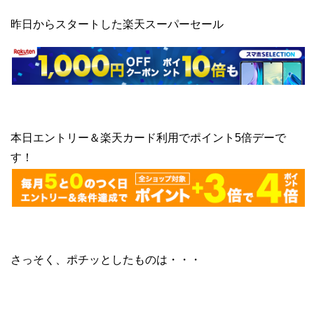
昨日からスタートした楽天スーパーセール
本日エントリー＆楽天カード利用でポイント5倍デーで
す！
さっそく、ポチッとしたものは・・・