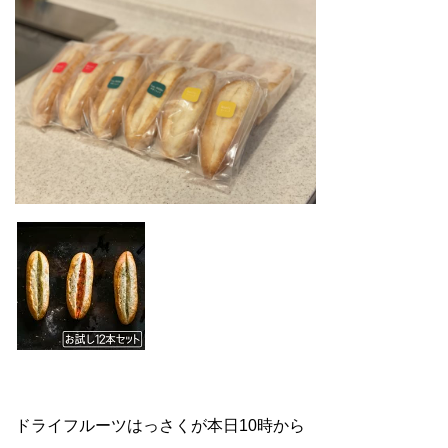
ドライフルーツはっさくが本日10時から