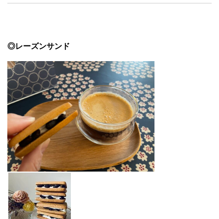
◎レーズンサンド