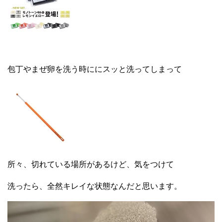
包丁やまぜ卵を洗う時ににスッと洗ってしまって
所々、切れている場所があるけど、気をつけて
洗ったら、全然キレイな状態なんだと思います。