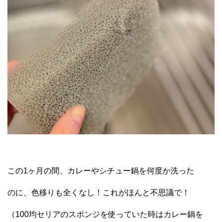
この1ヶ月の間、カレーやシチュー鍋を何度か洗った
のに、色移りも全くなし！これがほんと不思議で！
（100均セリアのスポンジを使っていた時はカレー鍋を