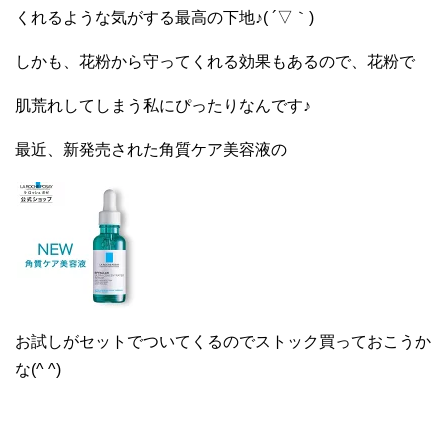
くれるような気がする最高の下地♪( ´▽｀)
しかも、花粉から守ってくれる効果もあるので、花粉で
肌荒れしてしまう私にぴったりなんです♪
最近、新発売された角質ケア美容液の
お試しがセットでついてくるのでストック買っておこうか
な(^ ^)