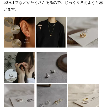
50%オフなどがたくさんあるので、じっくり考えようと思
います。