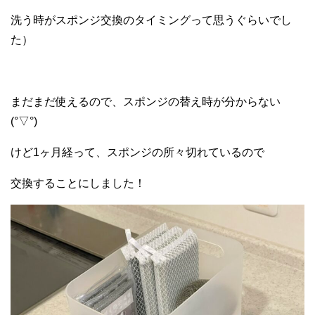
洗う時がスポンジ交換のタイミングって思うぐらいでし
た）
まだまだ使えるので、スポンジの替え時が分からない
(°▽°)
けど1ヶ月経って、スポンジの所々切れているので
交換することにしました！