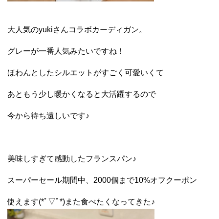
大人気のyukiさんコラボカーディガン。
グレーが一番人気みたいですね！
ほわんとしたシルエットがすごく可愛いくて
あともう少し暖かくなると大活躍するので
今から待ち遠しいです♪
美味しすぎて感動したフランスパン♪
スーパーセール期間中、2000個まで10%オフクーポン
使えます(*ﾟ▽ﾟ*)また食べたくなってきた♪