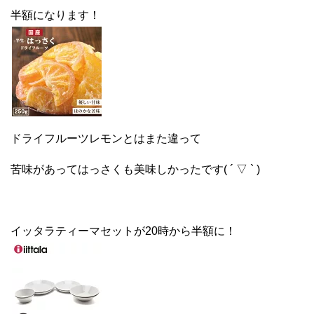
半額になります！
ドライフルーツレモンとはまた違って
苦味があってはっさくも美味しかったです( ´ ▽ ` )
イッタラティーマセットが20時から半額に！