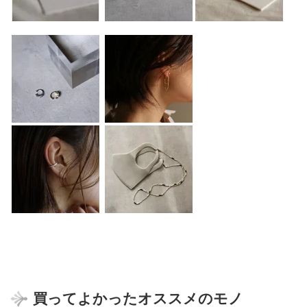
買ってよかったオススメのモノ