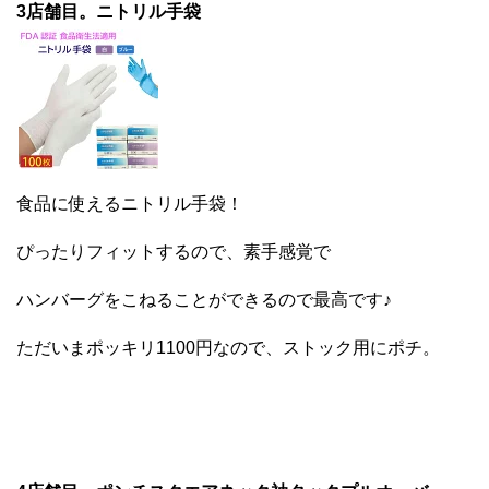
3店舗目。ニトリル手袋
食品に使えるニトリル手袋！
ぴったりフィットするので、素手感覚で
ハンバーグをこねることができるので最高です♪
ただいまポッキリ1100円なので、ストック用にポチ。