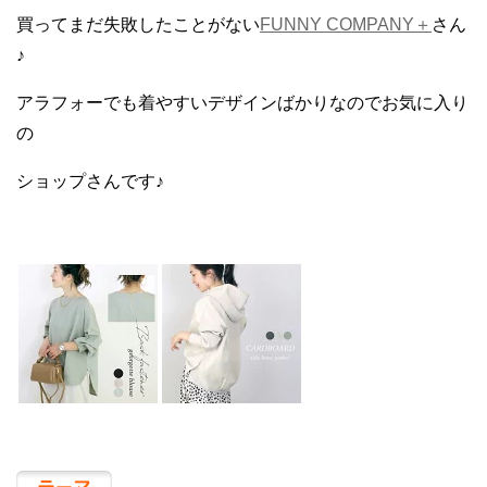
買ってまだ失敗したことがない
FUNNY COMPANY＋
さん
♪
アラフォーでも着やすいデザインばかりなのでお気に入り
の
ショップさんです♪