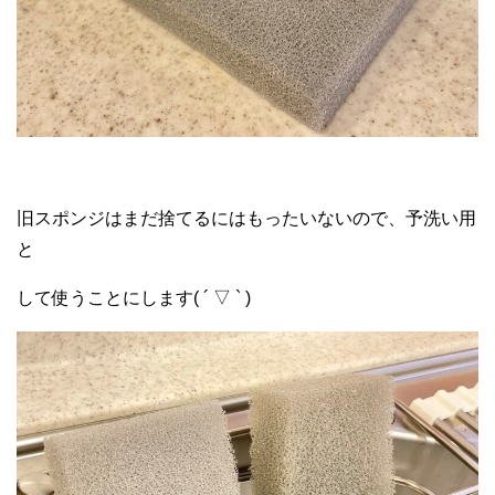
旧スポンジはまだ捨てるにはもったいないので、予洗い用
と
して使うことにします( ´ ▽ ` )