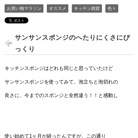
お買い物マラソン
オススメ
キッチン雑貨
色々
サンサンスポンジのへたりにくさにび
っくり
キッチンスポンジはどれも同じと思っていたけど
サンサンスポンジを使ってみて、泡立ちと泡切れの
良さに、今までのスポンジと全然違う！！と感動し
使い始めて1ヶ月が経ったんですが、この通り