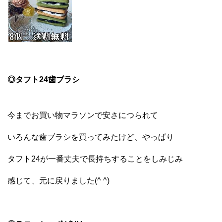
◎タフト24歯ブラシ
今までお買い物マラソンで安さにつられて
いろんな歯ブラシを買ってみたけど、やっぱり
タフト24が一番丈夫で長持ちすることをしみじみ
感じて、元に戻りました(^ ^)