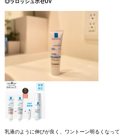
◎ラロッシュボゼUV
乳液のように伸びが良く、ワントーン明るくなって