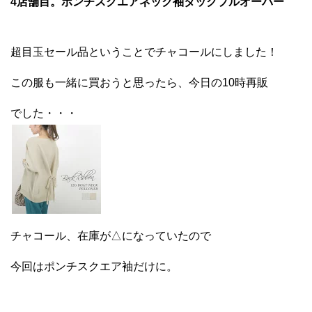
4店舗目。ポンチスクエアネック袖タックプルオーバー
超目玉セール品ということでチャコールにしました！
この服も一緒に買おうと思ったら、今日の10時再販
でした・・・
チャコール、在庫が△になっていたので
今回はポンチスクエア袖だけに。