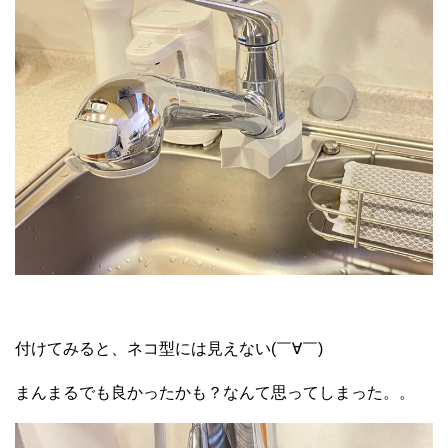
付けてみると、ネコ型には見えない(￣∀￣)
まんまるでも良かったかも？なんて思ってしまった。。