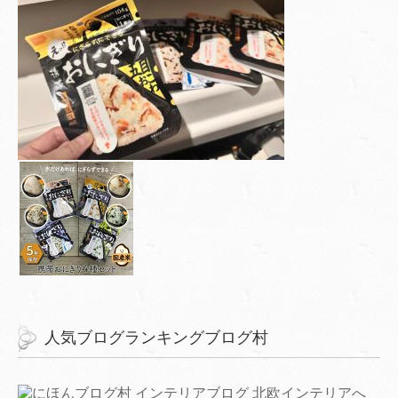
人気ブログランキングブログ村