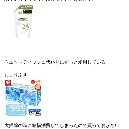
ウエットティッシュ代わりにずっと愛用している
おしりふき
大掃除の時に結構消費してしまったので買っておかない