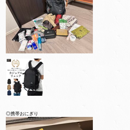
◎携帯おにぎり