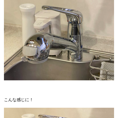
こんな感じに！