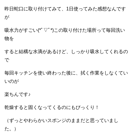
昨日蛇口に取り付けてみて、1日使ってみた感想なんです
が
吸水力がすごい(*ﾟ▽ﾟ*)この取り付けた場所って毎回洗い
物を
すると結構な水滴があるけど、しっかり吸水してくれるの
で
毎回キッチンを使い終わった後に、拭く作業をしなくてい
いのが
楽ちんです♪
乾燥すると固くなってくるのにもびっくり！
（ずっとやわらかいスポンジのままだと思っていまし
た。）