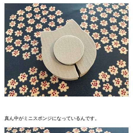
真ん中がミニスポンジになっているんです。