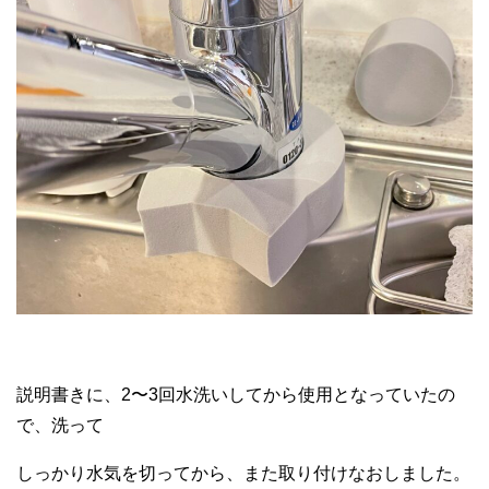
説明書きに、2〜3回水洗いしてから使用となっていたの
で、洗って
しっかり水気を切ってから、また取り付けなおしました。