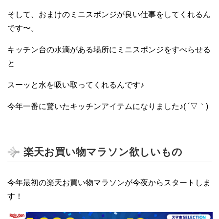
そして、おまけのミニスポンジが良い仕事をしてくれるん
です〜。
キッチン台の水滴がある場所にミニスポンジをすべらせる
と
スーッと水を吸い取ってくれるんです♪
今年一番に驚いたキッチンアイテムになりました♪( ´▽｀)
楽天お買い物マラソン欲しいもの
今年最初の楽天お買い物マラソンが今夜からスタートしま
す！