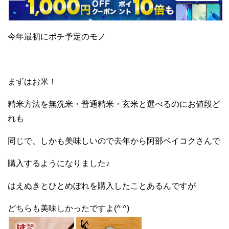
今年最初にポチ予定のモノ
まずはお米！
精米方法を無洗米・普通精米・玄米と選べるのにお値段ど
れも
同じで、しかも美味しいので去年から阿部ベイコクさんで
購入するようになりました♪
はえぬきとひとめぼれを購入したことあるんですが
どちらも美味しかったですよ(^ ^)