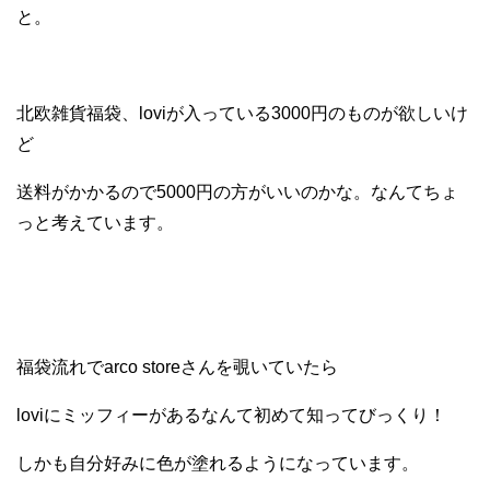
と。
北欧雑貨福袋、loviが入っている3000円のものが欲しいけ
ど
送料がかかるので5000円の方がいいのかな。なんてちょ
っと考えています。
福袋流れでarco storeさんを覗いていたら
loviにミッフィーがあるなんて初めて知ってびっくり！
しかも自分好みに色が塗れるようになっています。