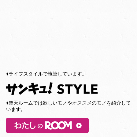
♦︎ライフスタイルで執筆しています。
♦︎楽天ルームでは欲しいモノやオススメのモノを紹介して
います。