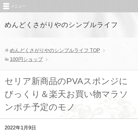
メニュー
めんどくさがりやのシンプルライフ
めんどくさがりやのシンプルライフ
TOP
100円ショップ
セリア新商品のPVAスポンジに
びっくり＆楽天お買い物マラソ
ンポチ予定のモノ
2022年1月9日