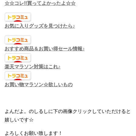
☆☆コレ!!買ってよかったよ☆☆
お気に入りグッズを見つけたら♪
おすすめ商品＆お買い得セール情報♪
楽天マラソン対策はこれ♪
お買い物マラソン☆欲しいもの
よんだよ。のしるしに下の画像クリックしていただけると
嬉しいです☆
よろしくお願い致します！