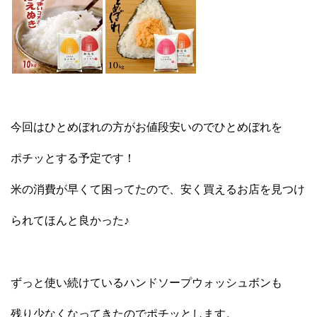
今回はひとめぼれの方がお値段安いのでひとめぼれを
ポチッとする予定です！
米の消費が早くて困ってたので、安く買えるお店を見つけ
られてほんと良かった♪
ずっと使い続けているハンドソープウォッシュボンも
残り少なくなってきたのでポチッとします。