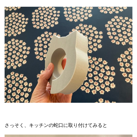
さっそく、キッチンの蛇口に取り付けてみると