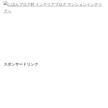
スポンサードリンク