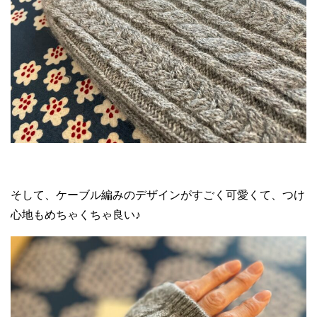
そして、ケーブル編みのデザインがすごく可愛くて、つけ
心地もめちゃくちゃ良い♪