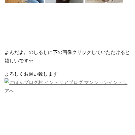
よんだよ。のしるしに下の画像クリックしていただけると
嬉しいです☆
よろしくお願い致します！