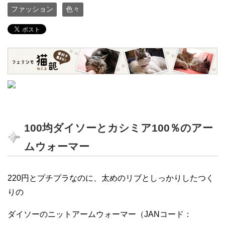
ファッション
色々
100均ダイソーとカシミア100％のアー
ムウォーマー
220円とプチプラなのに、太めのリブとしっかりしたつく
りの
ダイソーのニットアームウォーマー（JANコード：