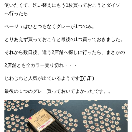
使いたくて、洗い替えにもう1枚買っておこうとダイソー
へ行ったら
ベージュはひとつもなくグレーが1つのみ。
とりあえず買っておこうと最後の1つ買っておきました。
それから数日後、違う2店舗へ探しに行ったら、まさかの
2店舗とも全カラー売り切れ・・・
じわじわと人気が出ているようです∑(ﾟДﾟ)
最後の１つのグレー買っておいてよかったです。。