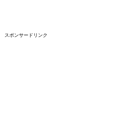
スポンサードリンク