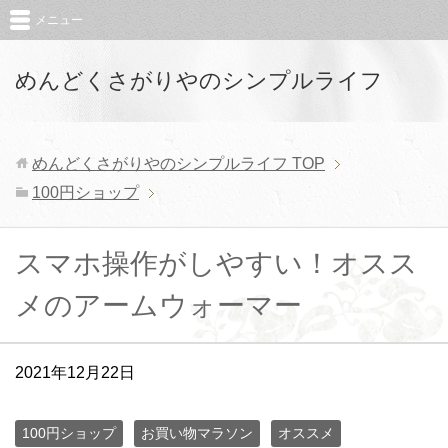
メニュー
めんどくさがりやのシンプルライフ
めんどくさがりやのシンプルライフ
TOP
100円ショップ
スマホ操作がしやすい！オスス
メのアームウォーマー
2021年12月22日
100円ショップ
お買い物マラソン
オススメ