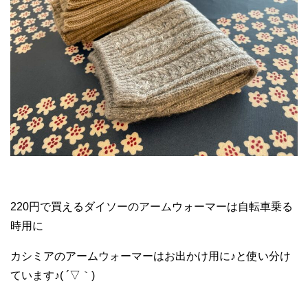
220円で買えるダイソーのアームウォーマーは自転車乗る
時用に
カシミアのアームウォーマーはお出かけ用に♪と使い分け
ています♪( ´▽｀)