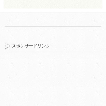
スポンサードリンク