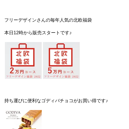
フリーデザインさんの毎年人気の北欧福袋
本日12時から販売スタートです♪
持ち運びに便利なゴディバチョコがお買い得です♪