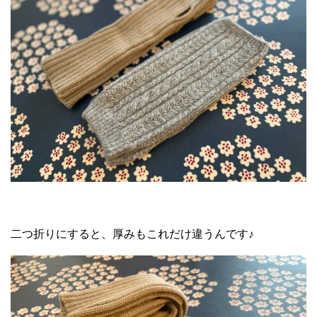
二つ折りにすると、厚みもこれだけ違うんです♪