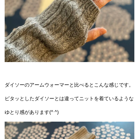
ダイソーのアームウォーマーと比べるとこんな感じです。
ピタッとしたダイソーとは違ってニットを着ているような
ゆとり感があります(^ ^)