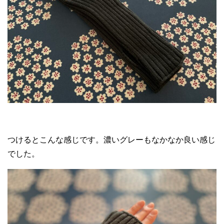
つけるとこんな感じです。濃いグレーもなかなか良い感じ
でした。