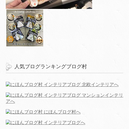
人気ブログランキングブログ村