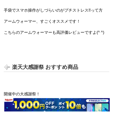
手袋でスマホ操作がしづらいのがプチストレス!!って方
アームウォーマー、すごくオススメです！
こちらのアームウォーマーも高評価レビューですよ(^ ^)
楽天大感謝祭 おすすめ商品
開催中の大感謝祭！