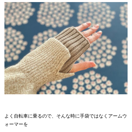
よく自転車に乗るので、そんな時に手袋ではなくアームウ
ォーマーを