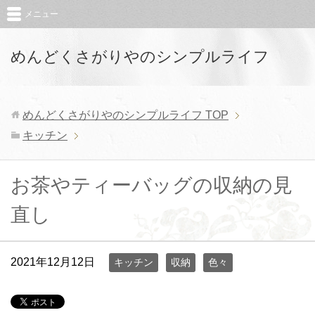
メニュー
めんどくさがりやのシンプルライフ
めんどくさがりやのシンプルライフ
TOP
キッチン
お茶やティーバッグの収納の見
直し
2021年12月12日
キッチン
収納
色々