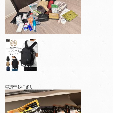
◎携帯おにぎり