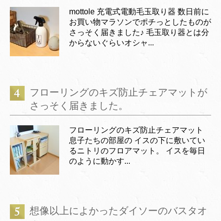
mottole 充電式電動毛玉取り器 数日前に
お買い物マラソンでポチっとしたものが
さっそく届きました♪ 毛玉取り器とは分
からないぐらいオシャ...
フローリングのキズ防止チェアマットが
さっそく届きました。
フローリングのキズ防止チェアマット
息子たちの部屋の イスの下に敷いてい
るニトリのフロアマット。 イスを毎日
のように動かす...
想像以上によかったダイソーのバスタオ