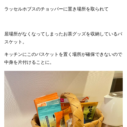
ラッセルホブスのチョッパーに置き場所を取られて
居場所がなくなってしまったお茶グッズを収納しているバ
スケット。
キッチンにこのバスケットを置く場所が確保できないので
中身を片付けることに。