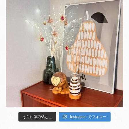
さらに読み込む...
Instagram でフォロー