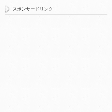
スポンサードリンク