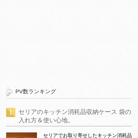
PV数ランキング
セリアのキッチン消耗品収納ケース 袋の
入れ方＆使い心地。
セリアでお取り寄せしたキッチン消耗品