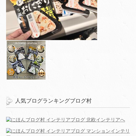
人気ブログランキングブログ村