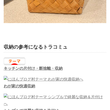
収納の参考になるトラコミュ
キッチンの片付け・断捨離・収納
わが家の快適収納