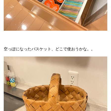
空っぽになったバスケット、どこで使おうかな。。