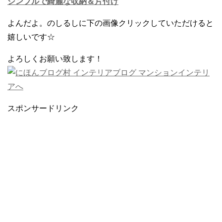
シンプルで綺麗な収納＆片付け
よんだよ。のしるしに下の画像クリックしていただけると
嬉しいです☆
よろしくお願い致します！
スポンサードリンク