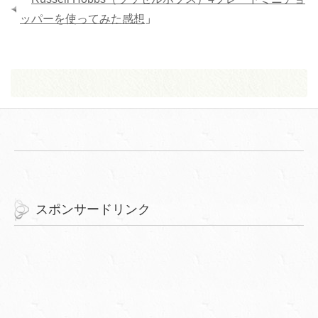
ッパーを使ってみた感想
」
スポンサードリンク