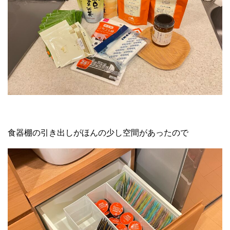
食器棚の引き出しがほんの少し空間があったので