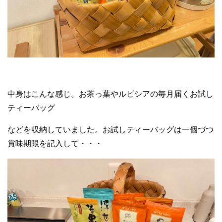
中身はこんな感じ。お茶っ葉やルピシアの毎月届くお試し
ティーバッグ
などを収納していました。お試しティーバッグは一個づつ
賞味期限を記入して・・・