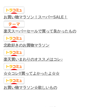
お買い物マラソン！スーパーSALE！
楽天スーパーセールで買って良かったもの
北欧好きのお買物マラソン
楽天買いまわりのオススメはコレ♪
☆☆コレ!!買ってよかったよ☆☆
お買い物マラソン☆欲しいもの