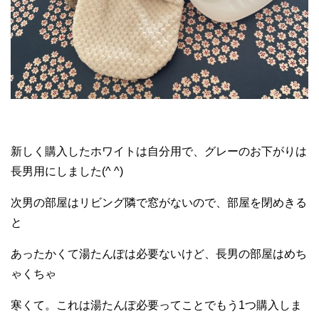
新しく購入したホワイトは自分用で、グレーのお下がりは
長男用にしました(^ ^)
次男の部屋はリビング隣で窓がないので、部屋を閉めきる
と
あったかくて湯たんぽは必要ないけど、長男の部屋はめち
ゃくちゃ
寒くて。これは湯たんぽ必要ってことでもう1つ購入しま