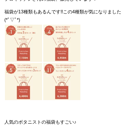
福袋が13種類もあるんです!!この4種類が気になりました
(*ﾟ▽ﾟ*)
人気のボタニストの福袋もすごい♪