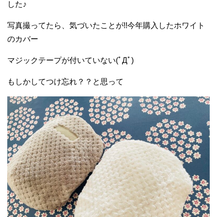
した♪
写真撮ってたら、気づいたことが!!今年購入したホワイト
のカバー
マジックテープが付いていない(ﾟДﾟ)
もしかしてつけ忘れ？？と思って