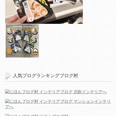
人気ブログランキングブログ村