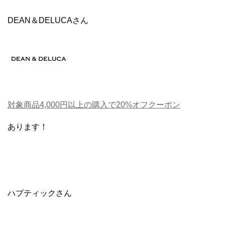
DEAN＆DELUCAさん
対象商品4,000円以上の購入で20%オフクーポン
あります！
ハプティックさん