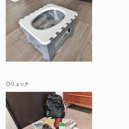
◎リュック