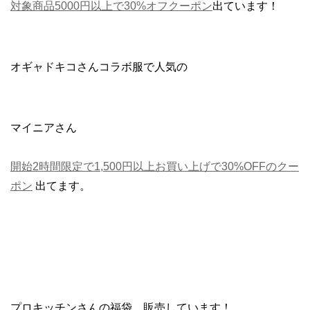
対象商品5000円以上で30%オフクーポン
出ています！
オギャドキコさんコラボ服で人気の
マイニアさん
開始2時間限定で1,500円以上お買い上げで30%OFFのクー
ポン
出てます。
プロキッチンさんの福袋、販売しています！