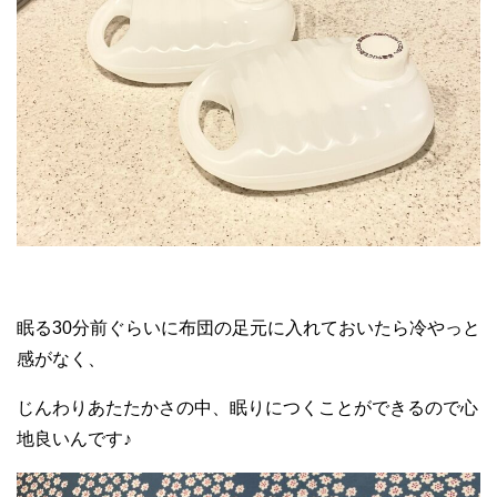
眠る30分前ぐらいに布団の足元に入れておいたら冷やっと
感がなく、
じんわりあたたかさの中、眠りにつくことができるので心
地良いんです♪