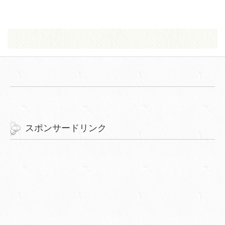
スポンサードリンク