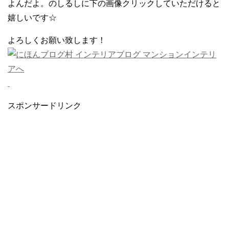
よんだよ。のしるしに下の画像クリックしていただけると
嬉しいです☆
よろしくお願い致します！
スポンサードリンク