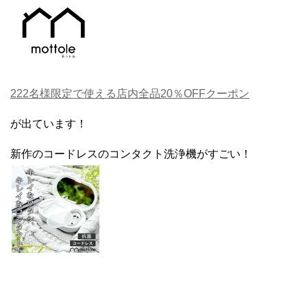
222名様限定で使える店内全品20％OFFクーポン
が出ています！
新作のコードレスのコンタクト洗浄機がすごい！