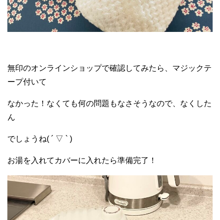
無印のオンラインショップで確認してみたら、マジックテ
ープ付いて
なかった！なくても何の問題もなさそうなので、なくした
ん
でしょうね( ´ ▽ ` )
お湯を入れてカバーに入れたら準備完了！