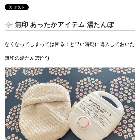
無印 あったかアイテム 湯たんぽ
なくなってしまっては困る！と早い時期に購入しておいた
無印の湯たんぽ(^ ^)