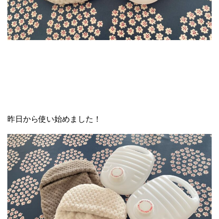
昨日から使い始めました！