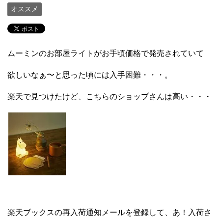
オススメ
ムーミンのお部屋ライトがお手頃価格で発売されていて
欲しいなぁ〜と思った頃には入手困難・・・。
楽天で見つけたけど、こちらのショップさんは高い・・・
楽天ブックスの再入荷通知メールを登録して、あ！入荷さ