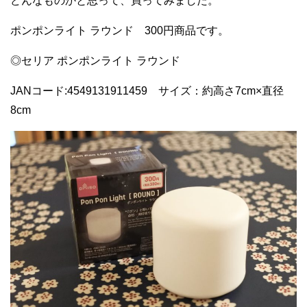
どんなものかと思って、買ってみました。
ポンポンライト ラウンド 300円商品です。
◎セリア ポンポンライト ラウンド
JANコード:4549131911459 サイズ：約高さ7cm×直径
8cm