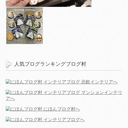
人気ブログランキングブログ村