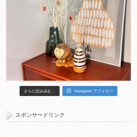
さらに読み込む...
Instagram でフォロー
スポンサードリンク