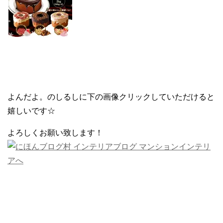
よんだよ。のしるしに下の画像クリックしていただけると
嬉しいです☆
よろしくお願い致します！