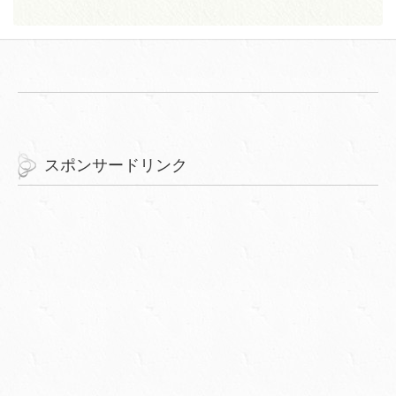
スポンサードリンク