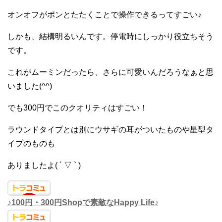
オンオフがポンとたたくことで操作できるってすごい♪
しかも、結構明るいんです。停電時にしっかり役立ちそう
です。
これがムーミンだったら、さらに可愛いんだろうなぁと思
いました(^^)
でも300円でこのクオリティはすごい！
ラウンドタイプとは別にウサギの耳がついたものや星型タ
イプのものも
ありましたよ( ´ ▽ ` )
♪100円・300円Shopで素敵なHappy Life♪