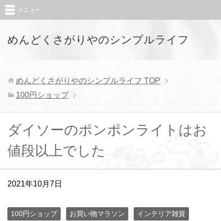
メニュー
めんどくさがりやのシンプルライフ
めんどくさがりやのシンプルライフ
TOP
100円ショップ
ダイソーのポンポンライトはお
値段以上でした
2021年10月7日
100円ショップ
お買い物マラソン
インテリア雑貨