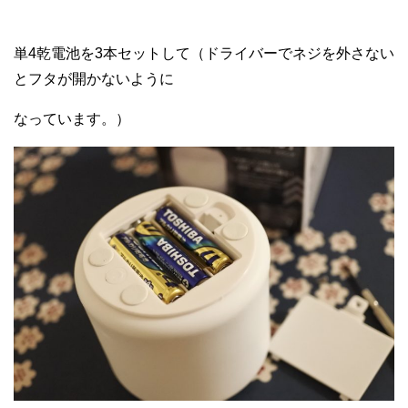
単4乾電池を3本セットして（ドライバーでネジを外さない
とフタが開かないように
なっています。）