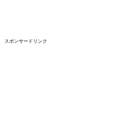
スポンサードリンク