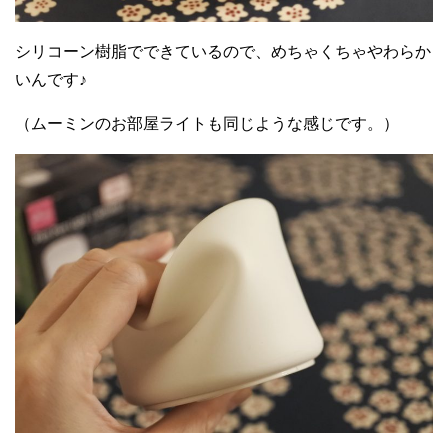
シリコーン樹脂でできているので、めちゃくちゃやわらか
いんです♪
（ムーミンのお部屋ライトも同じような感じです。）