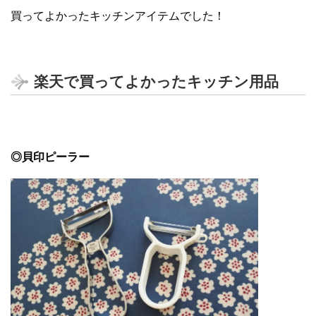
買ってよかったキッチンアイテムでした！
楽天で買ってよかったキッチン用品
◎貝印ピーラー