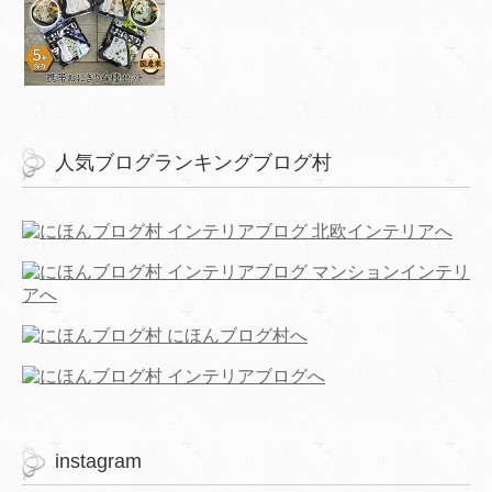
人気ブログランキングブログ村
instagram