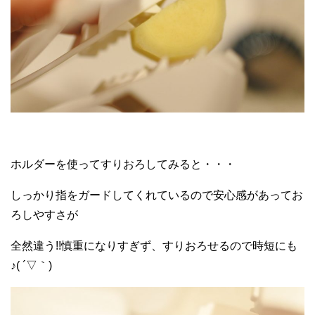
ホルダーを使ってすりおろしてみると・・・
しっかり指をガードしてくれているので安心感があってお
ろしやすさが
全然違う!!慎重になりすぎず、すりおろせるので時短にも
♪( ´▽｀)