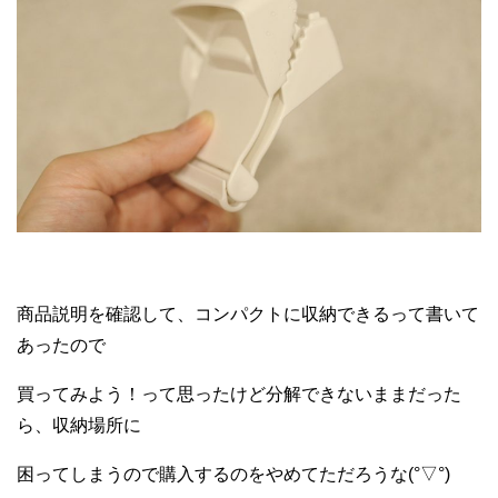
商品説明を確認して、コンパクトに収納できるって書いて
あったので
買ってみよう！って思ったけど分解できないままだった
ら、収納場所に
困ってしまうので購入するのをやめてただろうな(°▽°)