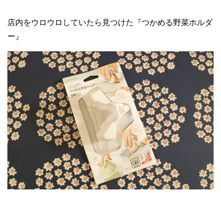
店内をウロウロしていたら見つけた『つかめる野菜ホルダ
ー』