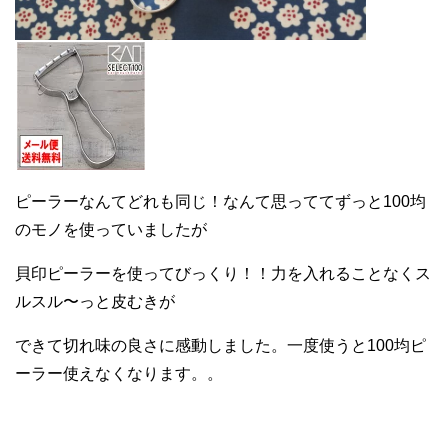
ピーラーなんてどれも同じ！なんて思っててずっと100均
のモノを使っていましたが
貝印ピーラーを使ってびっくり！！力を入れることなくス
ルスル〜っと皮むきが
できて切れ味の良さに感動しました。一度使うと100均ピ
ーラー使えなくなります。。