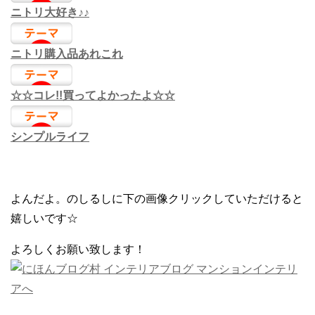
ニトリ大好き♪♪
ニトリ購入品あれこれ
☆☆コレ!!買ってよかったよ☆☆
シンプルライフ
よんだよ。のしるしに下の画像クリックしていただけると
嬉しいです☆
よろしくお願い致します！