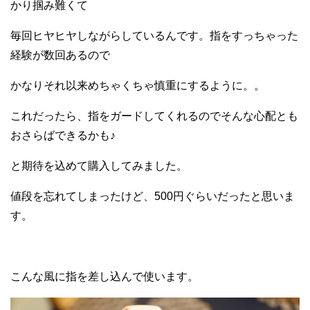
かり掴み難くて
毎回ヒヤヒヤしながらしているんです。指をすっちゃった
経験が数回あるので
かなりそれ以来めちゃくちゃ慎重にするように。。
これだったら、指をガードしてくれるのでそんな心配とも
おさらばできるかも♪
と期待を込めて購入してみました。
値段を忘れてしまったけど、500円ぐらいだったと思いま
す。
こんな風に指を差し込んで使います。