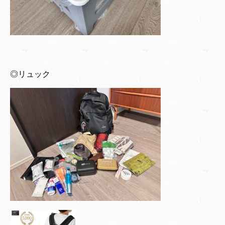
◎リュック