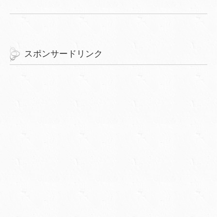
スポンサードリンク