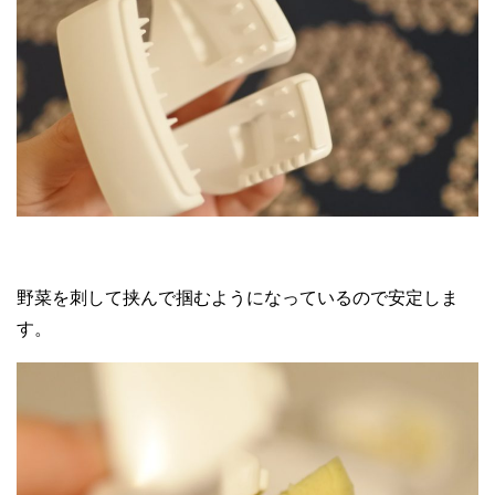
野菜を刺して挟んで掴むようになっているので安定しま
す。