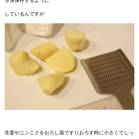
冷凍保存するように
しているんですが
生姜やニンニクをおろし器ですりおろす時に小さくてしっ