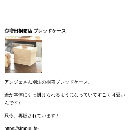
◎増田桐箱店 ブレッドケース
アンジェさん別注の桐箱ブレッドケース。
蓋が本体に引っ掛けられるようになっていてすごく可愛い
んです♪
只今、再販されています！
https://simplelife-