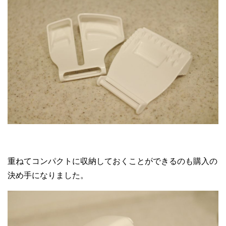
重ねてコンパクトに収納しておくことができるのも購入の
決め手になりました。