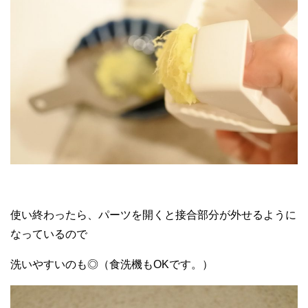
使い終わったら、パーツを開くと接合部分が外せるように
なっているので
洗いやすいのも◎（食洗機もOKです。）