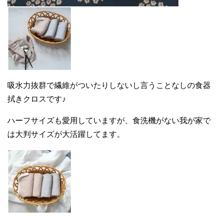
吸水力抜群で繊維がついたりしないし言うことなしの食器
拭きクロスです♪
ハーフサイズも愛用していますが、食洗機がない我が家で
は大判サイズが大活躍してます。