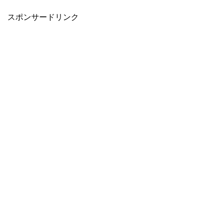
スポンサードリンク