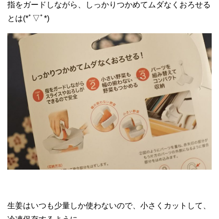
指をガードしながら、しっかりつかめてムダなくおろせる
とは(*ﾟ▽ﾟ*)
生姜はいつも少量しか使わないので、小さくカットして、