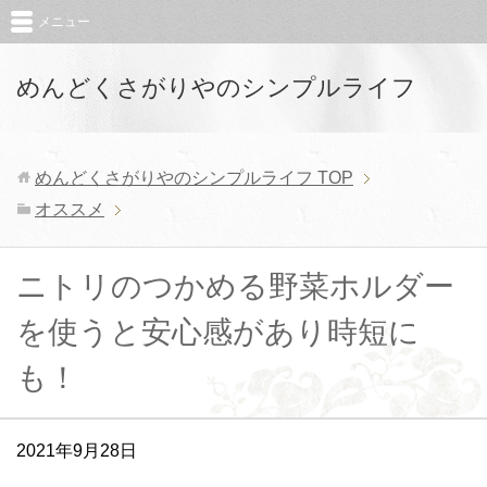
メニュー
めんどくさがりやのシンプルライフ
めんどくさがりやのシンプルライフ
TOP
オススメ
ニトリのつかめる野菜ホルダー
を使うと安心感があり時短に
も！
2021年9月28日