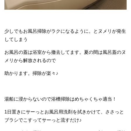
少しでもお風呂掃除がラクになるように。とヌメリが発生
してしまう
お風呂の蓋は浴室から撤去してます。夏の間は風呂蓋のヌ
メリから解放されるので
助かります。掃除が楽々♪
湯船に浸からないので浴槽掃除はめちゃくちゃ適当！
1日置きにサーっとお風呂用洗剤を拭きかけて、ささっと
ブラシでこすってサーっと流すだけ♪