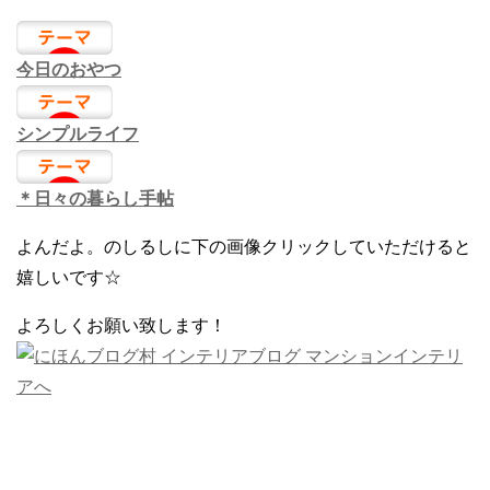
今日のおやつ
シンプルライフ
＊日々の暮らし手帖
よんだよ。のしるしに下の画像クリックしていただけると
嬉しいです☆
よろしくお願い致します！