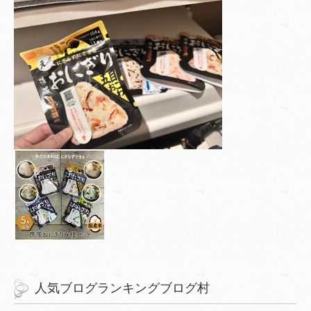
人気ブログランキングブログ村