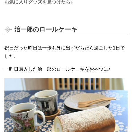
お気に入りグッズを見つけたら♪
治一郎のロールケーキ
祝日だった昨日は一歩も外に出ずだらだら過ごした1日で
した。
一昨日購入した治一郎のロールケーキをおやつに♪