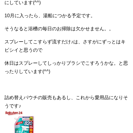
にしています(^^)
10月に入ったら、湯船につかる予定です。
そうなると浴槽の毎日のお掃除は欠かせません。。
スプレーしてこすらず流すだけ♪は、さすがにずっとはキ
ビシイと思うので
休日はスプレーしてしっかりブラシでこすろうかな。と思
ったりしています(^^)
詰め替えパウチの販売もあるし、これから愛用品になりそ
うです♪