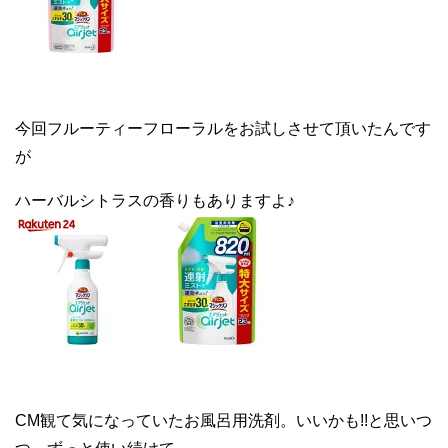
今回フルーティーフローラルをお試しさせて頂いたんです
が
ハーバルシトラスの香りもありますよ♪
CM観て気になっていたお風呂用洗剤。いいかも!!と思いつ