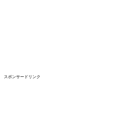
スポンサードリンク