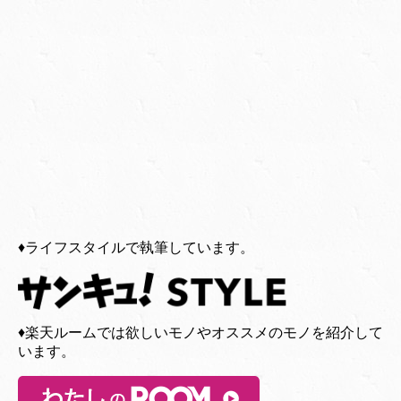
♦︎ライフスタイルで執筆しています。
♦︎楽天ルームでは欲しいモノやオススメのモノを紹介して
います。