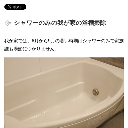
シャワーのみの我が家の浴槽掃除
我が家では、6月から9月の暑い時期はシャワーのみで家族
誰も湯船につかりません。