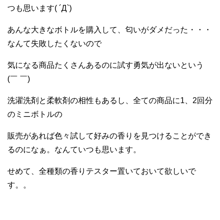
つも思います( ´Д`)
あんな大きなボトルを購入して、匂いがダメだった・・・
なんて失敗したくないので
気になる商品たくさんあるのに試す勇気が出ないという
(￣ ￣)
洗濯洗剤と柔軟剤の相性もあるし、全ての商品に1、2回分
のミニボトルの
販売があれば色々試して好みの香りを見つけることができ
るのになぁ。なんていつも思います。
せめて、全種類の香りテスター置いておいて欲しいで
す。。