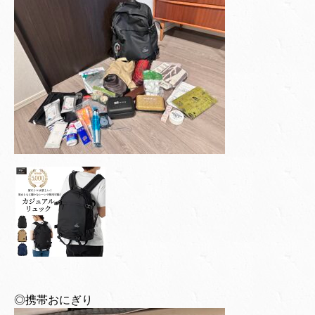
◎携帯おにぎり