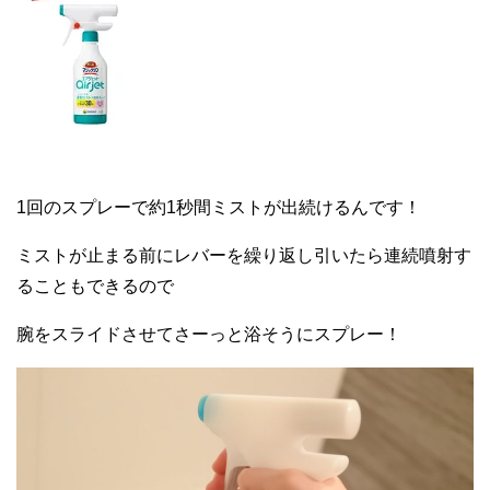
1回のスプレーで約1秒間ミストが出続けるんです！
ミストが止まる前にレバーを繰り返し引いたら連続噴射す
ることもできるので
腕をスライドさせてさーっと浴そうにスプレー！