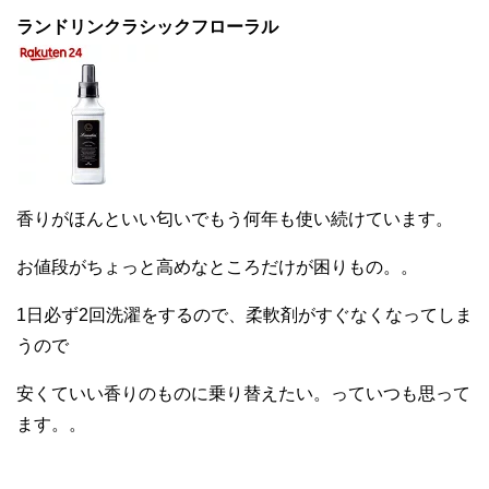
ランドリンクラシックフローラル
香りがほんといい匂いでもう何年も使い続けています。
お値段がちょっと高めなところだけが困りもの。。
1日必ず2回洗濯をするので、柔軟剤がすぐなくなってしま
うので
安くていい香りのものに乗り替えたい。っていつも思って
ます。。