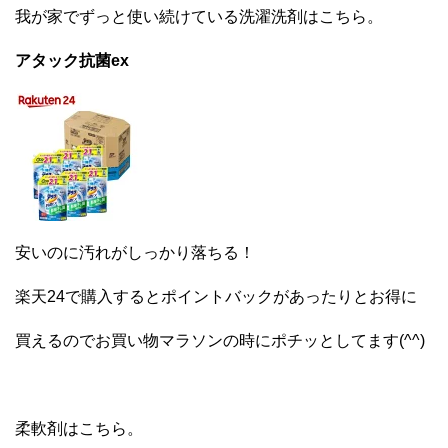
我が家でずっと使い続けている洗濯洗剤はこちら。
アタック抗菌ex
安いのに汚れがしっかり落ちる！
楽天24で購入するとポイントバックがあったりとお得に
買えるのでお買い物マラソンの時にポチッとしてます(^^)
柔軟剤はこちら。