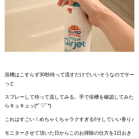
浴槽はこすらず30秒待って流すだけでいいそうなのでサー
っと
スプレーして待って流してみる。手で浴槽を確認してみた
らキュキュッ(*ﾟ▽ﾟ*)
これはすごい！めちゃくちゃラクすぎる!!そしていい香り♪
モニターさせて頂いた日からこのお掃除の仕方を1日おき