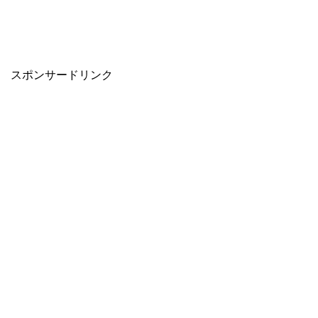
スポンサードリンク