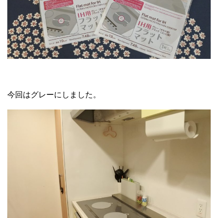
今回はグレーにしました。