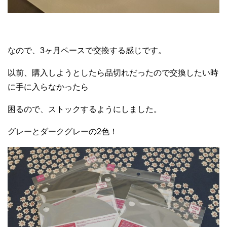
なので、3ヶ月ペースで交換する感じです。
以前、購入しようとしたら品切れだったので交換したい時
に手に入らなかったら
困るので、ストックするようにしました。
グレーとダークグレーの2色！