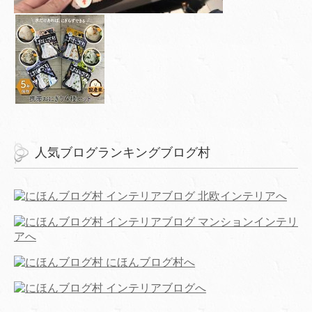
人気ブログランキングブログ村