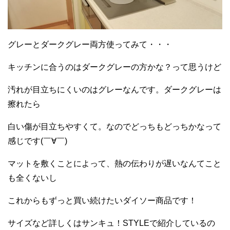
グレーとダークグレー両方使ってみて・・・
キッチンに合うのはダークグレーの方かな？って思うけど
汚れが目立ちにくいのはグレーなんです。ダークグレーは
擦れたら
白い傷が目立ちやすくて。なのでどっちもどっちかなって
感じです(￣∀￣)
マットを敷くことによって、熱の伝わりが遅いなんてこと
も全くないし
これからもずっと買い続けたいダイソー商品です！
サイズなど詳しくはサンキュ！STYLEで紹介しているの