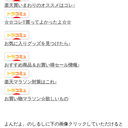
楽天買いまわりのオススメはコレ♪
☆☆コレ!!買ってよかったよ☆☆
お気に入りグッズを見つけたら♪
おすすめ商品＆お買い得セール情報♪
楽天マラソン対策はこれ♪
お買い物マラソン☆欲しいもの
よんだよ。のしるしに下の画像クリックしていただけると