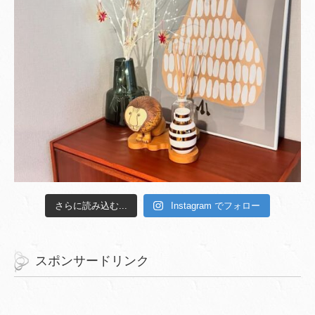
さらに読み込む...
Instagram でフォロー
スポンサードリンク