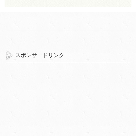
スポンサードリンク