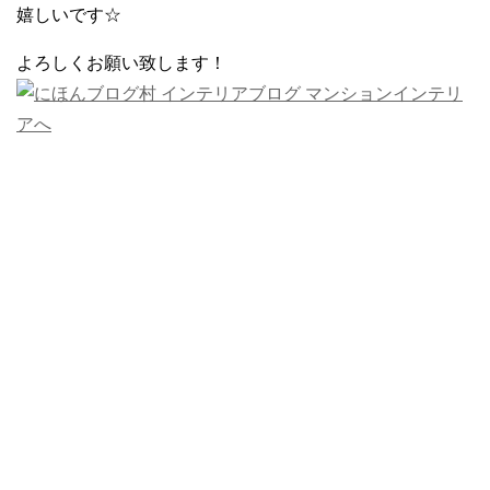
嬉しいです☆
よろしくお願い致します！