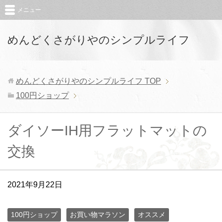
メニュー
めんどくさがりやのシンプルライフ
めんどくさがりやのシンプルライフ
TOP
100円ショップ
ダイソーIH用フラットマットの
交換
2021年9月22日
100円ショップ
お買い物マラソン
オススメ