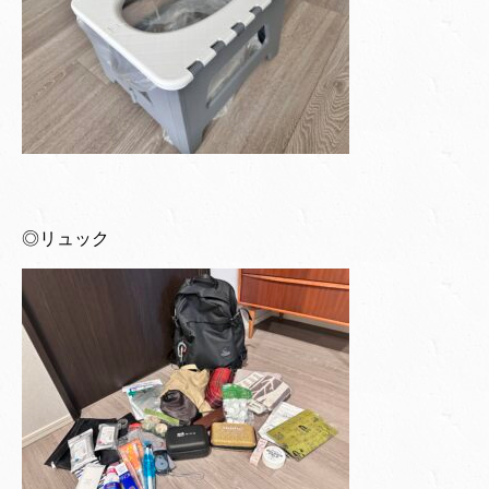
◎リュック