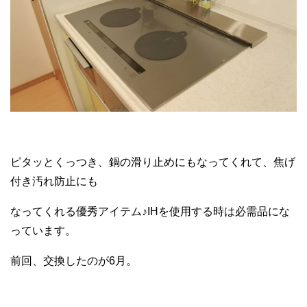
ピタッとくっつき、鍋の滑り止めにもなってくれて、焦げ
付き汚れ防止にも
なってくれる優秀アイテム♪IHを使用する時は必需品にな
っています。
前回、交換したのが6月。