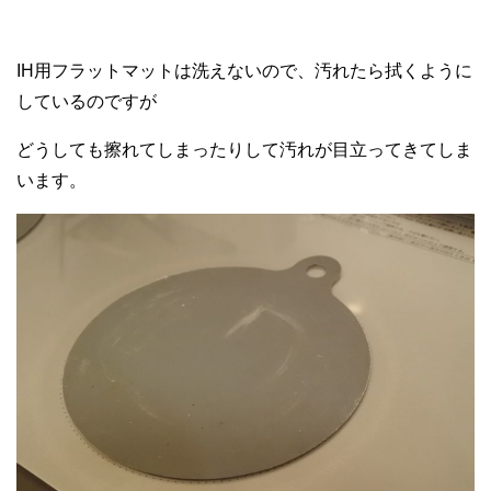
IH用フラットマットは洗えないので、汚れたら拭くように
しているのですが
どうしても擦れてしまったりして汚れが目立ってきてしま
います。