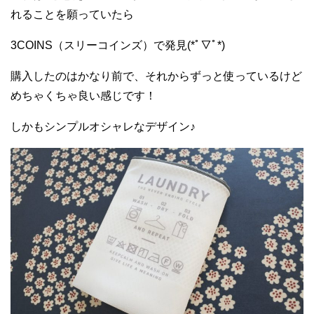
れることを願っていたら
3COINS（スリーコインズ）で発見(*ﾟ▽ﾟ*)
購入したのはかなり前で、それからずっと使っているけど
めちゃくちゃ良い感じです！
しかもシンプルオシャレなデザイン♪