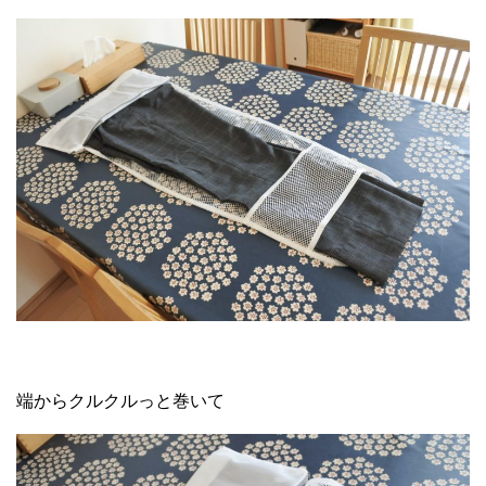
端からクルクルっと巻いて