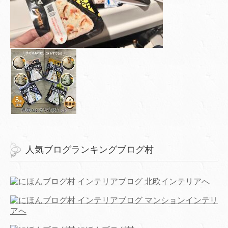
人気ブログランキングブログ村