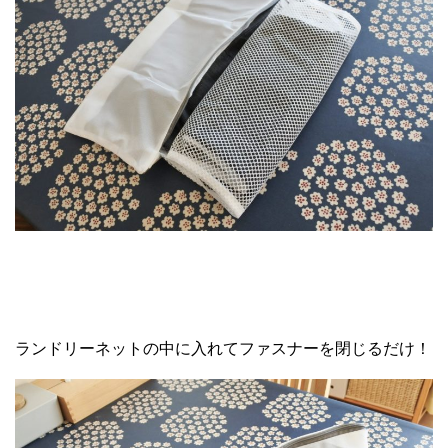
ランドリーネットの中に入れてファスナーを閉じるだけ！