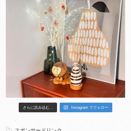
さらに読み込む...
Instagram でフォロー
スポンサードリンク