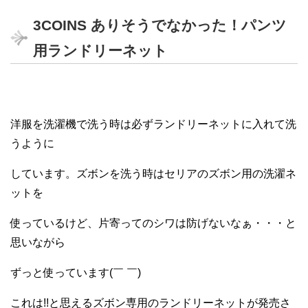
3COINS ありそうでなかった！パンツ
用ランドリーネット
洋服を洗濯機で洗う時は必ずランドリーネットに入れて洗
うように
しています。ズボンを洗う時はセリアのズボン用の洗濯ネ
ットを
使っているけど、片寄ってのシワは防げないなぁ・・・と
思いながら
ずっと使っています(￣ ￣)
これは!!と思えるズボン専用のランドリーネットが発売さ