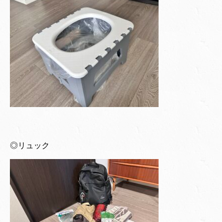
◎リュック