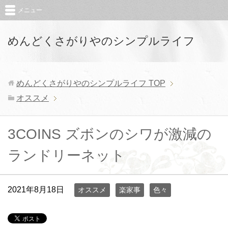
メニュー
めんどくさがりやのシンプルライフ
めんどくさがりやのシンプルライフ
TOP
オススメ
3COINS ズボンのシワが激減の
ランドリーネット
2021年8月18日
オススメ
楽家事
色々