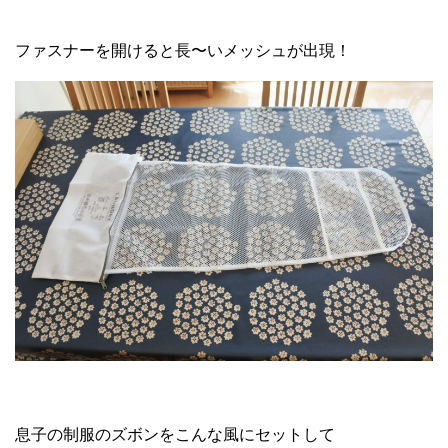
ファスナーを開けると長〜いメッシュが出現！
息子の制服のズボンをこんな風にセットして