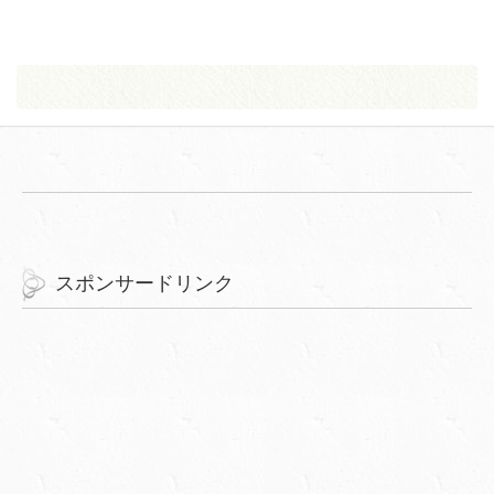
スポンサードリンク