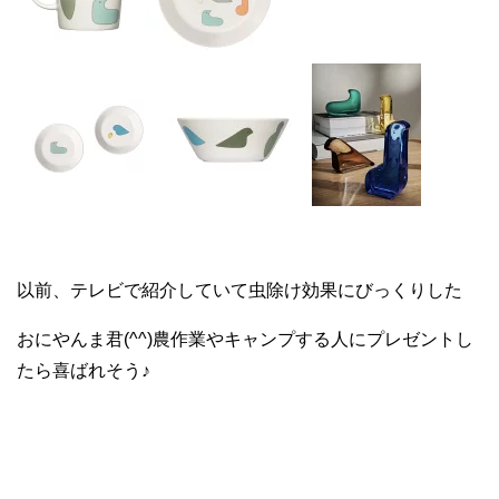
以前、テレビで紹介していて虫除け効果にびっくりした
おにやんま君(^^)農作業やキャンプする人にプレゼントし
たら喜ばれそう♪