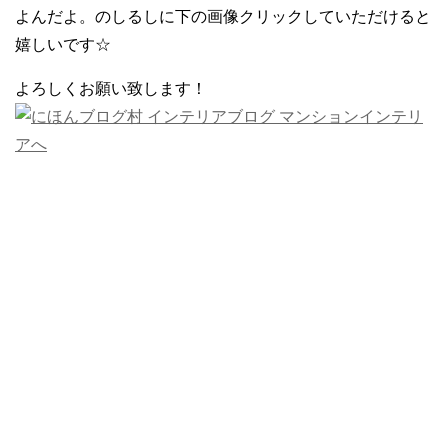
よんだよ。のしるしに下の画像クリックしていただけると
嬉しいです☆
よろしくお願い致します！