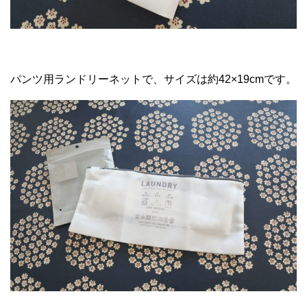
パンツ用ランドリーネットで、サイズは約42×19cmです。