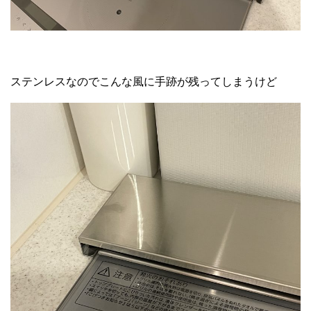
ステンレスなのでこんな風に手跡が残ってしまうけど