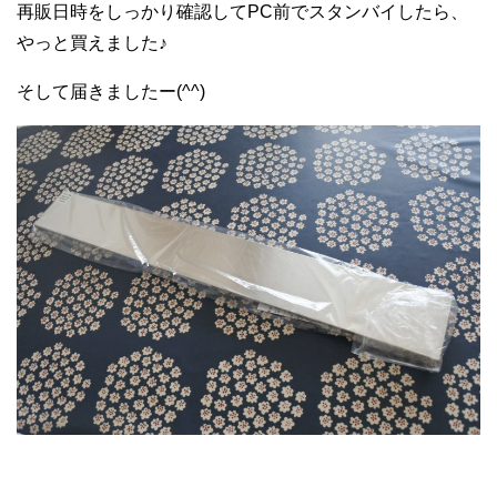
再販日時をしっかり確認してPC前でスタンバイしたら、
やっと買えました♪
そして届きましたー(^^)