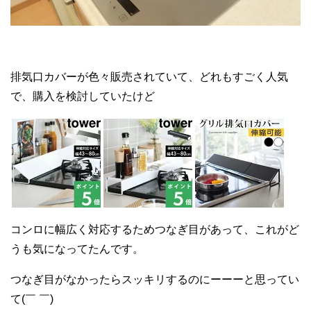
排気口カバーが色々販売されていて、どれもすごく人気
で、購入を検討していたけど
コンロに幅広く対応するためつなぎ目があって、これがど
うも気になってたんです。
つなぎ目がなかったらスッキリするのにーーーと思ってい
て(￣ ￣)