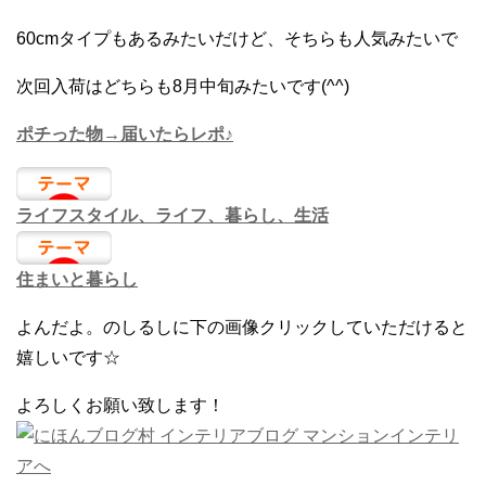
60cmタイプもあるみたいだけど、そちらも人気みたいで
次回入荷はどちらも8月中旬みたいです(^^)
ポチった物→届いたらレポ♪
ライフスタイル、ライフ、暮らし、生活
住まいと暮らし
よんだよ。のしるしに下の画像クリックしていただけると
嬉しいです☆
よろしくお願い致します！