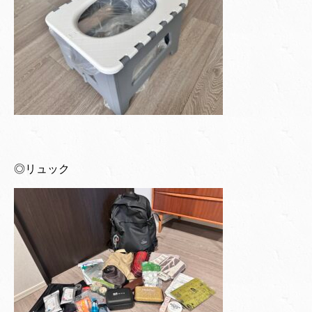
◎リュック