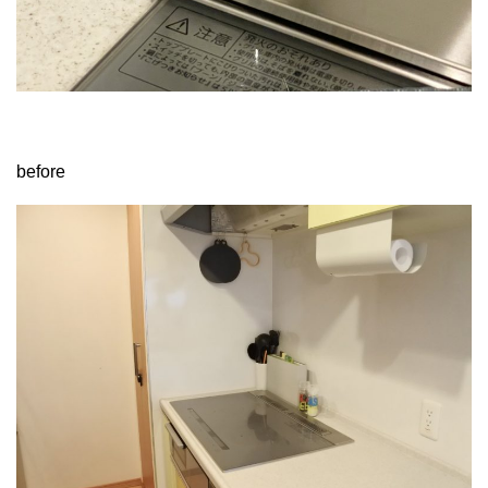
before