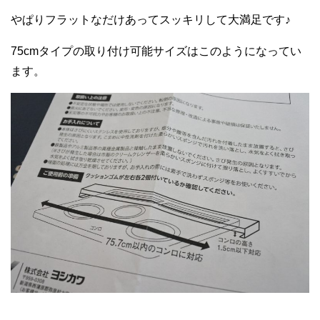
やぱりフラットなだけあってスッキリして大満足です♪
75cmタイプの取り付け可能サイズはこのようになってい
ます。