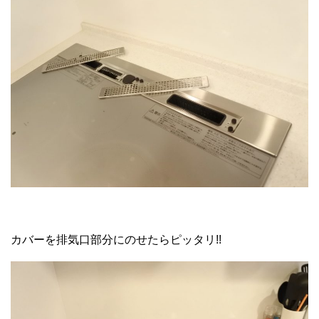
カバーを排気口部分にのせたらピッタリ!!