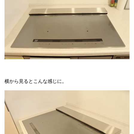
横から見るとこんな感じに。