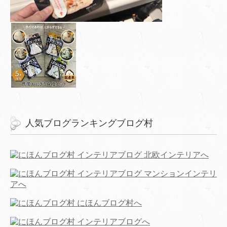
人気ブログランキングブログ村