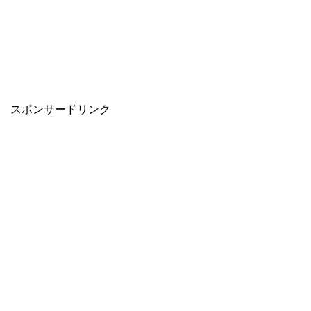
スポンサードリンク