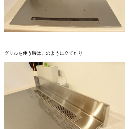
グリルを使う時はこのように立てたり