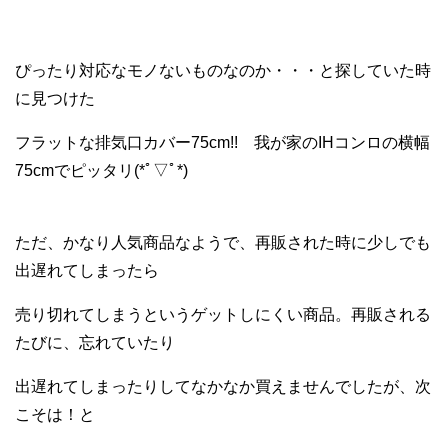
ぴったり対応なモノないものなのか・・・と探していた時
に見つけた
フラットな排気口カバー75cm!! 我が家のIHコンロの横幅
75cmでピッタリ(*ﾟ▽ﾟ*)
ただ、かなり人気商品なようで、再販された時に少しでも
出遅れてしまったら
売り切れてしまうというゲットしにくい商品。再販される
たびに、忘れていたり
出遅れてしまったりしてなかなか買えませんでしたが、次
こそは！と