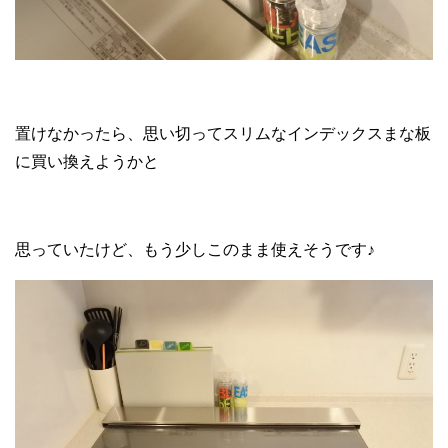
置けなかったら、思い切ってスリムなインデックスまな板
に買い換えようかと
思っていたけど、もう少しこのまま使えそうです♪