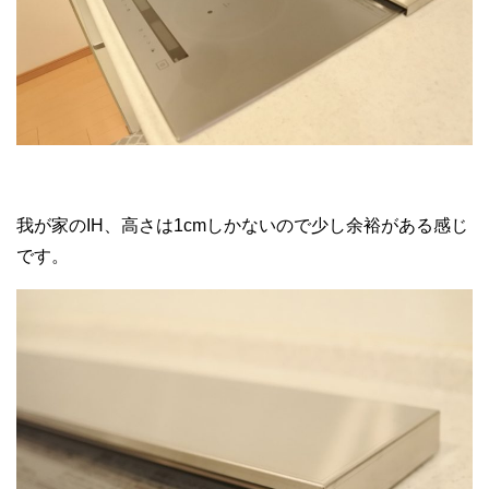
我が家のIH、高さは1cmしかないので少し余裕がある感じ
です。