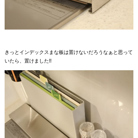
きっとインデックスまな板は置けないだろうなぁと思って
いたら、置けました!!