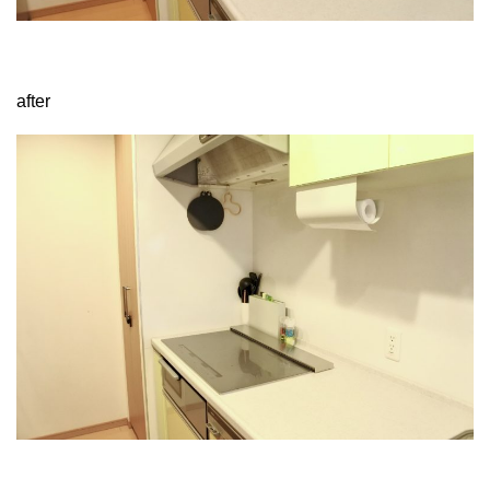
after