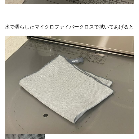
水で濡らしたマイクロファイバークロスで拭いてあげると