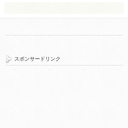
スポンサードリンク