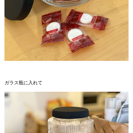
ガラス瓶に入れて