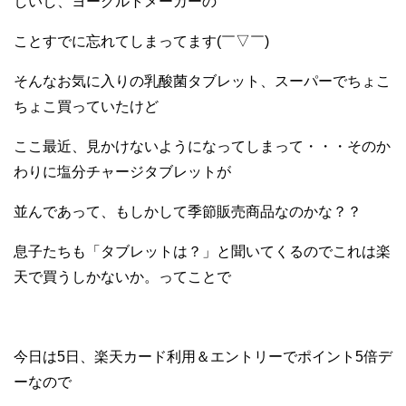
しいし、ヨーグルトメーカーの
ことすでに忘れてしまってます(￣▽￣)
そんなお気に入りの乳酸菌タブレット、スーパーでちょこ
ちょこ買っていたけど
ここ最近、見かけないようになってしまって・・・そのか
わりに塩分チャージタブレットが
並んであって、もしかして季節販売商品なのかな？？
息子たちも「タブレットは？」と聞いてくるのでこれは楽
天で買うしかないか。ってことで
今日は5日、楽天カード利用＆エントリーでポイント5倍デ
ーなので