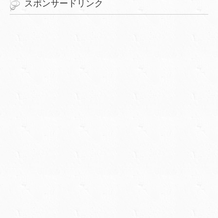
スポンサードリンク