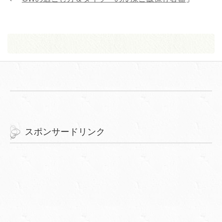
スポンサードリンク