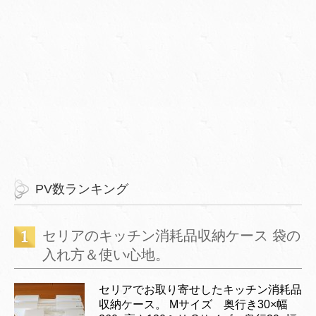
PV数ランキング
セリアのキッチン消耗品収納ケース 袋の
入れ方＆使い心地。
セリアでお取り寄せしたキッチン消耗品
収納ケース。 Mサイズ 奥行き30×幅