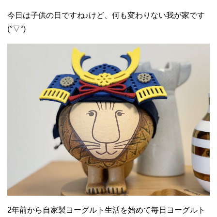
今日は子供の日ですね♪けど、何も変わりない我が家です
(°▽°)
2年前から自家製ヨーグルト生活を始めて毎日ヨーグルト