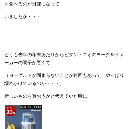
を食べるのが日課になって
いましたが・・・
どうも去年の年末あたりからビタントニオのヨーグルトメ
ーカーの調子が悪くて
（ヨーグルトが固まらないことが何回もあって、やっぱり
壊れかけているのか・・・）
新しいものを買おうかと考えていた時に