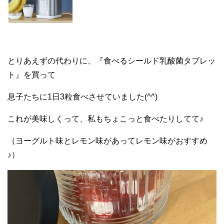
とりあえずの代わりに、『食べるシールド乳酸菌タブレッ
ト』を買って
息子たちに1日3粒食べさせていました(^^)
これが美味しくって、私もちょこっと食べたりしてて♪
（ヨーグルト味とレモン味があってレモン味がおすすめ
♪）