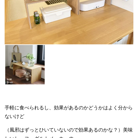
手軽に食べられるし、効果があるのかどうかはよく分から
ないけど
（風邪はずっとひいていないので効果あるのかな？）美味