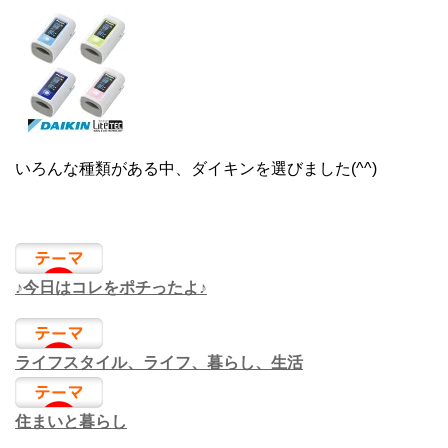
いろんな種類がある中、ダイキンを選びました(^^)
♪今日はコレをポチったよ♪
ライフスタイル、ライフ、暮らし、生活
住まいと暮らし