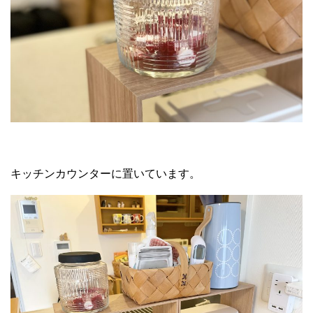
キッチンカウンターに置いています。