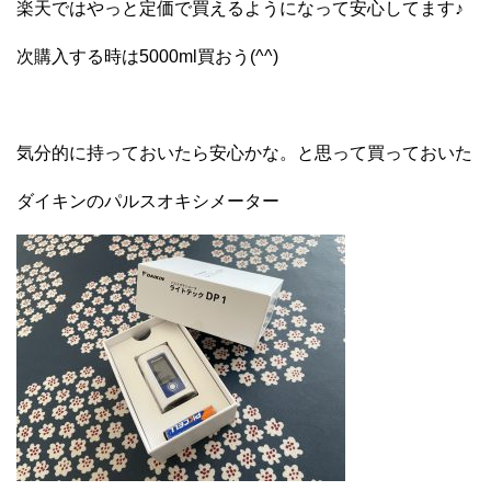
楽天ではやっと定価で買えるようになって安心してます♪
次購入する時は5000ml買おう(^^)
気分的に持っておいたら安心かな。と思って買っておいた
ダイキンのパルスオキシメーター