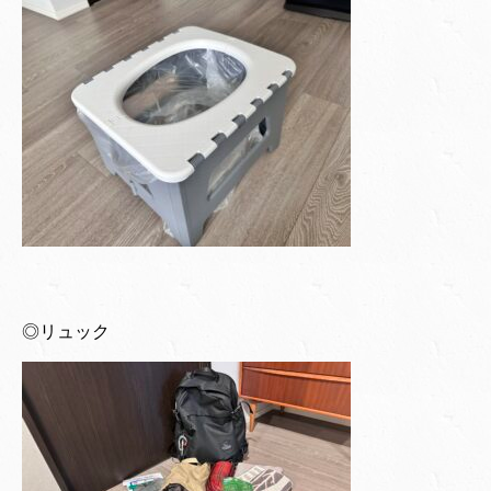
◎リュック