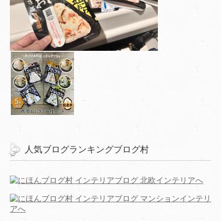
人気ブログランキングブログ村