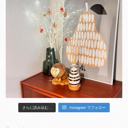
さらに読み込む...
Instagram でフォロー