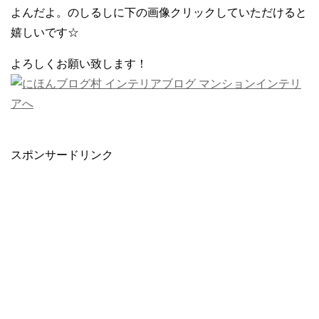
よんだよ。のしるしに下の画像クリックしていただけると
嬉しいです☆
よろしくお願い致します！
スポンサードリンク