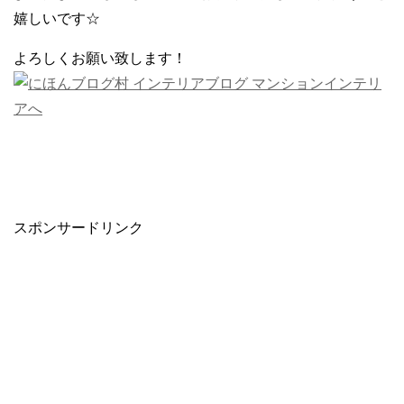
嬉しいです☆
よろしくお願い致します！
スポンサードリンク