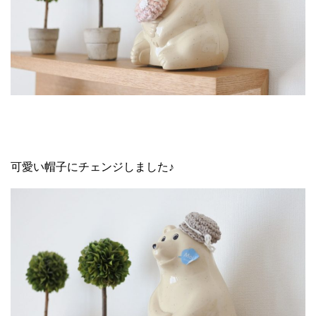
可愛い帽子にチェンジしました♪