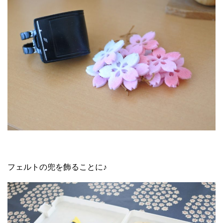
フェルトの兜を飾ることに♪