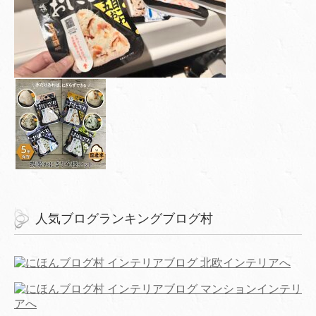
人気ブログランキングブログ村