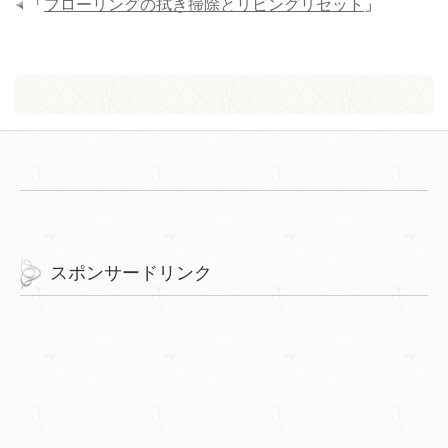
「
フローリングの拭き掃除とリビングリセット
」
スポンサードリンク