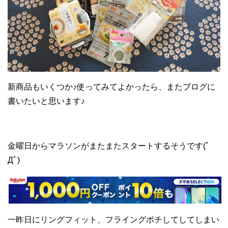
新商品もいくつか♪使ってみてよかったら、またブログに
書いたいと思います♪
金曜日からマラソンがまたまたスタートするそうです(ﾟ
Дﾟ)
一昨日にリングフィット、フライングポチしてしてしまい