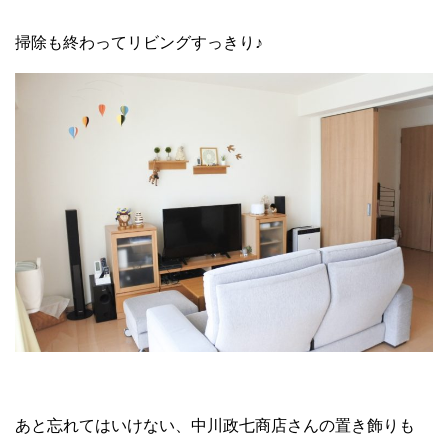
掃除も終わってリビングすっきり♪
あと忘れてはいけない、中川政七商店さんの置き飾りも