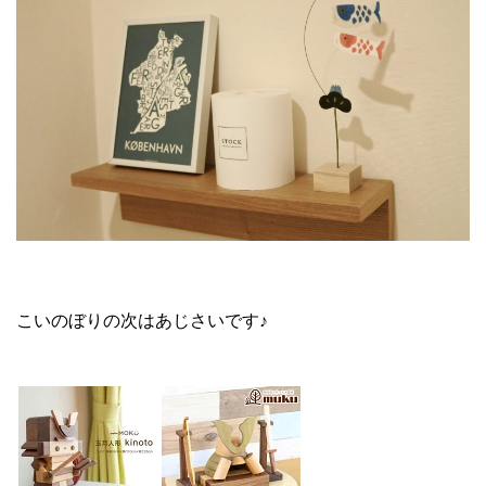
こいのぼりの次はあじさいです♪