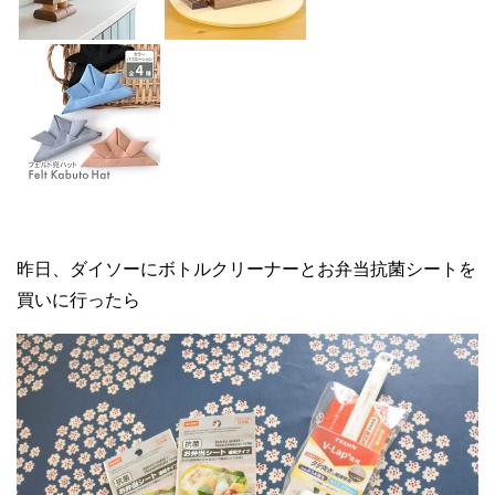
昨日、ダイソーにボトルクリーナーとお弁当抗菌シートを
買いに行ったら