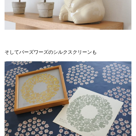
そしてバーズワーズのシルクスクリーンも