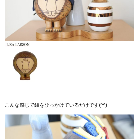
こんな感じで紐をひっかけているだけです(^^)