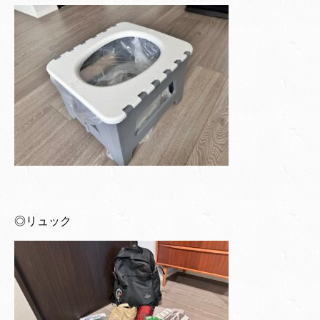
◎リュック