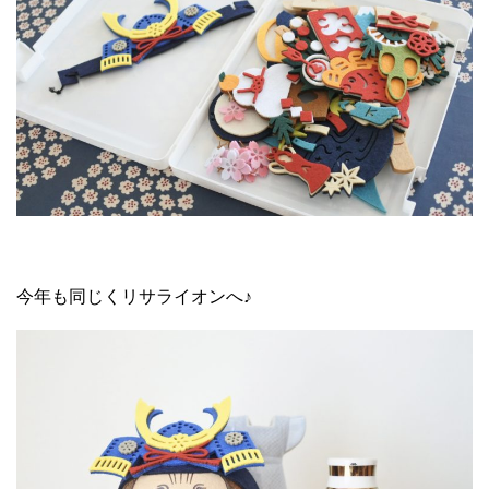
今年も同じくリサライオンへ♪