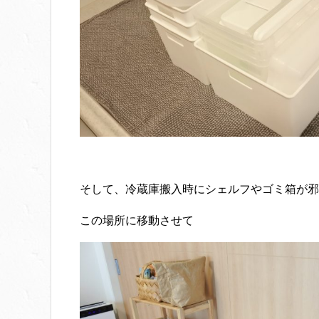
そして、冷蔵庫搬入時にシェルフやゴミ箱が邪
この場所に移動させて