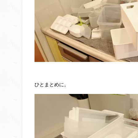
ひとまとめに。