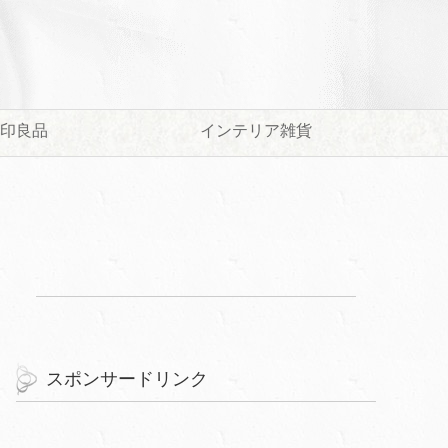
印良品
インテリア雑貨
スポンサードリンク