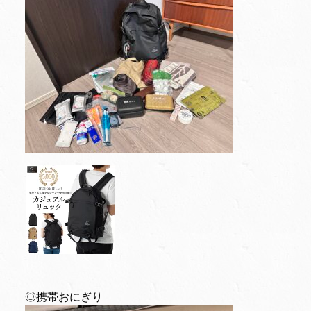
◎携帯おにぎり