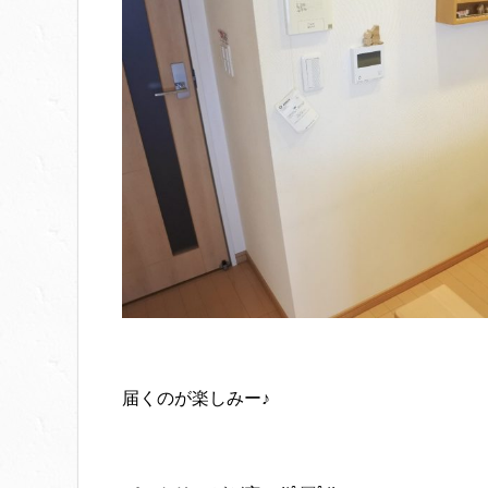
届くのが楽しみー♪