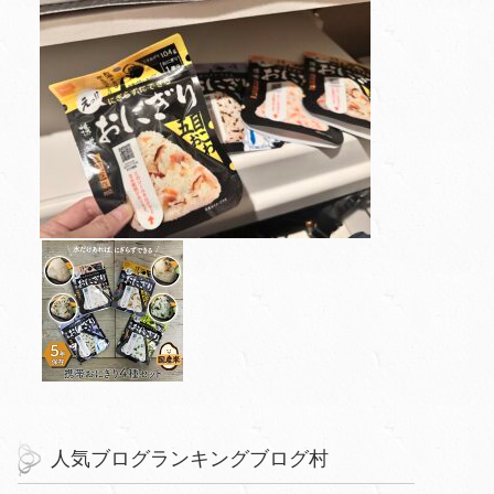
人気ブログランキングブログ村