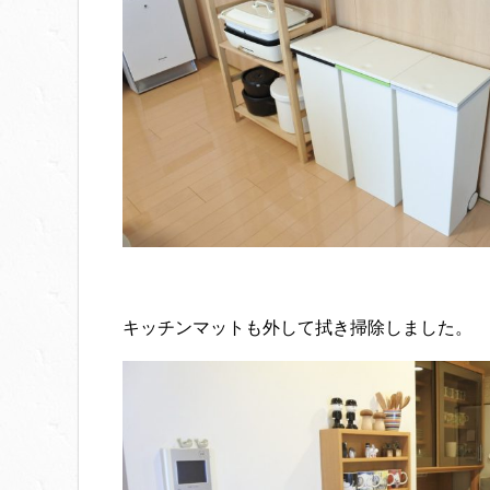
キッチンマットも外して拭き掃除しました。