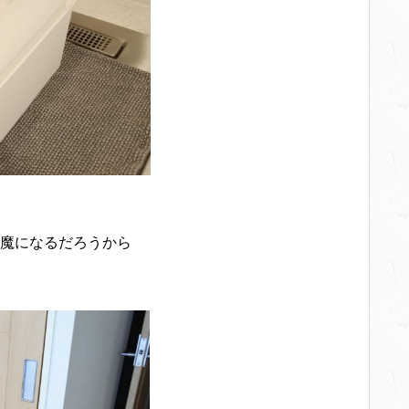
魔になるだろうから