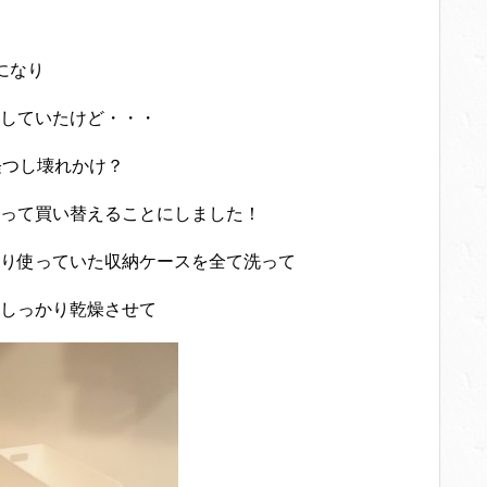
になり
していたけど・・・
経つし壊れかけ？
って買い替えることにしました！
り使っていた収納ケースを全て洗って
しっかり乾燥させて