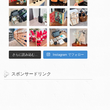
さらに読み込む...
Instagram でフォロー
スポンサードリンク