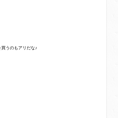
を買うのもアリだな♪