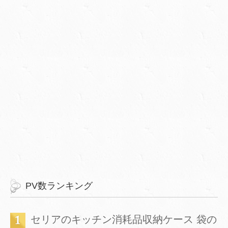
PV数ランキング
セリアのキッチン消耗品収納ケース 袋の