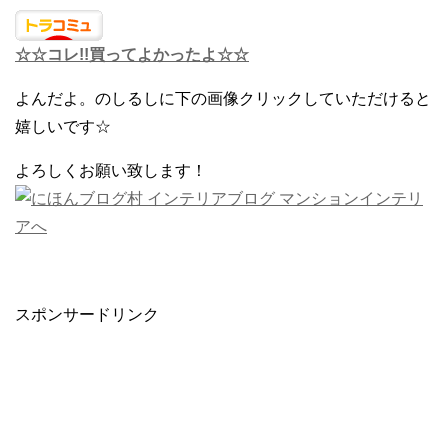
☆☆コレ!!買ってよかったよ☆☆
よんだよ。のしるしに下の画像クリックしていただけると
嬉しいです☆
よろしくお願い致します！
スポンサードリンク