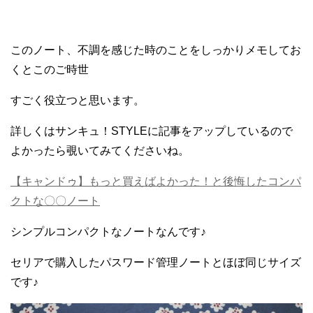
このノート、不調を感じた時のことをしっかりメモしてお
くとこのご時世
すごく役立つと思います。
詳しくはサンキュ！STYLEに記事をアップしているので
よかったら覗いてみてくださいね。
【キャンドゥ】もっと買えばよかった！と後悔したコンパ
クトな〇〇ノート
シンプルコンパクトなノートなんです♪
セリアで購入したパスワード管理ノートとほぼ同じサイズ
です♪