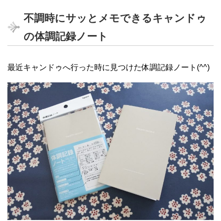
不調時にサッとメモできるキャンドゥ
の体調記録ノート
最近キャンドゥへ行った時に見つけた体調記録ノート(^^)