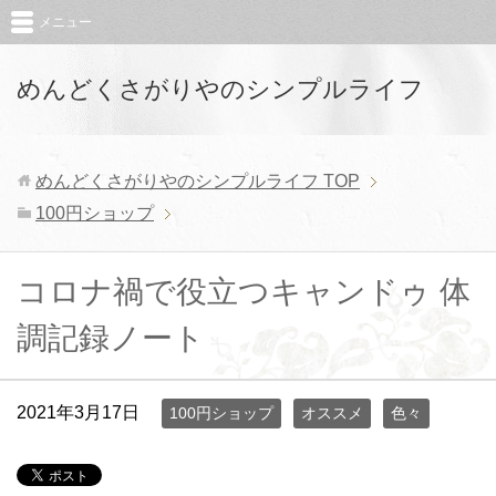
メニュー
めんどくさがりやのシンプルライフ
めんどくさがりやのシンプルライフ
TOP
100円ショップ
コロナ禍で役立つキャンドゥ 体
調記録ノート
2021年3月17日
100円ショップ
オススメ
色々