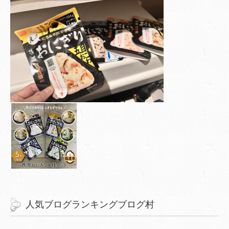
人気ブログランキングブログ村