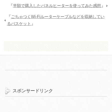
「
半額で購入したパネルヒーターを使ってみた感想
」
「
ごちゃつくWi-Fiルーターケーブルなどを収納してい
るバスケット
」
スポンサードリンク