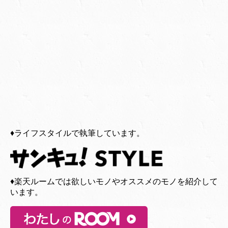
♦︎ライフスタイルで執筆しています。
♦︎楽天ルームでは欲しいモノやオススメのモノを紹介して
います。