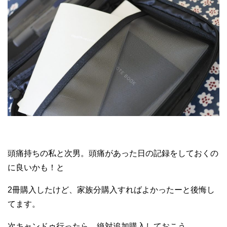
頭痛持ちの私と次男。頭痛があった日の記録をしておくの
に良いかも！と
2冊購入したけど、家族分購入すればよかったーと後悔し
てます。
次キャンドゥ行ったら、絶対追加購入しておこう。。