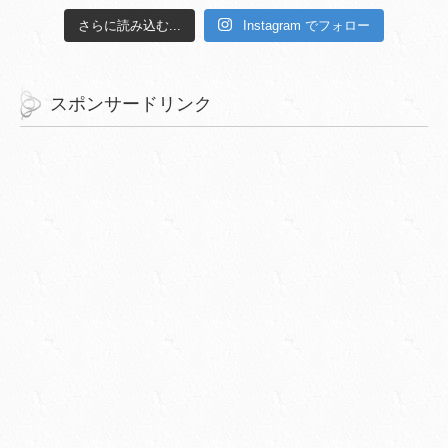
さらに読み込む...
Instagram でフォロー
スポンサードリンク