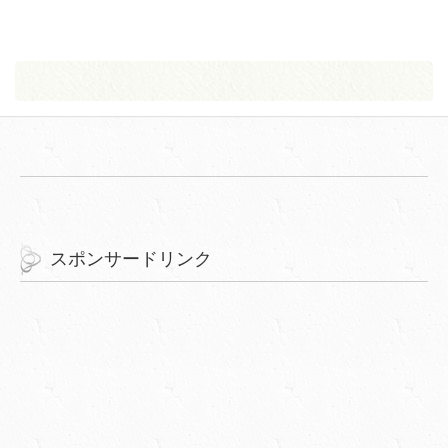
スポンサードリンク