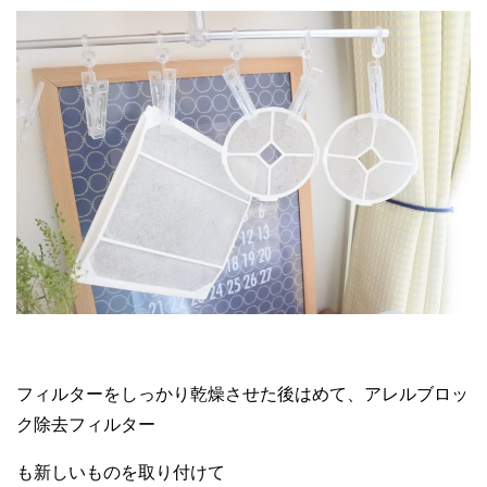
フィルターをしっかり乾燥させた後はめて、アレルブロッ
ク除去フィルター
も新しいものを取り付けて