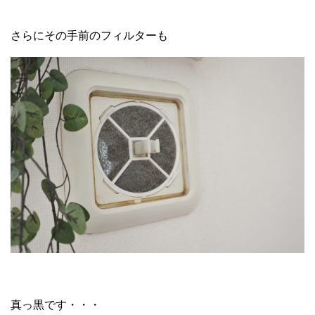
さらにその手前のフィルターも
真っ黒です・・・