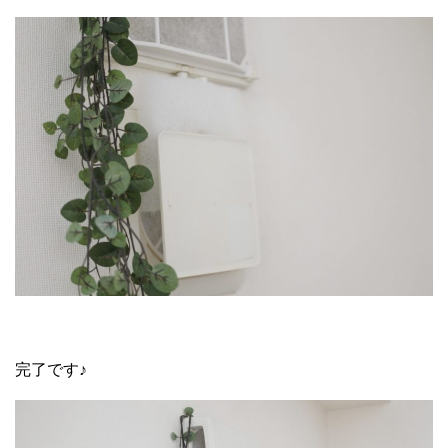
完了です♪