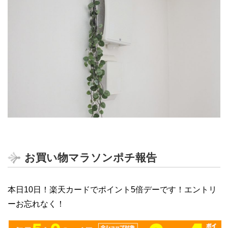
お買い物マラソンポチ報告
本日10日！楽天カードでポイント5倍デーです！エントリ
ーお忘れなく！