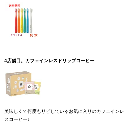
4店舗目。カフェインレスドリップコーヒー
美味しくて何度もリピしているお気に入りのカフェインレ
スコーヒー♪