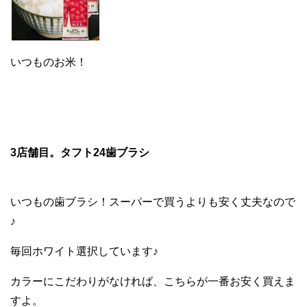
いつものお米！
3店舗目。タフト24歯ブラシ
いつもの歯ブラシ！スーパーで買うよりも安く丈夫なので
♪
毎回ホワイト選択しています♪
カラーにこだわりがなければ、こちらが一番お安く買えま
すよ。