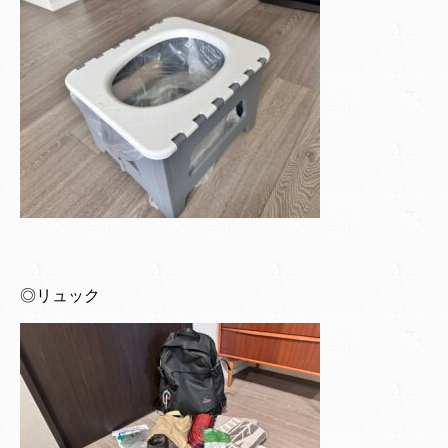
◎リュック