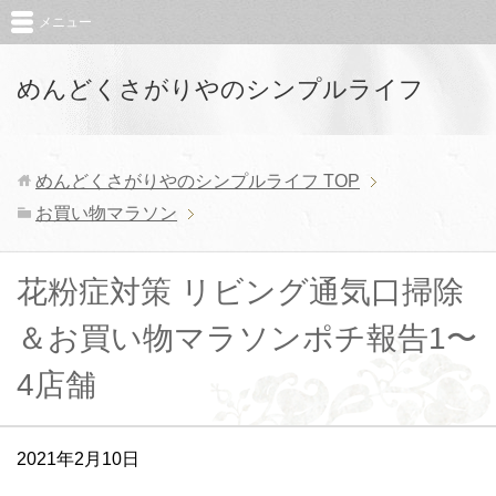
メニュー
めんどくさがりやのシンプルライフ
めんどくさがりやのシンプルライフ
TOP
お買い物マラソン
花粉症対策 リビング通気口掃除
＆お買い物マラソンポチ報告1〜
4店舗
2021年2月10日