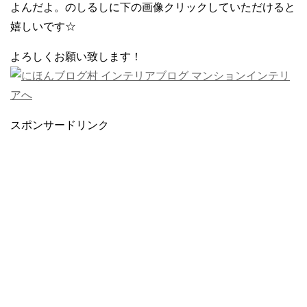
よんだよ。のしるしに下の画像クリックしていただけると
嬉しいです☆
よろしくお願い致します！
スポンサードリンク