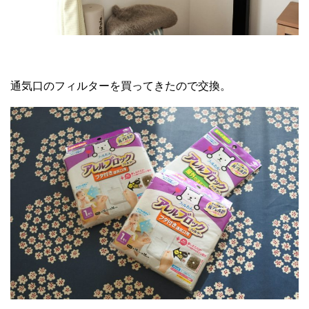
通気口のフィルターを買ってきたので交換。