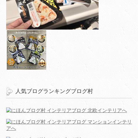
人気ブログランキングブログ村