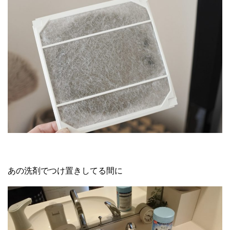
あの洗剤でつけ置きしてる間に