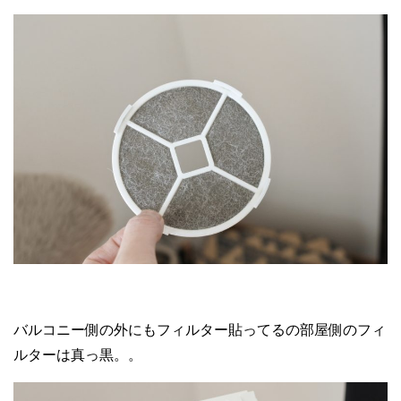
バルコニー側の外にもフィルター貼ってるの部屋側のフィ
ルターは真っ黒。。