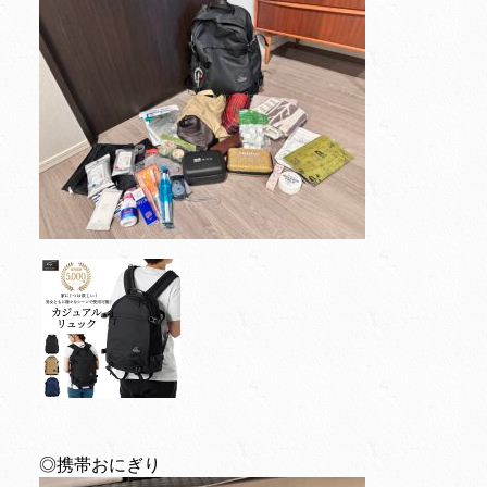
◎携帯おにぎり