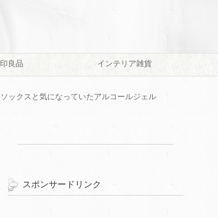
印良品
インテリア雑貨
スソックスと気になっていたアルコールジェル
スポンサードリンク