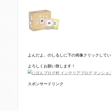
よんだよ。のしるしに下の画像クリックしてい
よろしくお願い致します！
スポンサードリンク