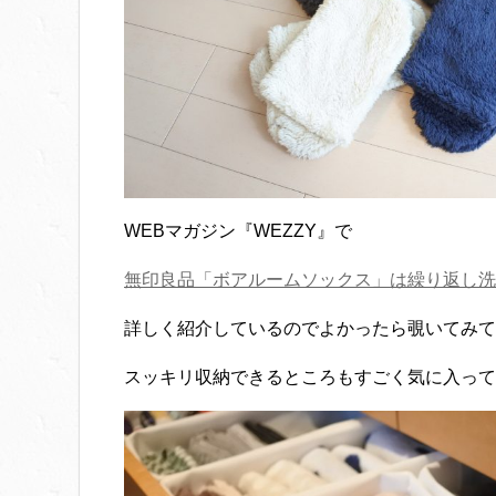
WEBマガジン『WEZZY』で
無印良品「ボアルームソックス」は繰り返し洗
詳しく紹介しているのでよかったら覗いてみて
スッキリ収納できるところもすごく気に入っています(