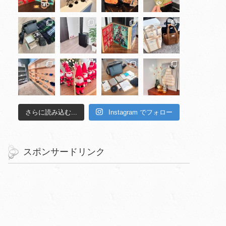
さらに読み込む...
Instagram でフォロー
スポンサードリンク