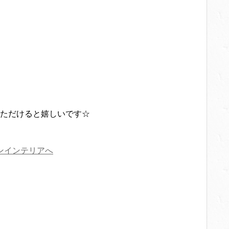
ただけると嬉しいです☆