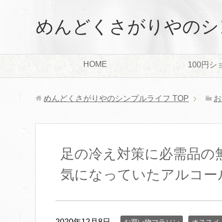
めんどくさがりやのシ
HOME
100円シ
めんどくさがりやのシンプルライフ
TOP
お
足の冷え対策に必需品の
気になっていたアルコー
2020年12月8日