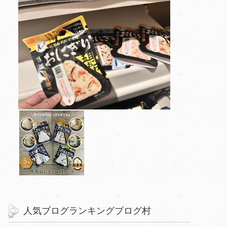
人気ブログランキングブログ村