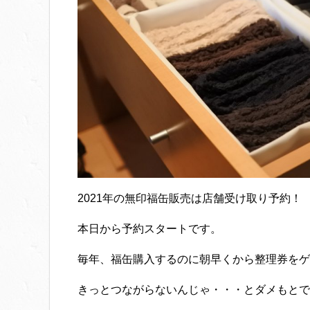
2021年の無印福缶販売は店舗受け取り予約！
本日から予約スタートです。
毎年、福缶購入するのに朝早くから整理券をゲ
きっとつながらないんじゃ・・・とダメもとで