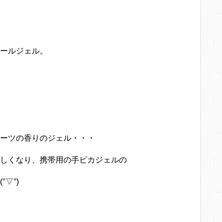
ールジェル。
ーツの香りのジェル・・・
しくなり、携帯用の手ピカジェルの
▽°)