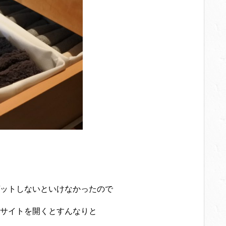
ットしないといけなかったので
サイトを開くとすんなりと