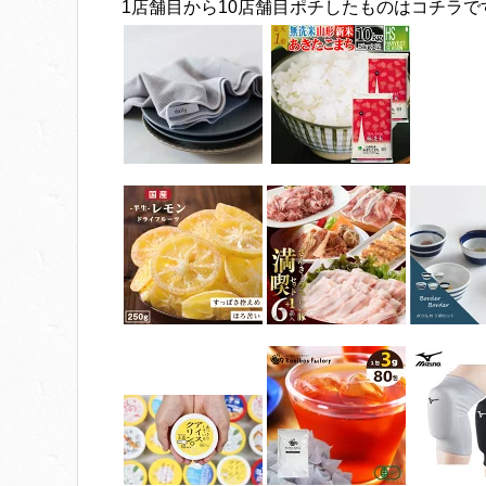
1店舗目から10店舗目ポチしたものはコチラで