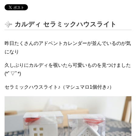
カルディ セラミックハウスライト
昨日たくさんのアドベントカレンダーが並んでいるのが気
になり
久しぶりにカルディを覗いたら可愛いものを見つけました
(*ﾟ▽ﾟ*)
セラミックハウスライト♪（マシュマロ1個付き♪）