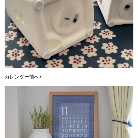
カレンダー前へ♪