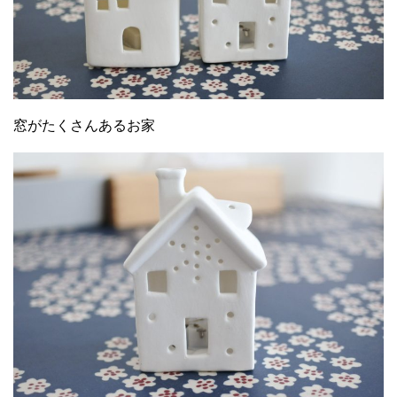
窓がたくさんあるお家