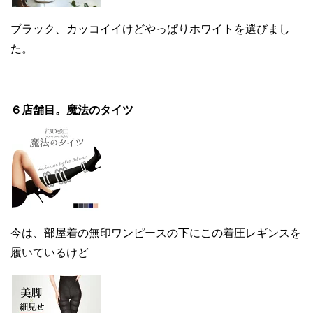
ブラック、カッコイイけどやっぱりホワイトを選びまし
た。
６店舗目。魔法のタイツ
今は、部屋着の無印ワンピースの下にこの着圧レギンスを
履いているけど