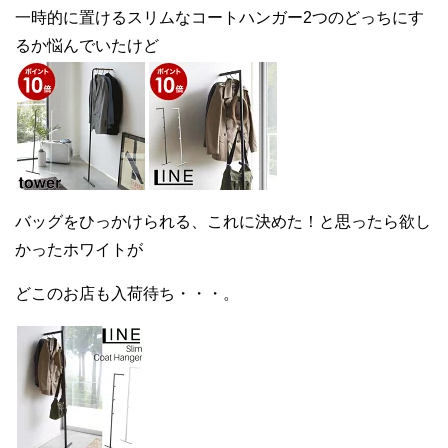
一時的に置けるスリムなコートハンガー2つのどっちにす
るか悩んでいたけど
バッグをひっかけられる、これに決めた！と思ったら欲し
かったホワイトが
どこのお店も入荷待ち・・・。