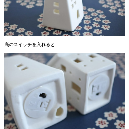
底のスイッチを入れると