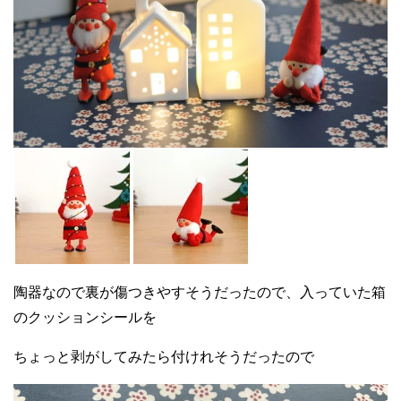
陶器なので裏が傷つきやすそうだったので、入っていた箱
のクッションシールを
ちょっと剥がしてみたら付けれそうだったので