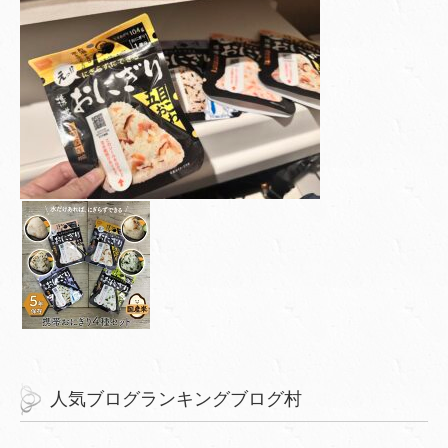
人気ブログランキングブログ村