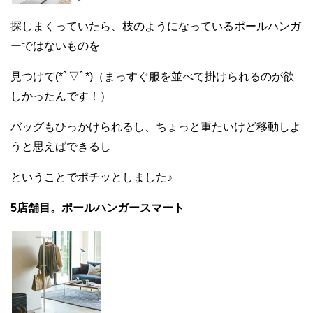
探しまくっていたら、枝のようになっているポールハンガ
ーではないものを
見つけて(*ﾟ▽ﾟ*)（まっすぐ服を並べて掛けられるのが欲
しかったんです！）
バッグもひっかけられるし、ちょっと重たいけど移動しよ
うと思えばできるし
ということでポチッとしました♪
5店舗目。ポールハンガースマート