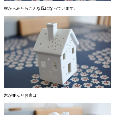
横からみたらこんな風になっています。
窓が並んだお家は