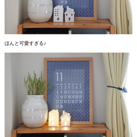
ほんと可愛すぎる♪