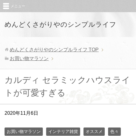
メニュー
めんどくさがりやのシンプルライフ
めんどくさがりやのシンプルライフ
TOP
お買い物マラソン
カルディ セラミックハウスライ
トが可愛すぎる
2020年11月6日
お買い物マラソン
インテリア雑貨
オススメ
色々