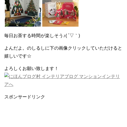
毎日お茶する時間が楽しそう♪( ´▽｀)
よんだよ。のしるしに下の画像クリックしていただけると
嬉しいです☆
よろしくお願い致します！
スポンサードリンク