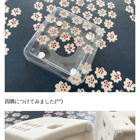
四隅につけてみました(^^)