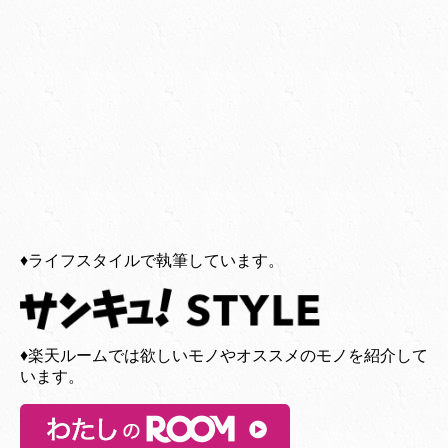
♦︎ライフスタイルで執筆しています。
♦︎楽天ルームでは欲しいモノやオススメのモノを紹介して
います。