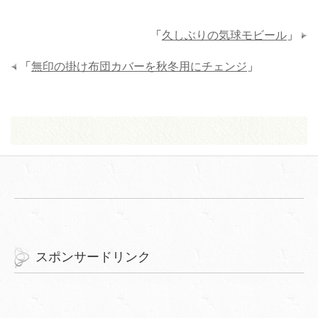
「
久しぶりの気球モビール
」
「
無印の掛け布団カバーを秋冬用にチェンジ
」
スポンサードリンク