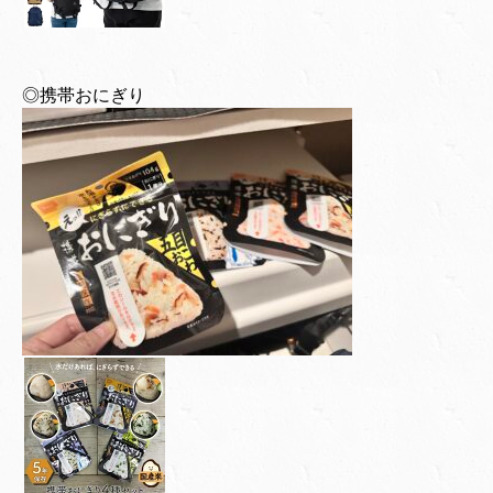
◎携帯おにぎり