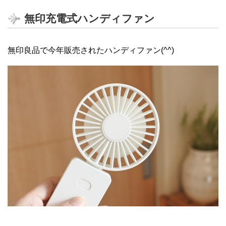
無印充電式ハンディファン
無印良品で今年販売されたハンディファン(^^)