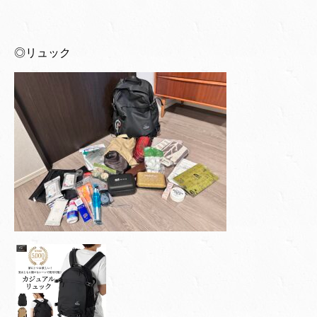
◎リュック