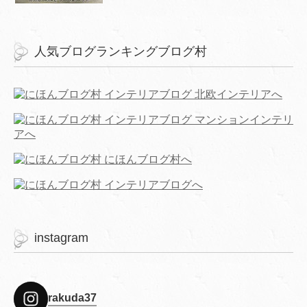
人気ブログランキングブログ村
instagram
rakuda37