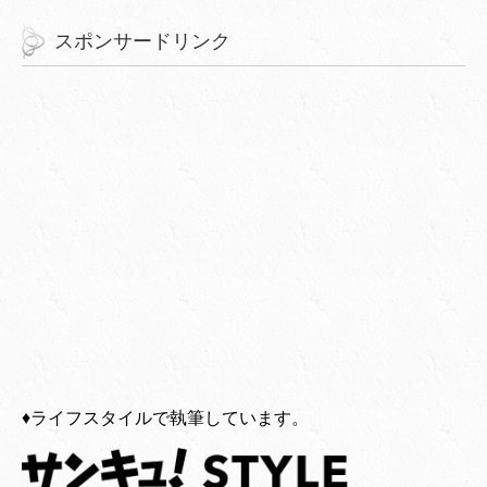
スポンサードリンク
♦︎ライフスタイルで執筆しています。