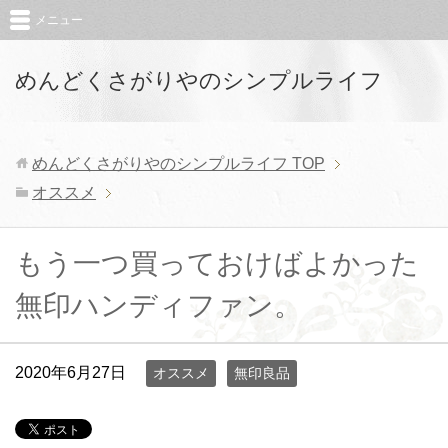
メニュー
めんどくさがりやのシンプルライフ
めんどくさがりやのシンプルライフ
TOP
オススメ
もう一つ買っておけばよかった
無印ハンディファン。
2020年6月27日
オススメ
無印良品