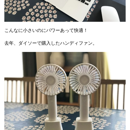
こんなに小さいのにパワーあって快適！
去年、ダイソーで購入したハンディファン。