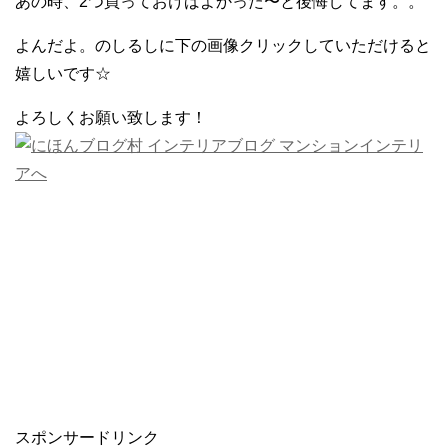
あの時、2つ買っておけばよかった〜と後悔してます。。
よんだよ。のしるしに下の画像クリックしていただけると
嬉しいです☆
よろしくお願い致します！
スポンサードリンク