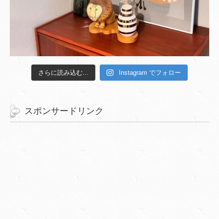
さらに読み込む...
Instagram でフォロー
スポンサードリンク