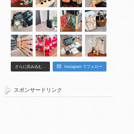
さらに読み込む...
Instagram でフォロー
スポンサードリンク