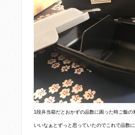
1段弁当箱だとおかずの品数に困った時ご飯の
いいなぁとずっと思っていたのでこれで品数に