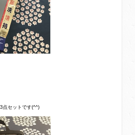
セットです(^^)