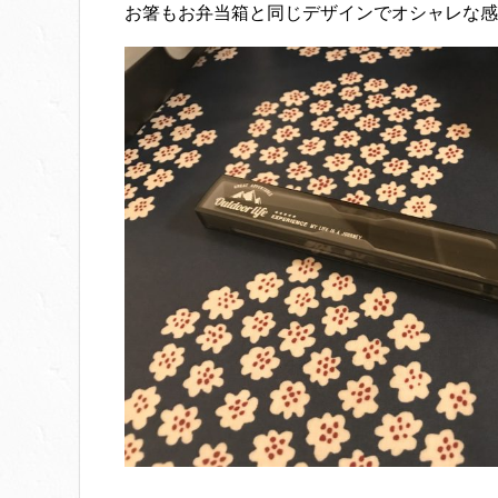
お箸もお弁当箱と同じデザインでオシャレな感