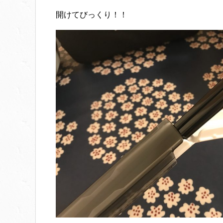
開けてびっくり！！