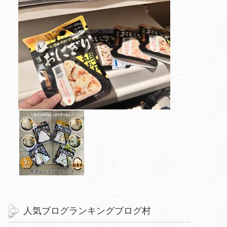
人気ブログランキングブログ村