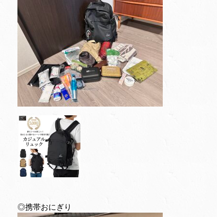
◎携帯おにぎり