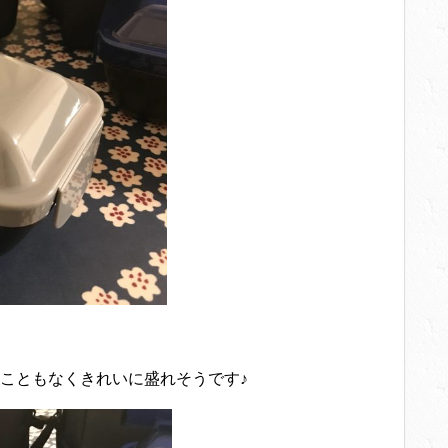
こともなくきれいに盛れそうです♪