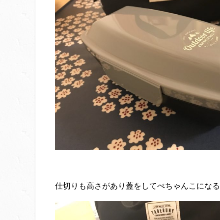
仕切りも高さがあり蓋をしてぺちゃんこになる