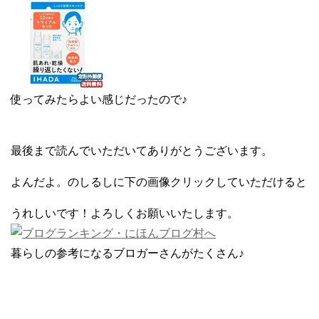
使ってみたらよい感じだったので♪
最後まで読んでいただいてありがとうございます。
よんだよ。のしるしに下の画像クリックしていただけると
うれしいです！よろしくお願いいたします。
暮らしの参考になるブロガーさんがたくさん♪