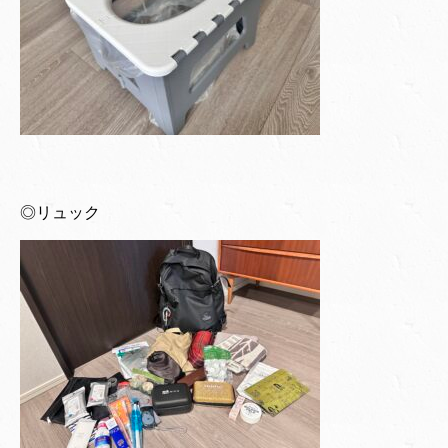
◎リュック