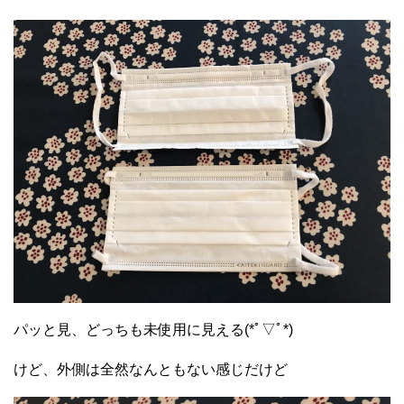
パッと見、どっちも未使用に見える(*ﾟ▽ﾟ*)
けど、外側は全然なんともない感じだけど