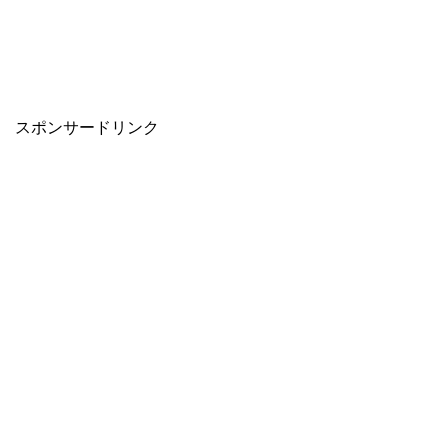
スポンサードリンク