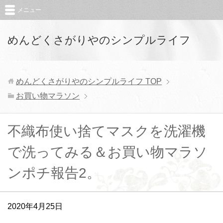
メニュー
めんどくさがりやのシンプルライフ
めんどくさがりやのシンプルライフ
TOP
お買い物マラソン
不織布使い捨てマスクを洗濯機
で洗ってみる＆お買い物マラソ
ンポチ報告2。
2020年4月25日