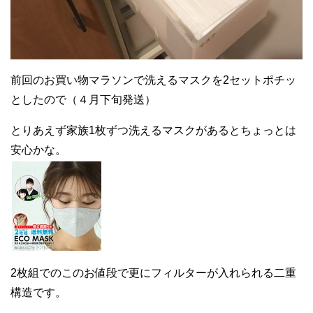
前回のお買い物マラソンで洗えるマスクを2セットポチッ
としたので（４月下旬発送）
とりあえず家族1枚ずつ洗えるマスクがあるとちょっとは
安心かな。
2枚組でのこのお値段で更にフィルターが入れられる二重
構造です。