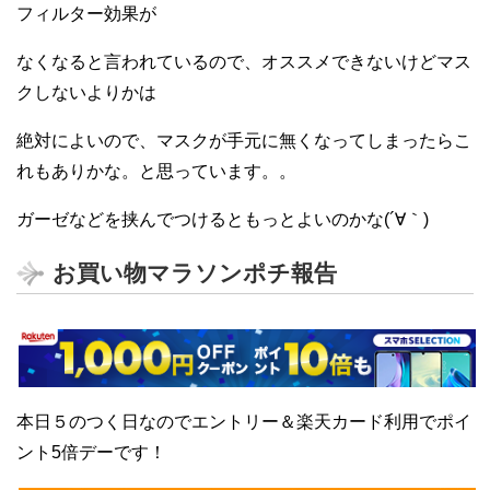
フィルター効果が
なくなると言われているので、オススメできないけどマス
クしないよりかは
絶対によいので、マスクが手元に無くなってしまったらこ
れもありかな。と思っています。。
ガーゼなどを挟んでつけるともっとよいのかな(´∀｀)
お買い物マラソンポチ報告
本日５のつく日なのでエントリー＆楽天カード利用でポイ
ント5倍デーです！