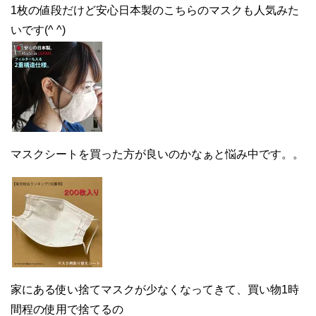
1枚の値段だけど安心日本製のこちらのマスクも人気みた
いです(^ ^)
マスクシートを買った方が良いのかなぁと悩み中です。。
家にある使い捨てマスクが少なくなってきて、買い物1時
間程の使用で捨てるの