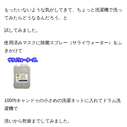
もったいないような気がしてきて、ちょっと洗濯機で洗っ
てみたらどうなるんだろう。と
試してみました。
使用済みマスクに除菌スプレー（サライウォーター）をふ
きかけて
100均キャンドゥの小さめの洗濯ネットに入れてドラム洗
濯機で
洗いから乾燥までしてみました。