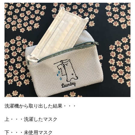
洗濯機から取り出した結果・・・
上・・・洗濯したマスク
下・・・未使用マスク