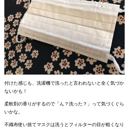
付けた感じも、洗濯機で洗ったと言われないと全く気づか
ないかも！
柔軟剤の香りがするので「ん？洗った？」って気づくぐら
いかな。
不織布使い捨てマスクは洗うとフィルターの目が粗くなり