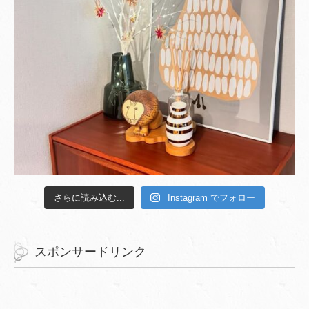
さらに読み込む...
Instagram でフォロー
スポンサードリンク