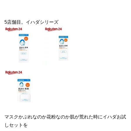
5店舗目。イハダシリーズ
マスクかぶれなのか花粉なのか肌が荒れた時にイハダお試
しセットを