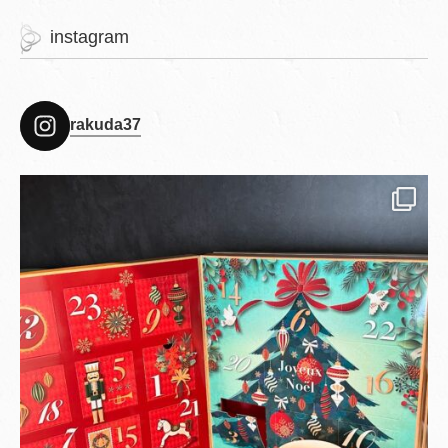
instagram
rakuda37