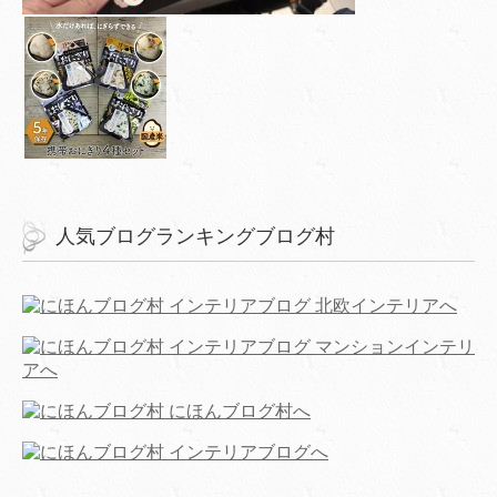
人気ブログランキングブログ村