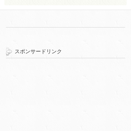
スポンサードリンク