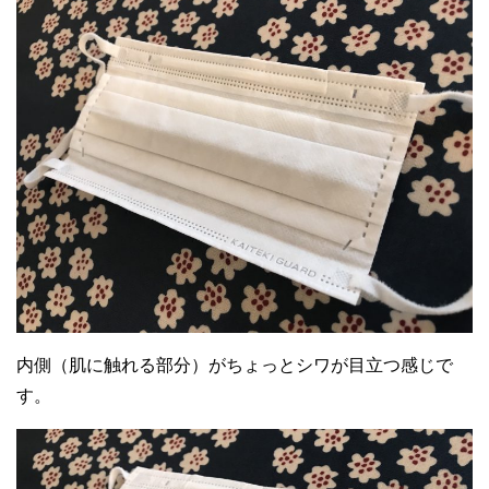
内側（肌に触れる部分）がちょっとシワが目立つ感じで
す。