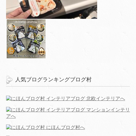
人気ブログランキングブログ村