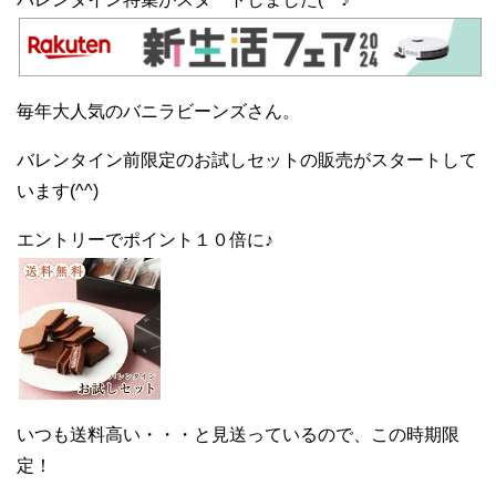
毎年大人気のバニラビーンズさん。
バレンタイン前限定のお試しセットの販売がスタートして
います(^^)
エントリーでポイント１０倍に♪
いつも送料高い・・・と見送っているので、この時期限
定！