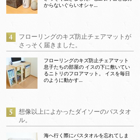
からないぐらいオシャ...
フローリングのキズ防止チェアマットが
さっそく届きました。
フローリングのキズ防止チェアマット
息子たちの部屋の イスの下に敷いてい
るニトリのフロアマット。 イスを毎日
のように動かす...
想像以上によかったダイソーのバスタオ
ル。
海へ行く際にバスタオルを忘れてしま