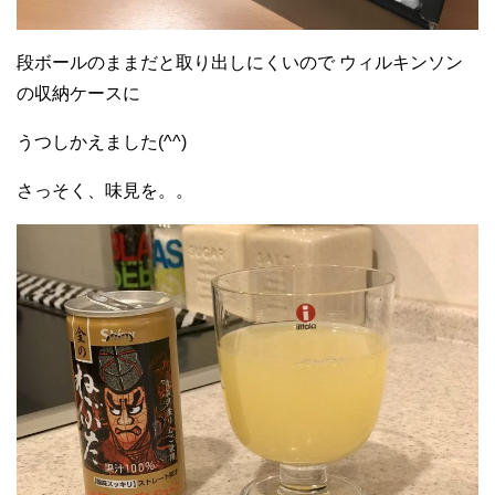
段ボールのままだと取り出しにくいので ウィルキンソン
の収納ケースに
うつしかえました(^^)
さっそく、味見を。。