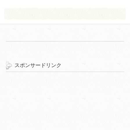
スポンサードリンク