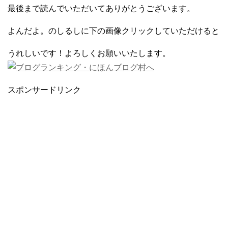
最後まで読んでいただいてありがとうございます。
よんだよ。のしるしに下の画像クリックしていただけると
うれしいです！よろしくお願いいたします。
スポンサードリンク