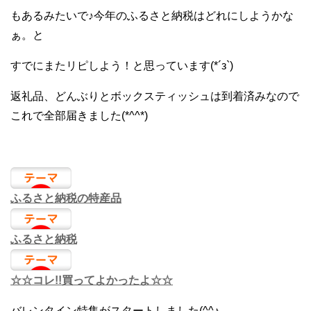
もあるみたいで♪今年のふるさと納税はどれにしようかな
ぁ。と
すでにまたリピしよう！と思っています(*´з`)
返礼品、どんぶりとボックスティッシュは到着済みなので
これで全部届きました(*^^*)
ふるさと納税の特産品
ふるさと納税
☆☆コレ!!買ってよかったよ☆☆
バレンタイン特集がスタートしました(^^♪