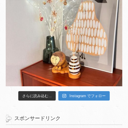
さらに読み込む...
Instagram でフォロー
スポンサードリンク