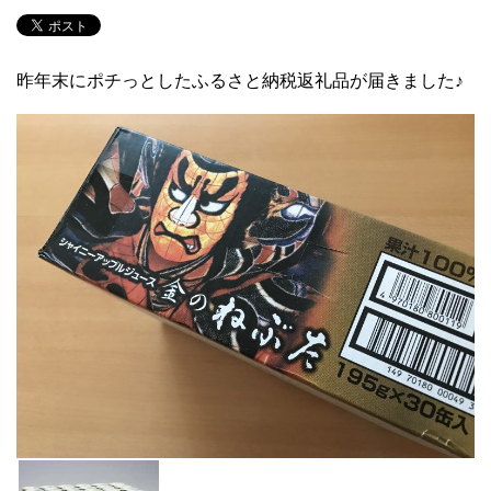
昨年末にポチっとしたふるさと納税返礼品が届きました♪