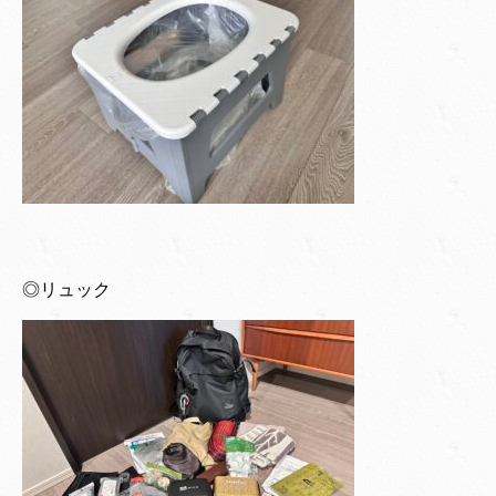
◎リュック