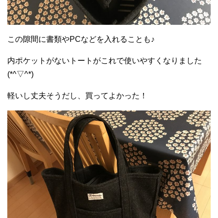
この隙間に書類やPCなどを入れることも♪
内ポケットがないトートがこれで使いやすくなりました
(*^▽^*)
軽いし丈夫そうだし、買ってよかった！