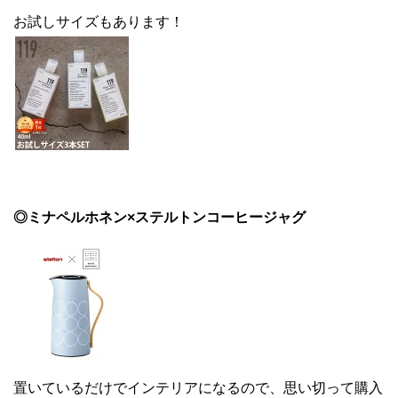
お試しサイズもあります！
◎ミナペルホネン×ステルトンコーヒージャグ
置いているだけでインテリアになるので、思い切って購入