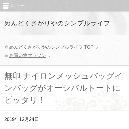
メニュー
めんどくさがりやのシンプルライフ
めんどくさがりやのシンプルライフ
TOP
お買い物マラソン
無印 ナイロンメッシュバッグイ
ンバッグがオーシバルトートに
ピッタリ！
2019年12月24日