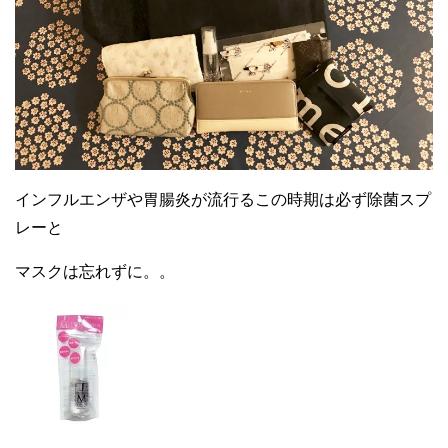
インフルエンザや胃腸炎が流行るこの時期は必ず除菌スプ
レーと
マスクは忘れずに。。