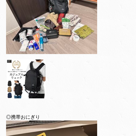
◎携帯おにぎり