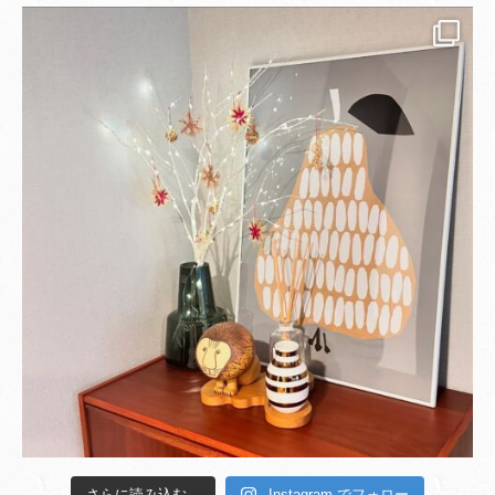
さらに読み込む...
Instagram でフォロー