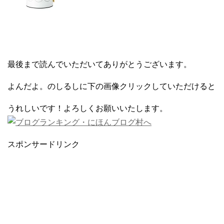
最後まで読んでいただいてありがとうございます。
よんだよ。のしるしに下の画像クリックしていただけると
うれしいです！よろしくお願いいたします。
スポンサードリンク