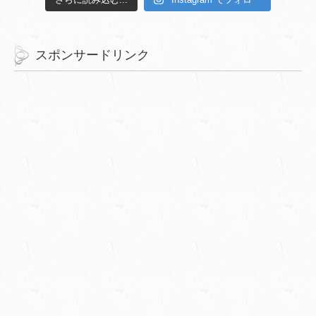
スポンサードリンク