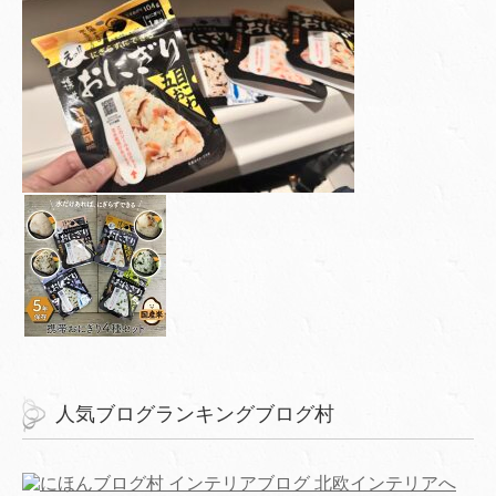
人気ブログランキングブログ村