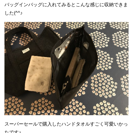
バッグインバッグに入れてみるとこんな感じに収納できま
した(^^♪
スーパーセールで購入したハンドタオルすごく可愛いかっ
たです♪