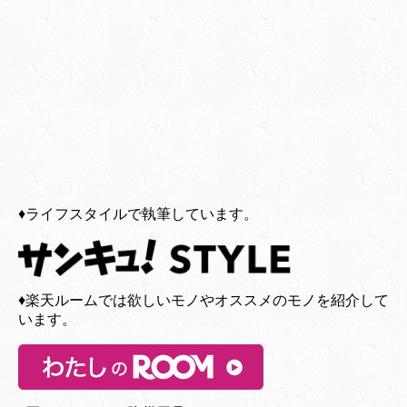
♦︎ライフスタイルで執筆しています。
♦︎楽天ルームでは欲しいモノやオススメのモノを紹介して
います。