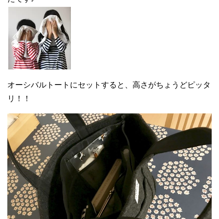
オーシバルトートにセットすると、高さがちょうどピッタ
リ！！