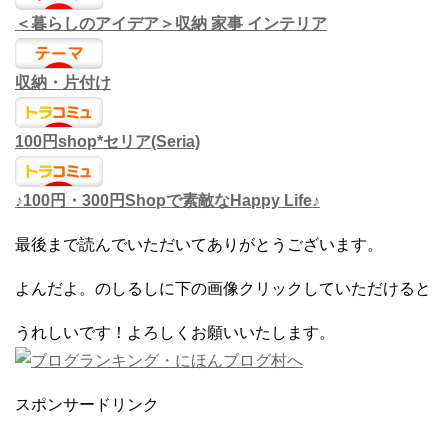
＜暮らしのアイデア＞収納 家事 インテリア
収納・片付け
100円shop*セリア(Seria)
♪100円・300円Shopで素敵なHappy Life♪
最後まで読んでいただいてありがとうございます。
よんだよ。のしるしに下の画像クリックしていただけると
うれしいです！よろしくお願いいたします。
スポンサードリンク