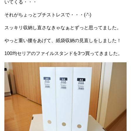
いてくる・・・
それがちょっとプチストレスで・・・(-“-)
スッキリ収納し直さなきゃなぁとずっと思ってました。
やっと重い腰をあげて、紙袋収納の見直しをしました！
100均セリアのファイルスタンドを3つ買ってきました。