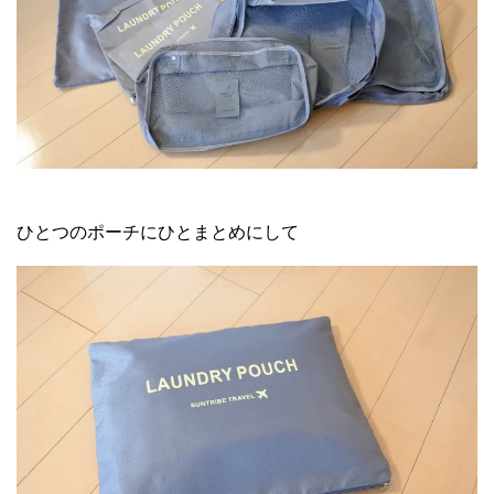
ひとつのポーチにひとまとめにして