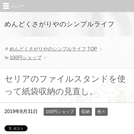
メニュー
めんどくさがりやのシンプルライフ
めんどくさがりやのシンプルライフ
TOP
100円ショップ
セリアのファイルスタンドを使
って紙袋収納の見直し。
2019年8月31日
100円ショップ
収納
色々