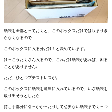
紙袋を全部とっておくと、このボックスだけでは収まりき
らなくなるので
このボックスに入る分だけ！と決めています。
けっこうたくさん入るので、これだけ紙袋があれば、困る
ことがありません♪
ただ、ひとつプチストレスが。
このボックスに紙袋を適当に入れているので、いざ紙袋を
取り出そうとしたら
持ち手部分に引っかかったりして必要ない紙袋までくっつ