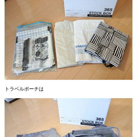
トラベルポーチは