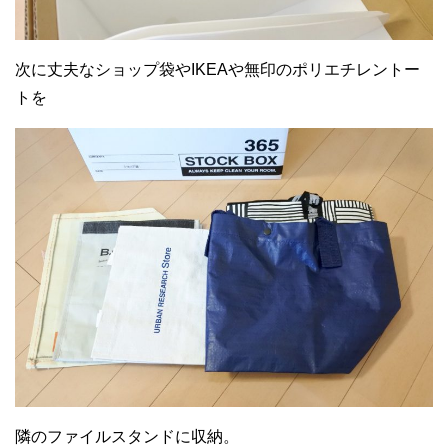
次に丈夫なショップ袋やIKEAや無印のポリエチレントー
トを
隣のファイルスタンドに収納。