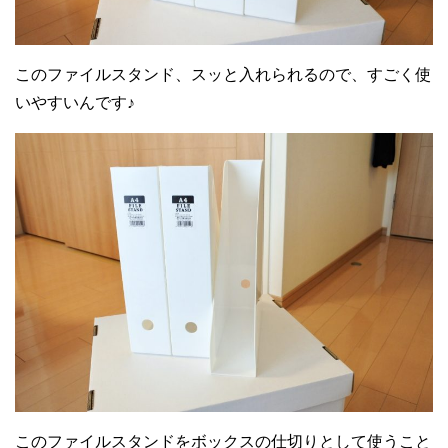
このファイルスタンド、スッと入れられるので、すごく使
いやすいんです♪
このファイルスタンドをボックスの仕切りとして使うこと