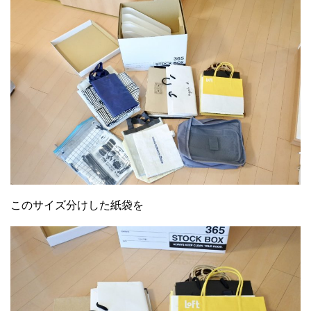
このサイズ分けした紙袋を