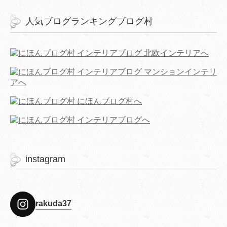
人気ブログランキングブログ村
instagram
rakuda37