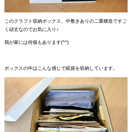
このクラフト収納ボックス、中敷きありの二重構造ですご
く頑丈なのでお気に入り♪
我が家には何個もあります(^^)
ボックスの中はこんな感じで紙袋を収納しています。