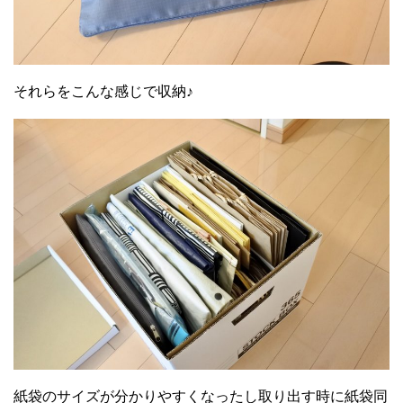
それらをこんな感じで収納♪
紙袋のサイズが分かりやすくなったし取り出す時に紙袋同