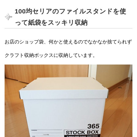
100均セリアのファイルスタンドを使
って紙袋をスッキリ収納
お店のショップ袋、何かと使えるのでなかなか捨てられず
クラフト収納ボックスに収納しています。