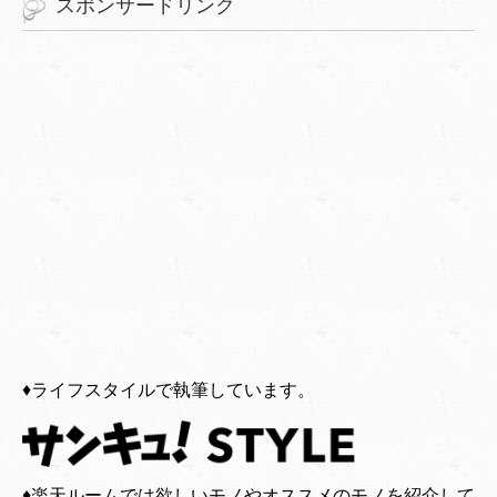
スポンサードリンク
♦︎ライフスタイルで執筆しています。
♦︎楽天ルームでは欲しいモノやオススメのモノを紹介して