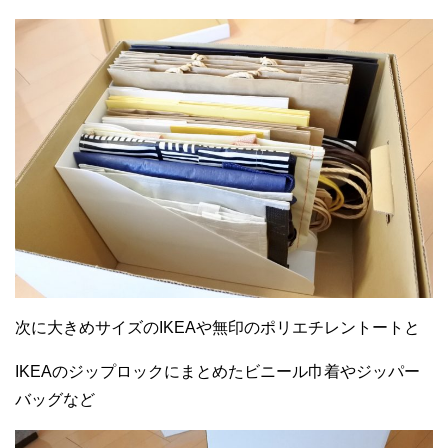
次に大きめサイズのIKEAや無印のポリエチレントートと
IKEAのジップロックにまとめたビニール巾着やジッパー
バッグなど