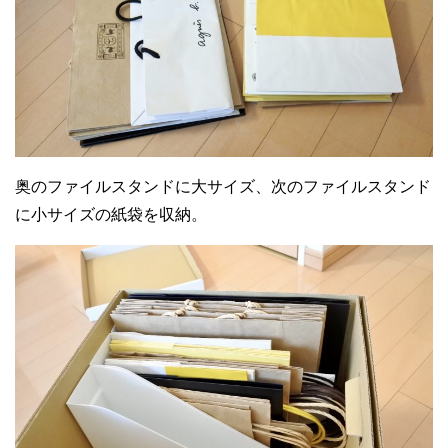
奥のファイルスタンドに大サイズ、次のファイルスタンド
に小サイズの紙袋を収納。