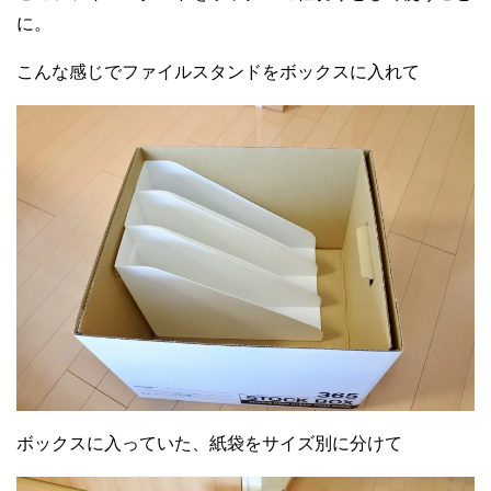
に。
こんな感じでファイルスタンドをボックスに入れて
ボックスに入っていた、紙袋をサイズ別に分けて