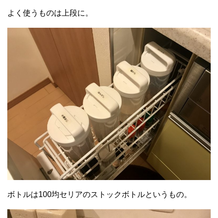
よく使うものは上段に。
ボトルは100均セリアのストックボトルというもの。