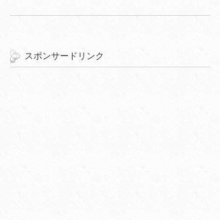
スポンサードリンク