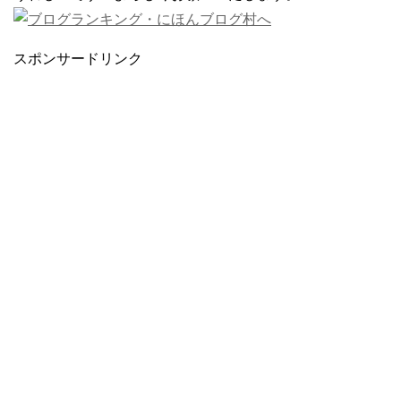
スポンサードリンク