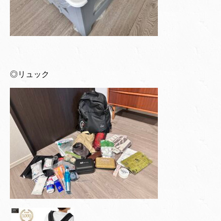
◎リュック