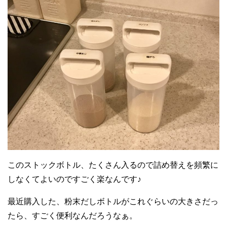
このストックボトル、たくさん入るので詰め替えを頻繁に
しなくてよいのですごく楽なんです♪
最近購入した、粉末だしボトルがこれぐらいの大きさだっ
たら、すごく便利なんだろうなぁ。