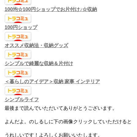
100均☆100円ショップでお片付け♪☆収納
100円ショップ
オススメ収納法・収納グッズ
シンプルで綺麗な収納＆片付け
＜暮らしのアイデア＞収納 家事 インテリア
シンプルライフ
最後まで読んでいただいてありがとうございます。
よんだよ。のしるしに下の画像クリックしていただけると
うれしいです！よろしくお願いいたします。