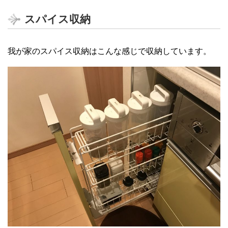
スパイス収納
我が家のスパイス収納はこんな感じで収納しています。