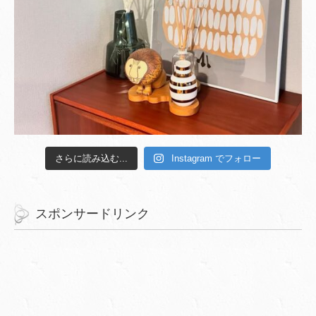
さらに読み込む...
Instagram でフォロー
スポンサードリンク