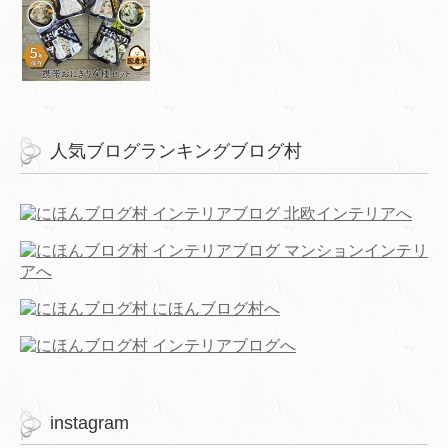
人気ブログランキングブログ村
instagram