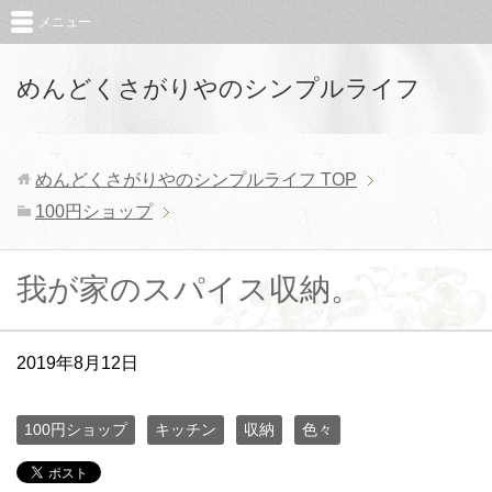
メニュー
めんどくさがりやのシンプルライフ
めんどくさがりやのシンプルライフ
TOP
100円ショップ
我が家のスパイス収納。
2019年8月12日
100円ショップ
キッチン
収納
色々