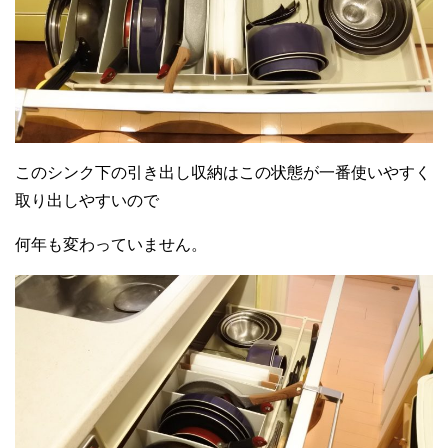
このシンク下の引き出し収納はこの状態が一番使いやすく
取り出しやすいので
何年も変わっていません。