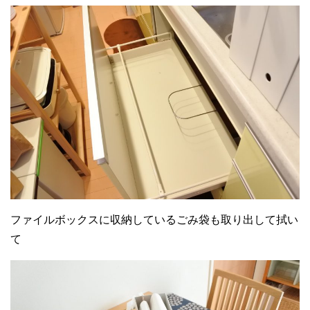
ファイルボックスに収納しているごみ袋も取り出して拭い
て