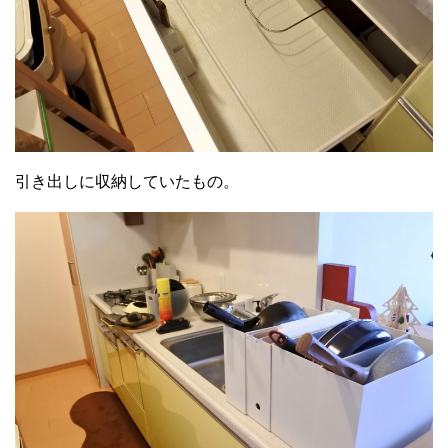
引き出しに収納していたもの。