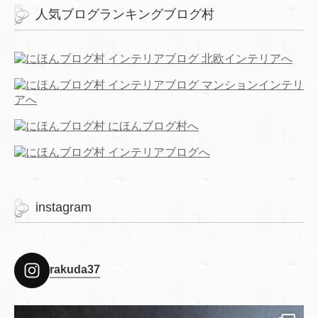
人気ブログランキングブログ村
instagram
rakuda37