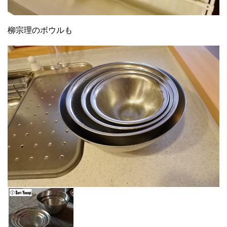
柳宗理のボウルも