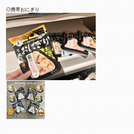
◎携帯おにぎり