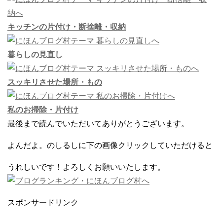
キッチンの片付け・断捨離・収納
暮らしの見直し
スッキリさせた場所・もの
私のお掃除・片付け
最後まで読んでいただいてありがとうございます。
よんだよ。のしるしに下の画像クリックしていただけると
うれしいです！よろしくお願いいたします。
スポンサードリンク