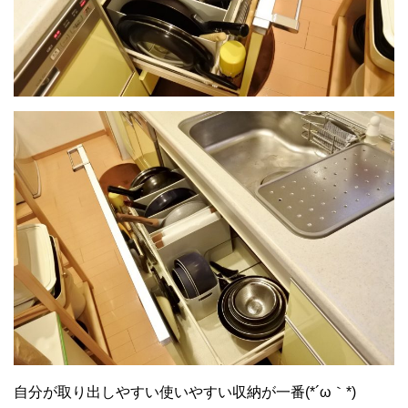
自分が取り出しやすい使いやすい収納が一番(*´ω｀*)