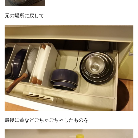
元の場所に戻して
最後に蓋などごちゃごちゃしたものを