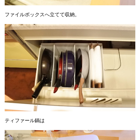
ファイルボックスへ立てて収納。
ティファール鍋は