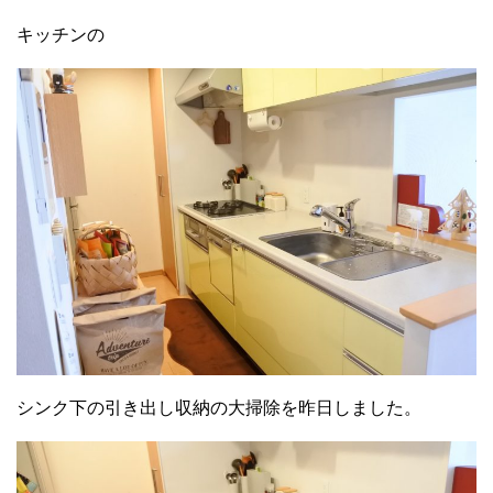
キッチンの
シンク下の引き出し収納の大掃除を昨日しました。