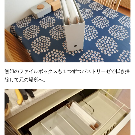
無印のファイルボックスも１つずつパストリーゼで拭き掃
除して元の場所へ。