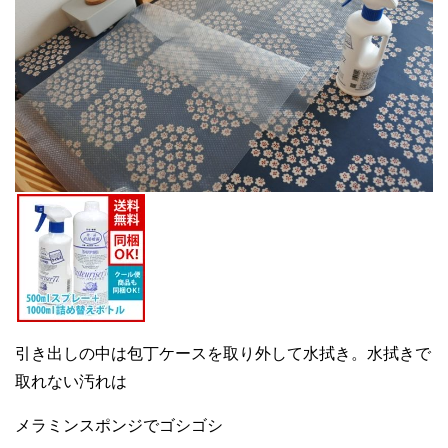
引き出しの中は包丁ケースを取り外して水拭き。水拭きで
取れない汚れは
メラミンスポンジでゴシゴシ