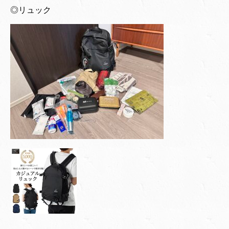
◎リュック