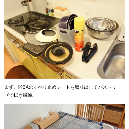
まず、IKEAのすべり止めシートを取り出してパストリー
ゼで拭き掃除。