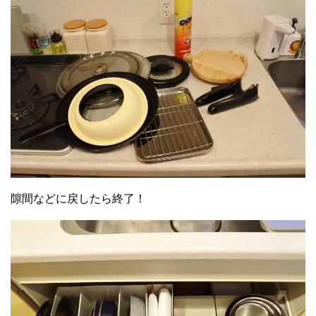
隙間などに戻したら終了！