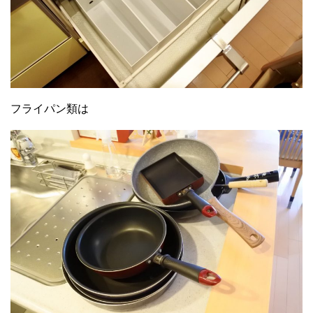
フライパン類は