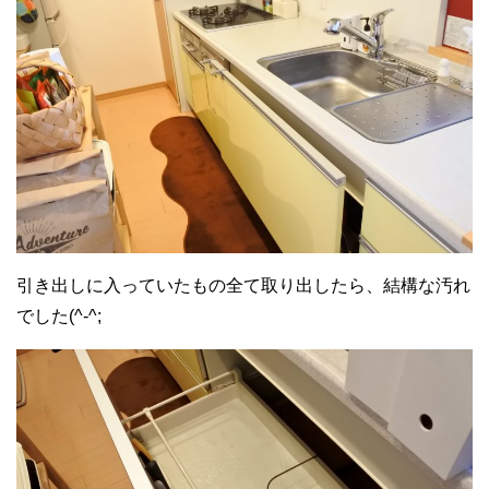
引き出しに入っていたもの全て取り出したら、結構な汚れ
でした(^-^;