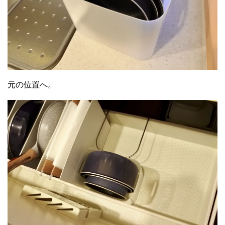
元の位置へ。